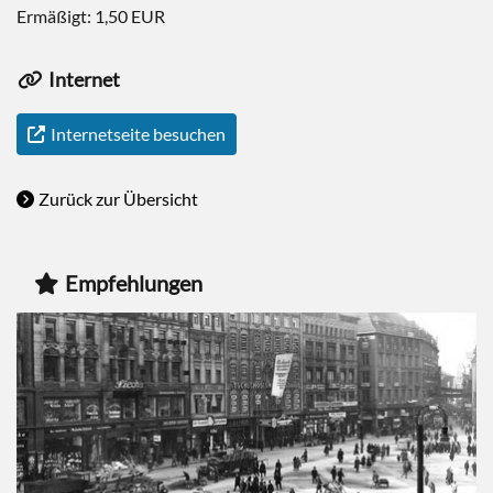
Ermäßigt: 1,50 EUR
Internet
Internetseite besuchen
Zurück zur Übersicht
Empfehlungen