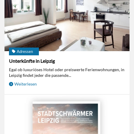
Adressen
Unterkünfte in Leipzig
Egal ob luxuriöses Hotel oder preiswerte Ferienwohnungen, in
Leipzig findet jeder die passende...
Weiterlesen