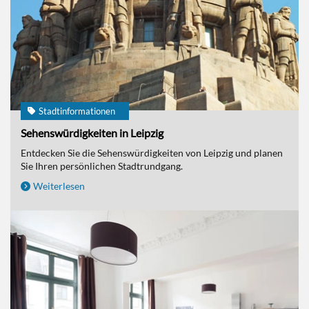
Stadtinformationen
Sehenswürdigkeiten in Leipzig
Entdecken Sie die Sehenswürdigkeiten von Leipzig und planen
Sie Ihren persönlichen Stadtrundgang.
Weiterlesen