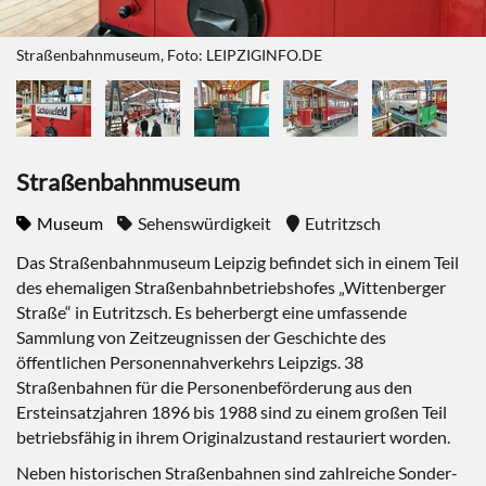
Straßenbahnmuseum, Foto: LEIPZIGINFO.DE
Straßenbahnmuseum
Museum
Sehenswürdigkeit
Eutritzsch
Das Straßenbahnmuseum Leipzig befindet sich in einem Teil
des ehemaligen Straßenbahnbetriebshofes „Wittenberger
Straße“ in Eutritzsch. Es beherbergt eine umfassende
Sammlung von Zeitzeugnissen der Geschichte des
öffentlichen Personennahverkehrs Leipzigs. 38
Straßenbahnen für die Personenbeförderung aus den
Ersteinsatzjahren 1896 bis 1988 sind zu einem großen Teil
betriebsfähig in ihrem Originalzustand restauriert worden.
Neben historischen Straßenbahnen sind zahlreiche Sonder-