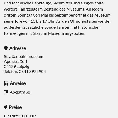
und technische Fahrzeuge, Sachmittel und ausgewählte
weitere Fahrzeuge im Bestand des Museums. An jedem
dritten Sonntag von Mai bis September öffnet das Museum
seine Tore von 10 bis 17 Uhr. An den Öffnungstagen werden
außerdem zusätzliche Sonderfahrten mit historischen
Fahrzeugen mit Start im Museum angeboten.
Adresse
Straßenbahnmuseum
Apelstraße 1
04129
Leipzig
Telefon:
0341 3928904
Anreise
Apelstraße
Preise
Eintritt: 3,00 EUR