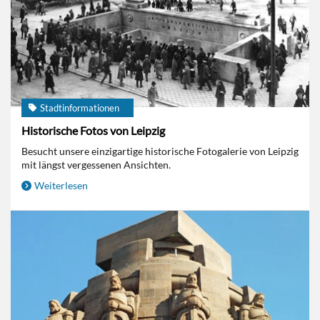
Stadtinformationen
Historische Fotos von Leipzig
Besucht unsere einzigartige historische Fotogalerie von Leipzig
mit längst vergessenen Ansichten.
Weiterlesen