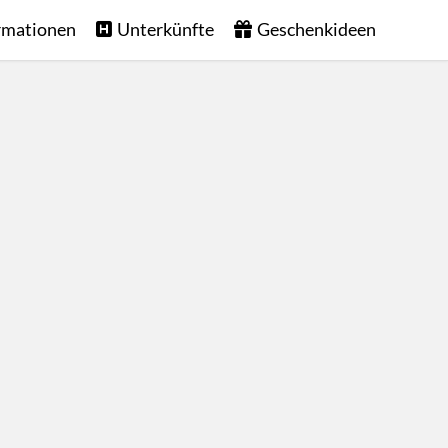
rmationen
Unterkünfte
Geschenkideen