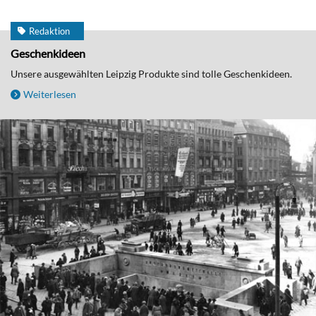
Redaktion
Geschenkideen
Unsere ausgewählten Leipzig Produkte sind tolle Geschenkideen.
Weiterlesen