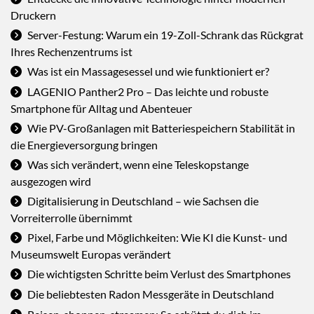
Druckern
Server-Festung: Warum ein 19-Zoll-Schrank das Rückgrat
Ihres Rechenzentrums ist
Was ist ein Massagesessel und wie funktioniert er?
LAGENIO Panther2 Pro – Das leichte und robuste
Smartphone für Alltag und Abenteuer
Wie PV-Großanlagen mit Batteriespeichern Stabilität in
die Energieversorgung bringen
Was sich verändert, wenn eine Teleskopstange
ausgezogen wird
Digitalisierung in Deutschland – wie Sachsen die
Vorreiterrolle übernimmt
Pixel, Farbe und Möglichkeiten: Wie KI die Kunst- und
Museumswelt Europas verändert
Die wichtigsten Schritte beim Verlust des Smartphones
Die beliebtesten Radon Messgeräte in Deutschland