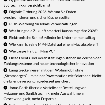
Spültechnik unverzichtbar ist
Digitale Ordnung 2026: Warum Sie Daten
synchronisieren und sicher löschen sollten
Push-Werbung für lokale Veranstaltungen
Was bringt die Zukunft smarter Haushaltsgeräte 2026?
Elektronische Schließzylinder im Unternehmensalltag
Wie kann ich eine MP4-Datei auf einem Mac abspielen?
Wie Lange Hält Ein Mini PC?
Diese Events und Veranstaltungen stehen im Zeichen der
Zahlungssysteme und neuer technologischer Innovation
Langstreckenreisen mit dem Wohnmobil ohne
„Stromsorgen“ – mit einer Powerstation mit Solarpanel bleibt
die Energieversorgung jederzeit gesichert
Jonas Barth über die Vorteile der Bestellung von
Heizung- und Sanitärtechnik: mehr Auswahl, mehr
Geschwindigkeit, mehr Ersparnis