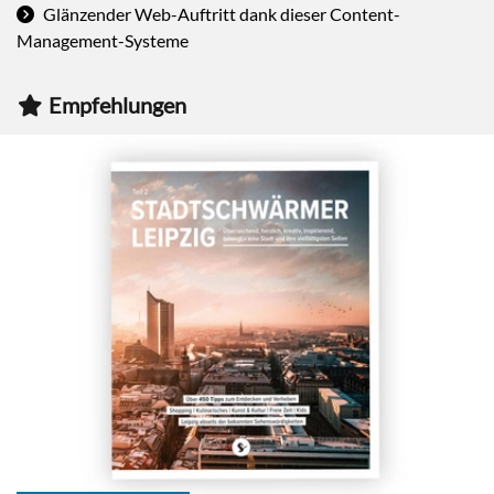
Glänzender Web-Auftritt dank dieser Content-
Management-Systeme
Empfehlungen