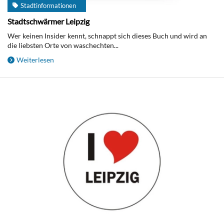
Stadtinformationen
Stadtschwärmer Leipzig
Wer keinen Insider kennt, schnappt sich dieses Buch und wird an
die liebsten Orte von waschechten...
Weiterlesen