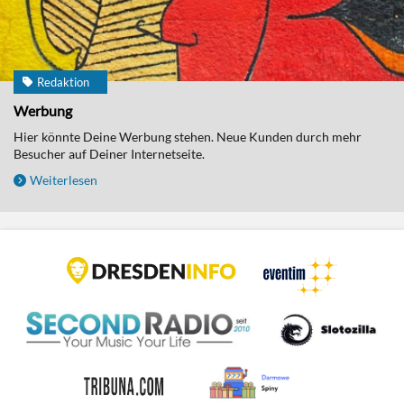
Redaktion
Werbung
Hier könnte Deine Werbung stehen. Neue Kunden durch mehr
Besucher auf Deiner Internetseite.
Weiterlesen