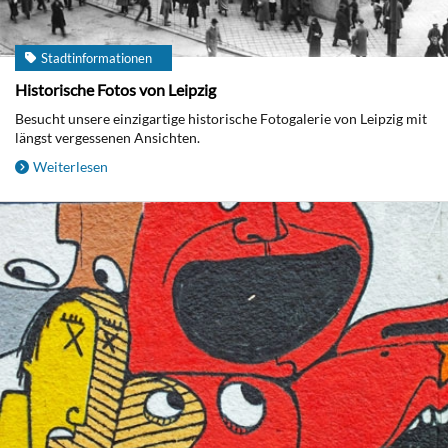
Stadtinformationen
Historische Fotos von Leipzig
Besucht unsere einzigartige historische Fotogalerie von Leipzig mit
längst vergessenen Ansichten.
Weiterlesen