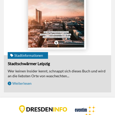
Stadtinformationen
Stadtschwärmer Leipzig
Wer keinen Insider kennt, schnappt sich dieses Buch und wird
an die liebsten Orte von waschechten...
Weiterlesen