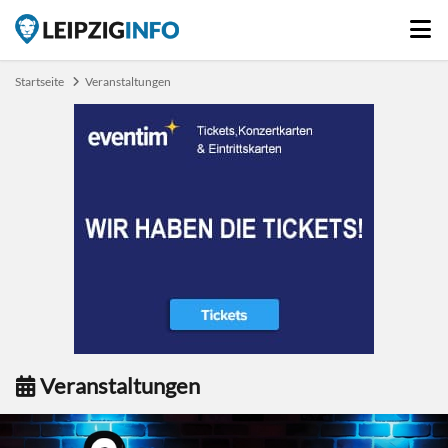
Startseite
Veranstaltungen
Veranstaltungen