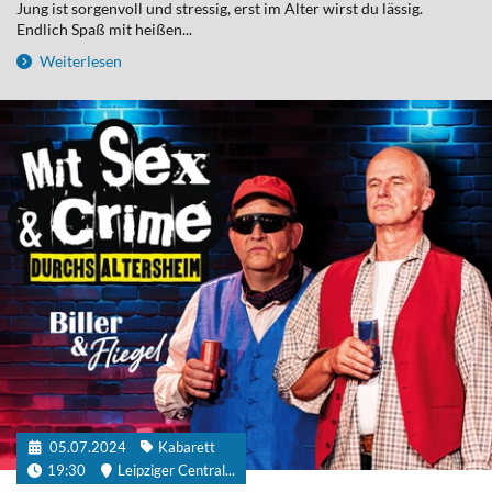
Jung ist sorgenvoll und stressig, erst im Alter wirst du lässig.
Endlich Spaß mit heißen...
Weiterlesen
05.07.2024
Kabarett
19:30
Leipziger Central...