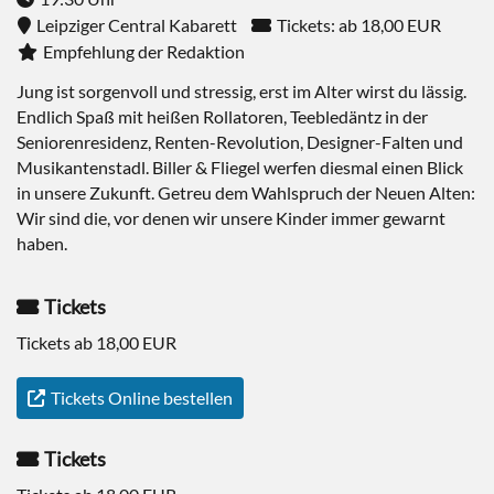
Leipziger Central Kabarett
Tickets: ab 18,00 EUR
Empfehlung der Redaktion
Jung ist sorgenvoll und stressig, erst im Alter wirst du lässig.
Endlich Spaß mit heißen Rollatoren, Teebledäntz in der
Seniorenresidenz, Renten-Revolution, Designer-Falten und
Musikantenstadl. Biller & Fliegel werfen diesmal einen Blick
in unsere Zukunft. Getreu dem Wahlspruch der Neuen Alten:
Wir sind die, vor denen wir unsere Kinder immer gewarnt
haben.
Tickets
Tickets ab 18,00 EUR
Tickets Online bestellen
Tickets