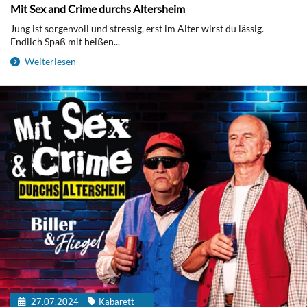
Mit Sex and Crime durchs Altersheim
Jung ist sorgenvoll und stressig, erst im Alter wirst du lässig.
Endlich Spaß mit heißen...
Weiterlesen
27.07.2024
Kabarett