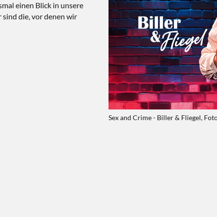
smal einen Blick in unsere
sind die, vor denen wir
Sex and Crime - Biller & Fliegel, Fo