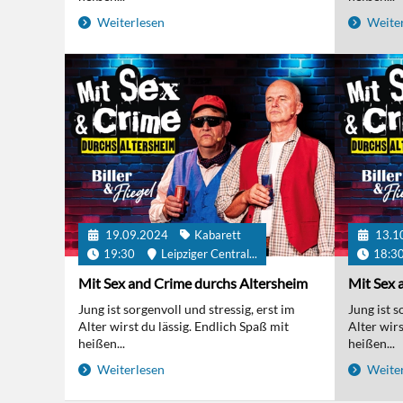
Weiterlesen
Weiter
19.09.2024
Kabarett
13.1
19:30
Leipziger Central...
18:3
Mit Sex and Crime durchs Altersheim
Mit Sex 
Jung ist sorgenvoll und stressig, erst im
Jung ist s
Alter wirst du lässig. Endlich Spaß mit
Alter wirs
heißen...
heißen...
Weiterlesen
Weiter