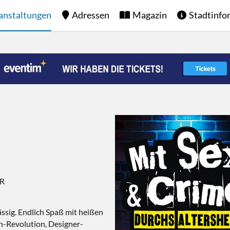
anstaltungen
Adressen
Magazin
Stadtinfo
UR
lässig. Endlich Spaß mit heißen
en-Revolution, Designer-