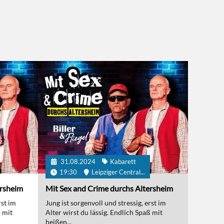
31.08.2024
Kabarett
19:30
Leipziger Central...
ersheim
Mit Sex and Crime durchs Altersheim
rst im
Jung ist sorgenvoll und stressig, erst im
ß mit
Alter wirst du lässig. Endlich Spaß mit
heißen...