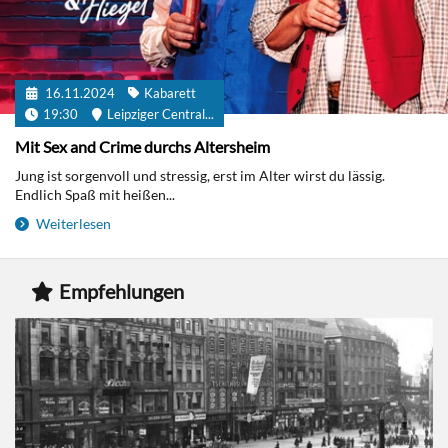
16.11.2024
Kabarett
19:30
Leipziger Central...
Mit Sex and Crime durchs Altersheim
Jung ist sorgenvoll und stressig, erst im Alter wirst du lässig.
Endlich Spaß mit heißen...
Weiterlesen
Empfehlungen