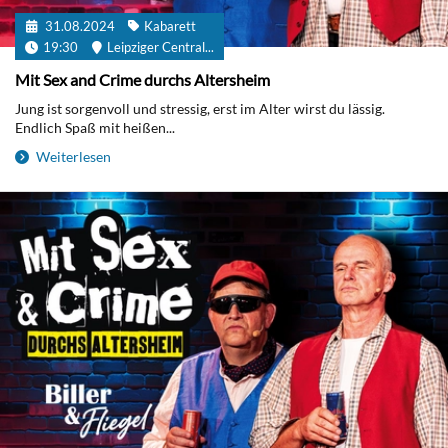
31.08.2024
Kabarett
19:30
Leipziger Central...
Mit Sex and Crime durchs Altersheim
Jung ist sorgenvoll und stressig, erst im Alter wirst du lässig.
Endlich Spaß mit heißen...
Weiterlesen