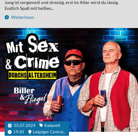
Jung ist sorgenvoll und stressig, erst im Alter wirst du lässig.
Endlich Spaß mit heißen...
Weiterlesen
05.07.2024
Kabarett
19:30
Leipziger Central...