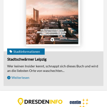
Stadtinformationen
Stadtschwärmer Leipzig
Wer keinen Insider kennt, schnappt sich dieses Buch und wird
an die liebsten Orte von waschechten...
Weiterlesen