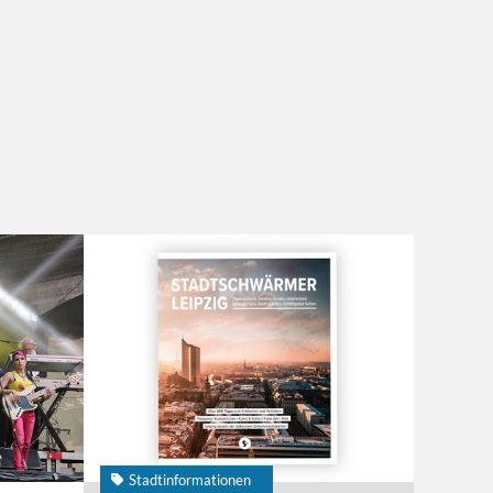
Stadtinformationen