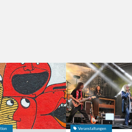
tion
Veranstaltungen