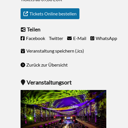
Tickets Online bestellen
Teilen
Facebook
Twitter
E-Mail
WhatsApp
Veranstaltung speichern (.ics)
Zurück zur Übersicht
Veranstaltungsort