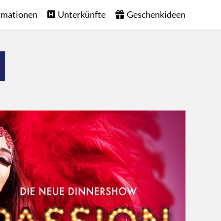
rmationen
Unterkünfte
Geschenkideen