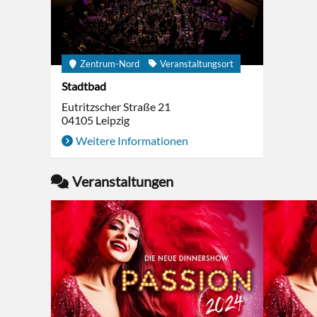
Zentrum-Nord
Veranstaltungsort
Stadtbad
Eutritzscher Straße 21
04105
Leipzig
Weitere Informationen
Veranstaltungen