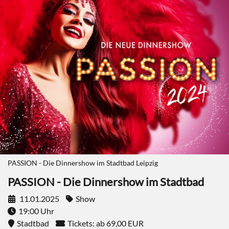
PASSION - Die Dinnershow im Stadtbad Leipzig
PASSION - Die Dinnershow im Stadtbad
11.01.2025
Show
19:00 Uhr
Stadtbad
Tickets: ab 69,00 EUR