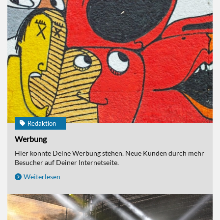
Redaktion
Werbung
Hier könnte Deine Werbung stehen. Neue Kunden durch mehr
Besucher auf Deiner Internetseite.
Weiterlesen