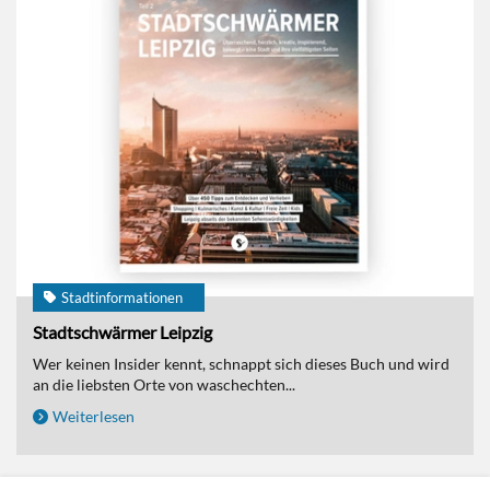
Stadtinformationen
Stadtschwärmer Leipzig
Wer keinen Insider kennt, schnappt sich dieses Buch und wird
an die liebsten Orte von waschechten...
Weiterlesen