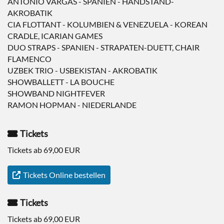
ANTONIO VARGAS - SPANIEN - HANDSTAND-
AKROBATIK
CIA FLOTTANT - KOLUMBIEN & VENEZUELA - KOREAN
CRADLE, ICARIAN GAMES
DUO STRAPS - SPANIEN - STRAPATEN-DUETT, CHAIR
FLAMENCO
UZBEK TRIO - USBEKISTAN - AKROBATIK
SHOWBALLETT - LA BOUCHE
SHOWBAND NIGHTFEVER
RAMON HOPMAN - NIEDERLANDE
Tickets
Tickets ab 69,00 EUR
Tickets Online bestellen
Tickets
Tickets ab 69,00 EUR