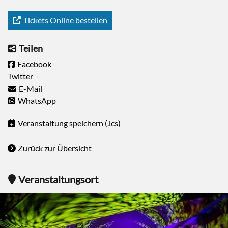
Tickets Online bestellen
Teilen
Facebook
Twitter
E-Mail
WhatsApp
Veranstaltung speichern (.ics)
Zurück zur Übersicht
Veranstaltungsort