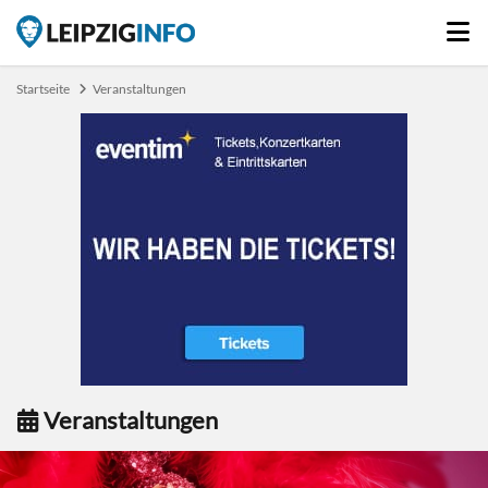
Startseite
Veranstaltungen
Veranstaltungen