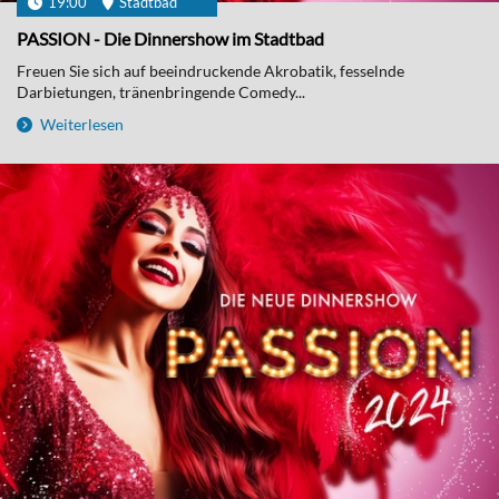
19:00
Stadtbad
PASSION - Die Dinnershow im Stadtbad
Freuen Sie sich auf beeindruckende Akrobatik, fesselnde
Darbietungen, tränenbringende Comedy...
Weiterlesen