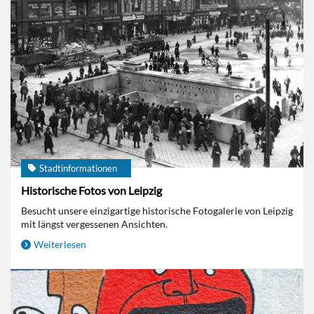
Stadtinformationen
Historische Fotos von Leipzig
Besucht unsere einzigartige historische Fotogalerie von Leipzig
mit längst vergessenen Ansichten.
Weiterlesen