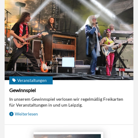
Veranstaltungen
Gewinnspiel
In unserem Gewinnspiel verlosen wir regelmäßig Freikarten
für Veranstaltungen in und um Leipzig.
Weiterlesen