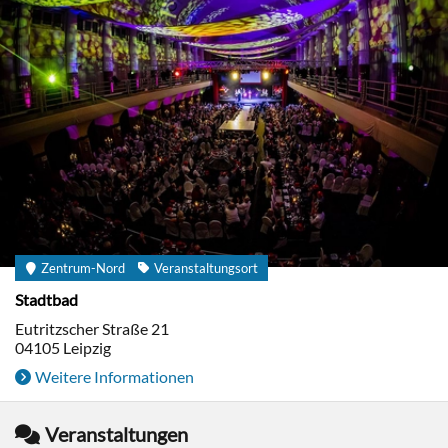
Zentrum-Nord
Veranstaltungsort
Stadtbad
Eutritzscher Straße 21
04105
Leipzig
Weitere Informationen
Veranstaltungen