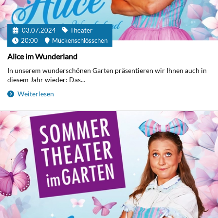
03.07.2024
Theater
20:00
Mückenschlösschen
Alice im Wunderland
In unserem wunderschönen Garten präsentieren wir Ihnen auch in
diesem Jahr wieder: Das...
Weiterlesen