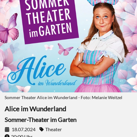
Sommer Theater Alice im Wunderland - Foto: Melanie Weitzel
Alice im Wunderland
Sommer-Theater im Garten
18.07.2024
Theater
20:00 Uhr