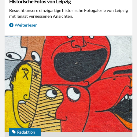
Historische Fotos von Leipzig
Besucht unsere einzigartige historische Fotogalerie von Leipzig
mit längst vergessenen Ansichten.
Weiterlesen
Redaktion