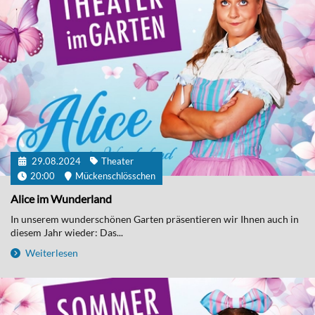
29.08.2024
Theater
20:00
Mückenschlösschen
Alice im Wunderland
In unserem wunderschönen Garten präsentieren wir Ihnen auch in
diesem Jahr wieder: Das...
Weiterlesen