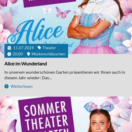
11.07.2024
Theater
20:00
Mückenschlösschen
Alice im Wunderland
In unserem wunderschönen Garten präsentieren wir Ihnen auch in
diesem Jahr wieder: Das...
Weiterlesen