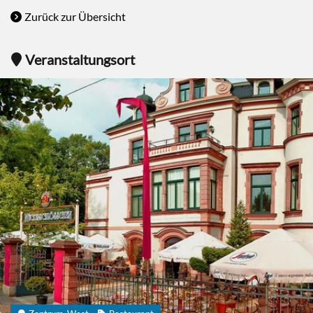
Zurück zur Übersicht
Veranstaltungsort