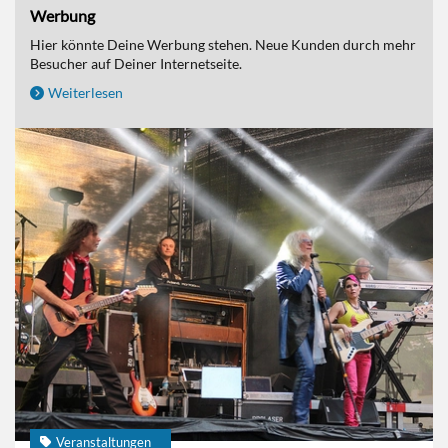
Werbung
Hier könnte Deine Werbung stehen. Neue Kunden durch mehr
Besucher auf Deiner Internetseite.
Weiterlesen
Veranstaltungen