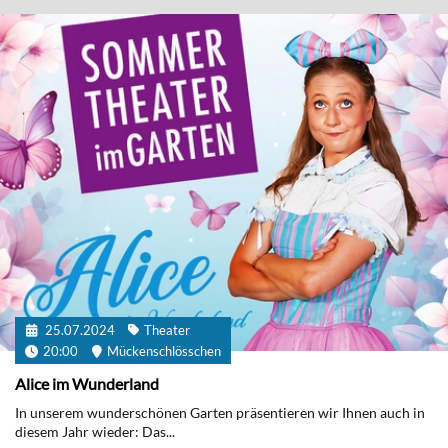
25.07.2024
Theater
20:00
Mückenschlösschen
Alice im Wunderland
In unserem wunderschönen Garten präsentieren wir Ihnen auch in
diesem Jahr wieder: Das...