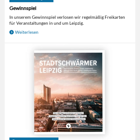
Gewinnspiel
In unserem Gewinnspiel verlosen wir regelmäßig Freikarten
für Veranstaltungen in und um Leipzig.
Weiterlesen