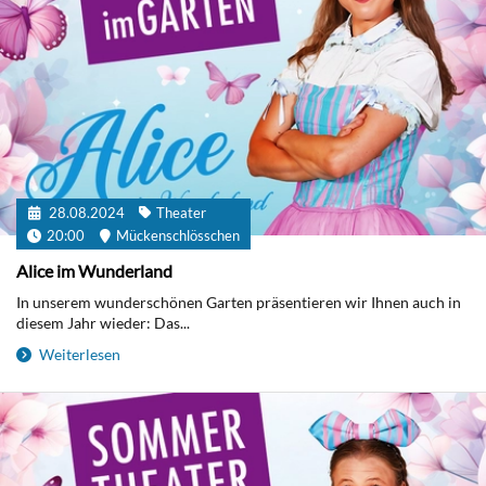
28.08.2024
Theater
20:00
Mückenschlösschen
Alice im Wunderland
In unserem wunderschönen Garten präsentieren wir Ihnen auch in
diesem Jahr wieder: Das...
Weiterlesen