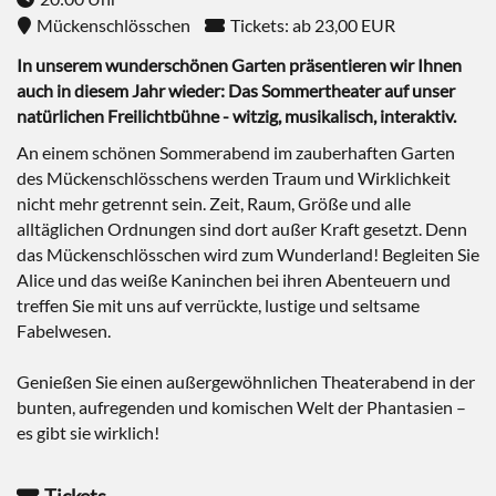
Mückenschlösschen
Tickets: ab 23,00 EUR
In unserem wunderschönen Garten präsentieren wir Ihnen
auch in diesem Jahr wieder: Das Sommertheater auf unser
natürlichen Freilichtbühne - witzig, musikalisch, interaktiv.
An einem schönen Sommerabend im zauberhaften Garten
des Mückenschlösschens werden Traum und Wirklichkeit
nicht mehr getrennt sein. Zeit, Raum, Größe und alle
alltäglichen Ordnungen sind dort außer Kraft gesetzt. Denn
das Mückenschlösschen wird zum Wunderland! Begleiten Sie
Alice und das weiße Kaninchen bei ihren Abenteuern und
treffen Sie mit uns auf verrückte, lustige und seltsame
Fabelwesen.
Genießen Sie einen außergewöhnlichen Theaterabend in der
bunten, aufregenden und komischen Welt der Phantasien –
es gibt sie wirklich!