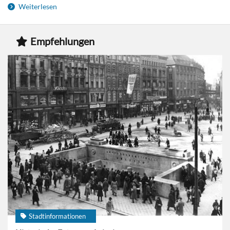
Weiterlesen
Empfehlungen
Stadtinformationen