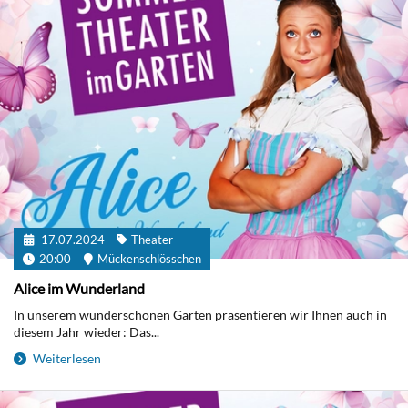
17.07.2024
Theater
20:00
Mückenschlösschen
Alice im Wunderland
In unserem wunderschönen Garten präsentieren wir Ihnen auch in
diesem Jahr wieder: Das...
Weiterlesen