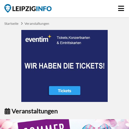
Startseite
Veranstaltungen
Veranstaltungen