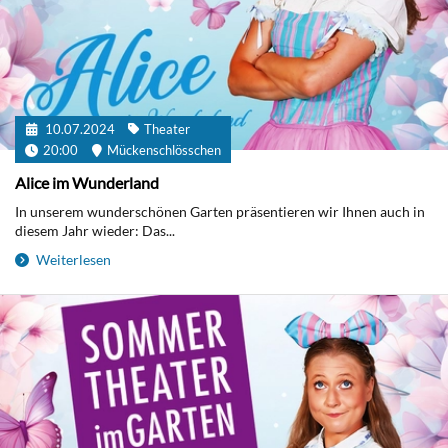
10.07.2024
Theater
20:00
Mückenschlösschen
Alice im Wunderland
In unserem wunderschönen Garten präsentieren wir Ihnen auch in
diesem Jahr wieder: Das...
Weiterlesen