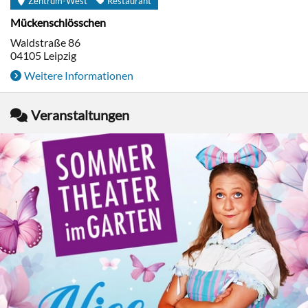
Zentrum-West
Restaurant
Mückenschlösschen
Waldstraße 86
04105
Leipzig
Weitere Informationen
Veranstaltungen