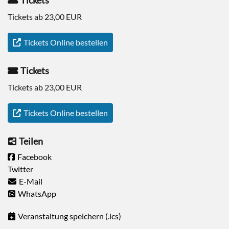
Tickets
Tickets ab 23,00 EUR
Tickets Online bestellen
Tickets
Tickets ab 23,00 EUR
Tickets Online bestellen
Teilen
Facebook
Twitter
E-Mail
WhatsApp
Veranstaltung speichern (.ics)