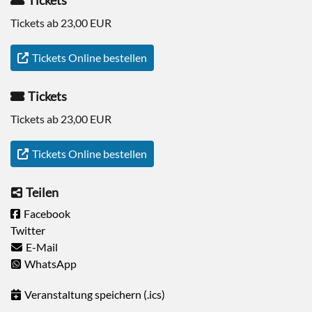
Tickets
Tickets ab 23,00 EUR
Tickets Online bestellen
Tickets
Tickets ab 23,00 EUR
Tickets Online bestellen
Teilen
Facebook
Twitter
E-Mail
WhatsApp
Veranstaltung speichern (.ics)