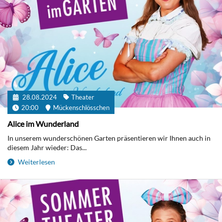
28.08.2024
Theater
20:00
Mückenschlösschen
Alice im Wunderland
In unserem wunderschönen Garten präsentieren wir Ihnen auch in
diesem Jahr wieder: Das...
Weiterlesen