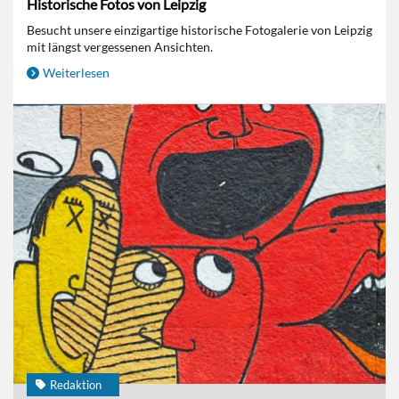
Historische Fotos von Leipzig
Besucht unsere einzigartige historische Fotogalerie von Leipzig
mit längst vergessenen Ansichten.
Weiterlesen
Redaktion