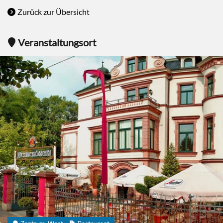
Zurück zur Übersicht
Veranstaltungsort