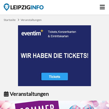
Startseite
Veranstaltungen
Veranstaltungen