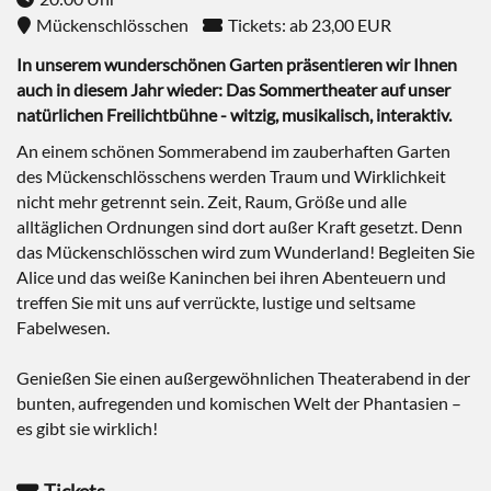
Mückenschlösschen
Tickets: ab 23,00 EUR
In unserem wunderschönen Garten präsentieren wir Ihnen
auch in diesem Jahr wieder: Das Sommertheater auf unser
natürlichen Freilichtbühne - witzig, musikalisch, interaktiv.
An einem schönen Sommerabend im zauberhaften Garten
des Mückenschlösschens werden Traum und Wirklichkeit
nicht mehr getrennt sein. Zeit, Raum, Größe und alle
alltäglichen Ordnungen sind dort außer Kraft gesetzt. Denn
das Mückenschlösschen wird zum Wunderland! Begleiten Sie
Alice und das weiße Kaninchen bei ihren Abenteuern und
treffen Sie mit uns auf verrückte, lustige und seltsame
Fabelwesen.
Genießen Sie einen außergewöhnlichen Theaterabend in der
bunten, aufregenden und komischen Welt der Phantasien –
es gibt sie wirklich!