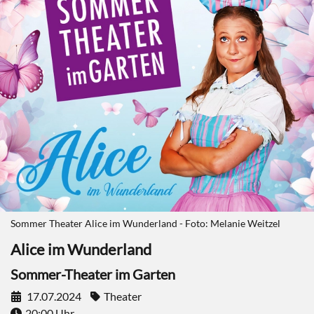
Sommer Theater Alice im Wunderland - Foto: Melanie Weitzel
Alice im Wunderland
Sommer-Theater im Garten
17.07.2024
Theater
20:00 Uhr