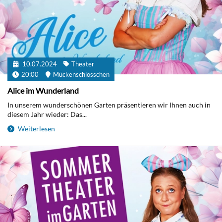
10.07.2024
Theater
20:00
Mückenschlösschen
Alice im Wunderland
In unserem wunderschönen Garten präsentieren wir Ihnen auch in
diesem Jahr wieder: Das...
Weiterlesen