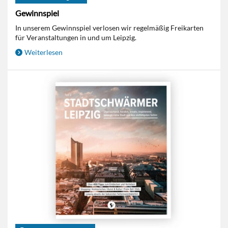
Gewinnspiel
In unserem Gewinnspiel verlosen wir regelmäßig Freikarten
für Veranstaltungen in und um Leipzig.
Weiterlesen