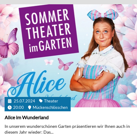
25.07.2024
Theater
20:00
Mückenschlösschen
Alice im Wunderland
In unserem wunderschönen Garten präsentieren wir Ihnen auch in
diesem Jahr wieder: Das...