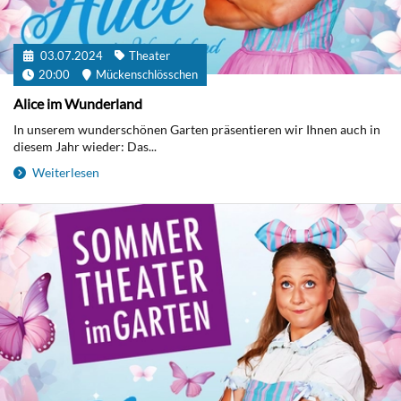
03.07.2024
Theater
20:00
Mückenschlösschen
Alice im Wunderland
In unserem wunderschönen Garten präsentieren wir Ihnen auch in
diesem Jahr wieder: Das...
Weiterlesen