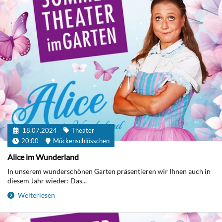
18.07.2024
Theater
20:00
Mückenschlösschen
Alice im Wunderland
In unserem wunderschönen Garten präsentieren wir Ihnen auch in
diesem Jahr wieder: Das...
Weiterlesen