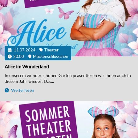
11.07.2024
Theater
20:00
Mückenschlösschen
Alice im Wunderland
In unserem wunderschönen Garten präsentieren wir Ihnen auch in
diesem Jahr wieder: Das...
Weiterlesen