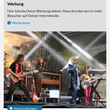
Werbung
Hier könnte Deine Werbung stehen. Neue Kunden durch mehr
Besucher auf Deiner Internetseite.
Weiterlesen
Veranstaltungen