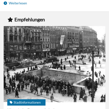
Weiterlesen
Empfehlungen
Stadtinformationen