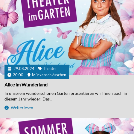
29.08.2024
Theater
20:00
Mückenschlösschen
Alice im Wunderland
In unserem wunderschönen Garten präsentieren wir Ihnen auch in
diesem Jahr wieder: Das...
Weiterlesen