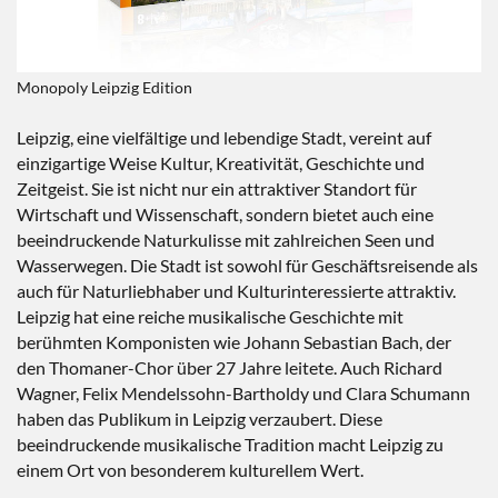
Monopoly Leipzig Edition
Leipzig, eine vielfältige und lebendige Stadt, vereint auf
einzigartige Weise Kultur, Kreativität, Geschichte und
Zeitgeist. Sie ist nicht nur ein attraktiver Standort für
Wirtschaft und Wissenschaft, sondern bietet auch eine
beeindruckende Naturkulisse mit zahlreichen Seen und
Wasserwegen. Die Stadt ist sowohl für Geschäftsreisende als
auch für Naturliebhaber und Kulturinteressierte attraktiv.
Leipzig hat eine reiche musikalische Geschichte mit
berühmten Komponisten wie Johann Sebastian Bach, der
den Thomaner-Chor über 27 Jahre leitete. Auch Richard
Wagner, Felix Mendelssohn-Bartholdy und Clara Schumann
haben das Publikum in Leipzig verzaubert. Diese
beeindruckende musikalische Tradition macht Leipzig zu
einem Ort von besonderem kulturellem Wert.