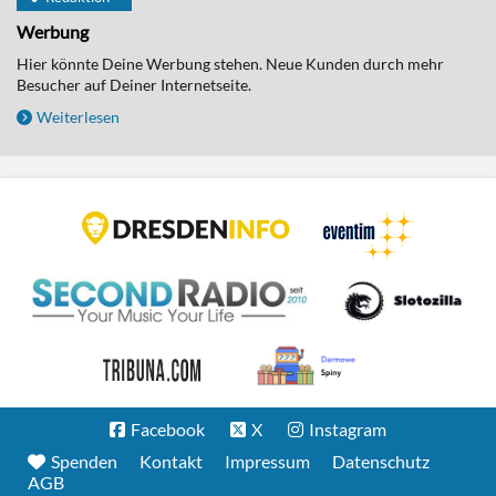
Werbung
Hier könnte Deine Werbung stehen. Neue Kunden durch mehr
Besucher auf Deiner Internetseite.
Weiterlesen
Facebook
X
Instagram
Spenden
Kontakt
Impressum
Datenschutz
AGB