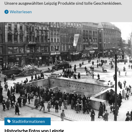
Unsere ausgewählten Leipzig Produkte sind tolle Geschenkideen.
Weiterlesen
Stadtinformationen
Historische Fotos von Leipzig