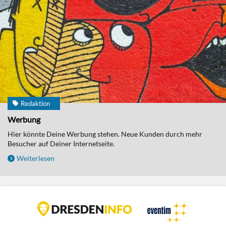
Redaktion
Werbung
Hier könnte Deine Werbung stehen. Neue Kunden durch mehr
Besucher auf Deiner Internetseite.
Weiterlesen