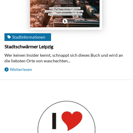
Stadtinformationen
Stadtschwärmer Leipzig
Wer keinen Insider kennt, schnappt sich dieses Buch und wird an
die liebsten Orte von waschechten...
Weiterlesen