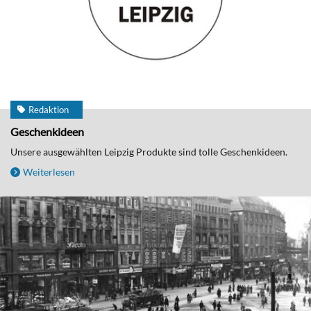
Redaktion
Geschenkideen
Unsere ausgewählten Leipzig Produkte sind tolle Geschenkideen.
Weiterlesen