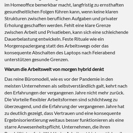
im Homeoffice bemerkbar macht, langfristig zu ernsthaften
gesundheitlichen Folgen führen kann, wenn keine klaren
Strukturen zwischen beruflichen Aufgaben und privater
Erholung geschaffen werden. Fehlt eine klare Grenze
zwischen Arbeit und Privatleben, kann sich eine schleichende
Dauerbelastung entwickeln. Feste Rituale wie ein
Morgenspaziergang statt des Arbeitswegs oder das
konsequente Abschalten des Laptops nach Feierabend
unterstützen gesunde Grenzen.
Warum die Arbeitswelt von morgen hybrid denkt
Das reine Büromodell, wie es vor der Pandemie in den
meisten Unternehmen als selbstverständlich galt, kehrt nach
den Erfahrungen der vergangenen Jahre nicht mehr zurück.
Die Vorteile flexibler Arbeitsformen sind schlichtweg zu
überzeugend, und die Erfahrung der vergangenen Jahre hat
zu deutlich gezeigt, dass Vertrauen und eine konsequente
Ergebnisorientierung weitaus besser funktionieren als eine
starre Anwesenheitspflicht. Unternehmen, die ihren