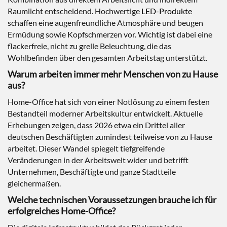
Raumlicht entscheidend. Hochwertige
LED-Produkte
schaffen eine augenfreundliche Atmosphäre und beugen
Ermüdung sowie Kopfschmerzen vor. Wichtig ist dabei eine
flackerfreie, nicht zu grelle Beleuchtung, die das
Wohlbefinden über den gesamten Arbeitstag unterstützt.
Warum arbeiten immer mehr Menschen von zu Hause
aus?
Home-Office hat sich von einer Notlösung zu einem festen
Bestandteil moderner Arbeitskultur entwickelt. Aktuelle
Erhebungen zeigen, dass 2026 etwa ein Drittel aller
deutschen Beschäftigten zumindest teilweise von zu Hause
arbeitet. Dieser Wandel spiegelt tiefgreifende
Veränderungen in der Arbeitswelt wider und betrifft
Unternehmen, Beschäftigte und ganze Stadtteile
gleichermaßen.
Welche technischen Voraussetzungen brauche ich für
erfolgreiches Home-Office?