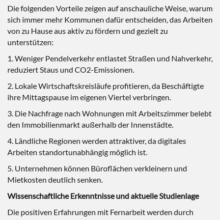
Die folgenden Vorteile zeigen auf anschauliche Weise, warum
sich immer mehr Kommunen dafür entscheiden, das Arbeiten
von zu Hause aus aktiv zu fördern und gezielt zu
unterstützen:
1. Weniger Pendelverkehr entlastet Straßen und Nahverkehr,
reduziert Staus und CO2-Emissionen.
2. Lokale Wirtschaftskreisläufe profitieren, da Beschäftigte
ihre Mittagspause im eigenen Viertel verbringen.
3. Die Nachfrage nach Wohnungen mit Arbeitszimmer belebt
den Immobilienmarkt außerhalb der Innenstädte.
4. Ländliche Regionen werden attraktiver, da digitales
Arbeiten standortunabhängig möglich ist.
5. Unternehmen können Büroflächen verkleinern und
Mietkosten deutlich senken.
Wissenschaftliche Erkenntnisse und aktuelle Studienlage
Die positiven Erfahrungen mit Fernarbeit werden durch