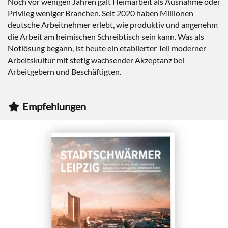
Noch vor wenigen Jahren galt Heimarbeit als Ausnahme oder
Privileg weniger Branchen. Seit 2020 haben Millionen
deutsche Arbeitnehmer erlebt, wie produktiv und angenehm
die Arbeit am heimischen Schreibtisch sein kann. Was als
Notlösung begann, ist heute ein etablierter Teil moderner
Arbeitskultur mit stetig wachsender Akzeptanz bei
Arbeitgebern und Beschäftigten.
Empfehlungen