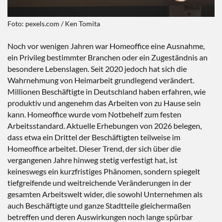
Foto: pexels.com / Ken Tomita
Noch vor wenigen Jahren war Homeoffice eine Ausnahme,
ein Privileg bestimmter Branchen oder ein Zugeständnis an
besondere Lebenslagen. Seit 2020 jedoch hat sich die
Wahrnehmung von Heimarbeit grundlegend verändert.
Millionen Beschäftigte in Deutschland haben erfahren, wie
produktiv und angenehm das Arbeiten von zu Hause sein
kann. Homeoffice wurde vom Notbehelf zum festen
Arbeitsstandard. Aktuelle Erhebungen von 2026 belegen,
dass etwa ein Drittel der Beschäftigten teilweise im
Homeoffice arbeitet. Dieser Trend, der sich über die
vergangenen Jahre hinweg stetig verfestigt hat, ist
keineswegs ein kurzfristiges Phänomen, sondern spiegelt
tiefgreifende und weitreichende Veränderungen in der
gesamten Arbeitswelt wider, die sowohl Unternehmen als
auch Beschäftigte und ganze Stadtteile gleichermaßen
betreffen und deren Auswirkungen noch lange spürbar