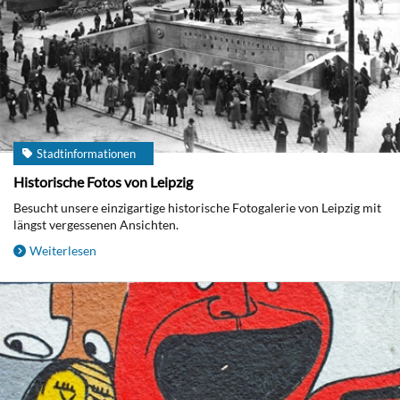
Stadtinformationen
Historische Fotos von Leipzig
Besucht unsere einzigartige historische Fotogalerie von Leipzig mit
längst vergessenen Ansichten.
Weiterlesen