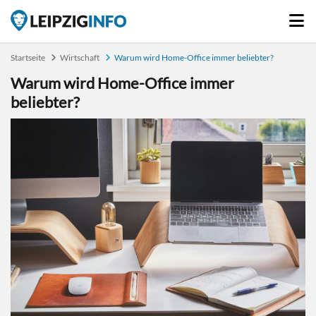
Startseite
Wirtschaft
Warum wird Home-Office immer beliebter?
Warum wird Home-Office immer
beliebter?