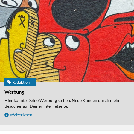
Redaktion
Werbung
Hier könnte Deine Werbung stehen. Neue Kunden durch mehr
Besucher auf Deiner Internetseite.
Weiterlesen