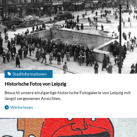
Stadtinformationen
Historische Fotos von Leipzig
Besucht unsere einzigartige historische Fotogalerie von Leipzig mit
längst vergessenen Ansichten.
Weiterlesen