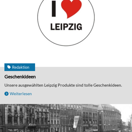
Redaktion
Geschenkideen
Unsere ausgewählten Leipzig Produkte sind tolle Geschenkideen.
Weiterlesen