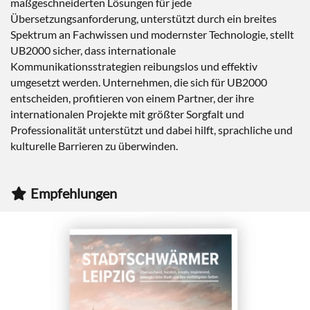
maßgeschneiderten Lösungen für jede
Übersetzungsanforderung, unterstützt durch ein breites
Spektrum an Fachwissen und modernster Technologie, stellt
UB2000 sicher, dass internationale
Kommunikationsstrategien reibungslos und effektiv
umgesetzt werden. Unternehmen, die sich für UB2000
entscheiden, profitieren von einem Partner, der ihre
internationalen Projekte mit größter Sorgfalt und
Professionalität unterstützt und dabei hilft, sprachliche und
kulturelle Barrieren zu überwinden.
Empfehlungen