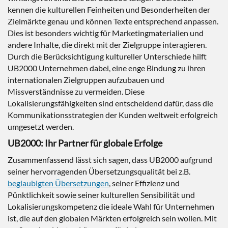
kennen die kulturellen Feinheiten und Besonderheiten der
Zielmärkte genau und können Texte entsprechend anpassen.
Dies ist besonders wichtig für Marketingmaterialien und
andere Inhalte, die direkt mit der Zielgruppe interagieren.
Durch die Berücksichtigung kultureller Unterschiede hilft
UB2000 Unternehmen dabei, eine enge Bindung zu ihren
internationalen Zielgruppen aufzubauen und
Missverständnisse zu vermeiden. Diese
Lokalisierungsfähigkeiten sind entscheidend dafür, dass die
Kommunikationsstrategien der Kunden weltweit erfolgreich
umgesetzt werden.
UB2000: Ihr Partner für globale Erfolge
Zusammenfassend lässt sich sagen, dass UB2000 aufgrund
seiner hervorragenden Übersetzungsqualität bei z.B.
beglaubigten Übersetzungen
, seiner Effizienz und
Pünktlichkeit sowie seiner kulturellen Sensibilität und
Lokalisierungskompetenz die ideale Wahl für Unternehmen
ist, die auf den globalen Märkten erfolgreich sein wollen. Mit