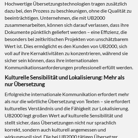
Hochwertige Übersetzungstechnologien tragen zusätzlich
dazu bei, den Prozess zu beschleunigen, ohne die Qualität zu
beeinträchtigen. Unternehmen, die mit UB2000
zusammenarbeiten, können sich darauf verlassen, dass ihre
Dokumente pünktlich geliefert werden – eine Effizienz, die
besonders bei zeitkritischen Projekten von unschätzbarem
Wert ist. Dies ermöglicht es den Kunden von UB2000, sich
voll auf ihre Kernaktivitäten zu konzentrieren, während sie
sicher sein können, dass ihre internationalen
Kommunikationsanforderungen professionell erfüllt werden.
Kulturelle Sensibilität und Lokalisierung: Mehr als
nur Übersetzung
Erfolgreiche internationale Kommunikation erfordert mehr
als nur die wörtliche Übersetzung von Texten – sie erfordert
kulturelles Verständnis und die Fähigkeit zur Lokalisierung.
UB2000 legt großen Wert auf kulturelle Sensibilität und
stellt sicher, dass Übersetzungen nicht nur sprachlich
korrekt, sondern auch kulturell angemessen und
wirkungsvoll sind. Die bei UB2000 tätigen Übersetzer