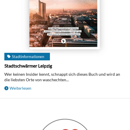
Stadtinformationen
Stadtschwärmer Leipzig
Wer keinen Insider kennt, schnappt sich dieses Buch und wird an
die liebsten Orte von waschechten...
Weiterlesen