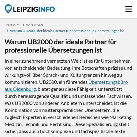
Startseite
Wirtschaft
Warum UB2000 der ideale Partner für professionelle Übersetzungen ist
Warum UB2000 der ideale Partner für
professionelle Übersetzungen ist
In einer zunehmend vernetzten Welt ist es für Unternehmen
von entscheidender Bedeutung, ihre Botschaften präzise und
wirkungsvoll über Sprach- und Kulturgrenzen hinweg zu
kommunizieren. UB2000, ein führendes
Übersetzungsbüro
aus Oldenburg
, bietet genau diese Fähigkeit, unterstützt
durch herausragende Qualität und umfassendes Fachwissen.
Was UB2000 von anderen Anbietern unterscheidet, ist die
Kombination von muttersprachlichen Übersetzern, die
zugleich Experten in verschiedenen Bereichen wie Marketing,
Medizin, Technik und Recht sind. Diese Spezialisierung stellt
sicher, dass auch hochkomplexe und fachspezifische Texte