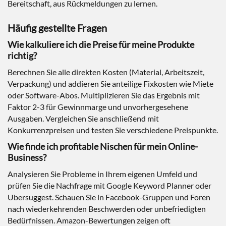
Bereitschaft, aus Rückmeldungen zu lernen.
Häufig gestellte Fragen
Wie kalkuliere ich die Preise für meine Produkte
richtig?
Berechnen Sie alle direkten Kosten (Material, Arbeitszeit,
Verpackung) und addieren Sie anteilige Fixkosten wie Miete
oder Software-Abos. Multiplizieren Sie das Ergebnis mit
Faktor 2-3 für Gewinnmarge und unvorhergesehene
Ausgaben. Vergleichen Sie anschließend mit
Konkurrenzpreisen und testen Sie verschiedene Preispunkte.
Wie finde ich profitable Nischen für mein Online-
Business?
Analysieren Sie Probleme in Ihrem eigenen Umfeld und
prüfen Sie die Nachfrage mit Google Keyword Planner oder
Ubersuggest. Schauen Sie in Facebook-Gruppen und Foren
nach wiederkehrenden Beschwerden oder unbefriedigten
Bedürfnissen. Amazon-Bewertungen zeigen oft