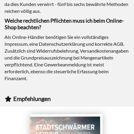
da dies Kunden verwirrt - fünf bis sechs bewährte Methoden
reichen völlig aus.
Welche rechtlichen Pflichten muss ich beim Online-
Shop beachten?
Als Online-Händler benötigen Sie ein vollständiges
Impressum, eine Datenschutzerklärung und korrekte AGB.
Zusätzlich sind Widerrufsbelehrung, Versandkostenangaben
und die Grundpreisauszeichnung bei Mengenartikeln
verpflichtend. Eine Gewerbeanmeldung ist meist
erforderlich, ebenso die steuerliche Erfassung beim
Finanzamt.
Empfehlungen