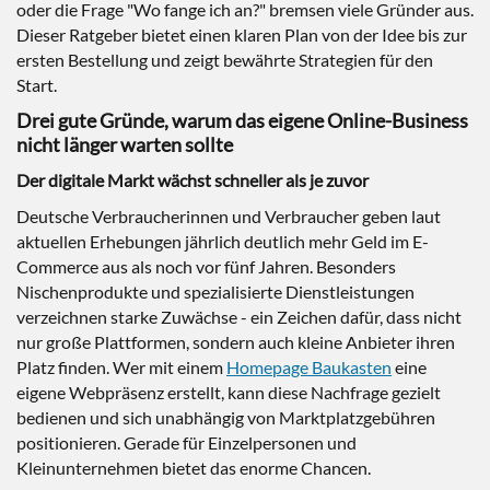
oder die Frage "Wo fange ich an?" bremsen viele Gründer aus.
Dieser Ratgeber bietet einen klaren Plan von der Idee bis zur
ersten Bestellung und zeigt bewährte Strategien für den
Start.
Drei gute Gründe, warum das eigene Online-Business
nicht länger warten sollte
Der digitale Markt wächst schneller als je zuvor
Deutsche Verbraucherinnen und Verbraucher geben laut
aktuellen Erhebungen jährlich deutlich mehr Geld im E-
Commerce aus als noch vor fünf Jahren. Besonders
Nischenprodukte und spezialisierte Dienstleistungen
verzeichnen starke Zuwächse - ein Zeichen dafür, dass nicht
nur große Plattformen, sondern auch kleine Anbieter ihren
Platz finden. Wer mit einem
Homepage Baukasten
eine
eigene Webpräsenz erstellt, kann diese Nachfrage gezielt
bedienen und sich unabhängig von Marktplatzgebühren
positionieren. Gerade für Einzelpersonen und
Kleinunternehmen bietet das enorme Chancen.