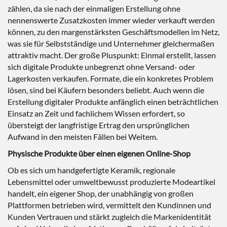
zählen, da sie nach der einmaligen Erstellung ohne
nennenswerte Zusatzkosten immer wieder verkauft werden
können, zu den margenstärksten Geschäftsmodellen im Netz,
was sie für Selbstständige und Unternehmer gleichermaßen
attraktiv macht. Der große Pluspunkt: Einmal erstellt, lassen
sich digitale Produkte unbegrenzt ohne Versand- oder
Lagerkosten verkaufen. Formate, die ein konkretes Problem
lösen, sind bei Käufern besonders beliebt. Auch wenn die
Erstellung digitaler Produkte anfänglich einen beträchtlichen
Einsatz an Zeit und fachlichem Wissen erfordert, so
übersteigt der langfristige Ertrag den ursprünglichen
Aufwand in den meisten Fällen bei Weitem.
Physische Produkte über einen eigenen Online-Shop
Ob es sich um handgefertigte Keramik, regionale
Lebensmittel oder umweltbewusst produzierte Modeartikel
handelt, ein eigener Shop, der unabhängig von großen
Plattformen betrieben wird, vermittelt den Kundinnen und
Kunden Vertrauen und stärkt zugleich die Markenidentität