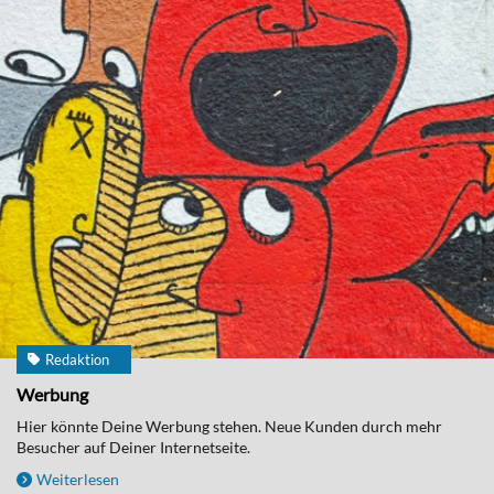
Redaktion
Werbung
Hier könnte Deine Werbung stehen. Neue Kunden durch mehr
Besucher auf Deiner Internetseite.
Weiterlesen