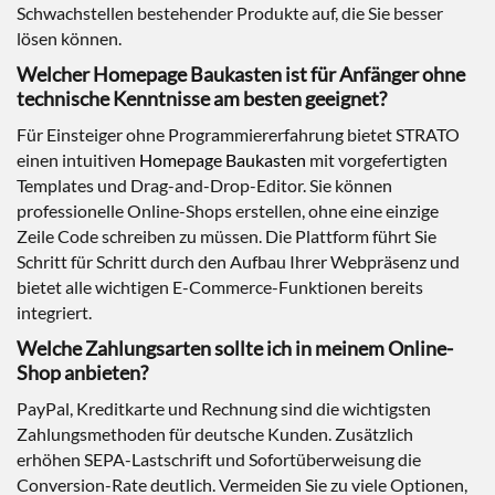
Schwachstellen bestehender Produkte auf, die Sie besser
lösen können.
Welcher Homepage Baukasten ist für Anfänger ohne
technische Kenntnisse am besten geeignet?
Für Einsteiger ohne Programmiererfahrung bietet STRATO
einen intuitiven
Homepage Baukasten
mit vorgefertigten
Templates und Drag-and-Drop-Editor. Sie können
professionelle Online-Shops erstellen, ohne eine einzige
Zeile Code schreiben zu müssen. Die Plattform führt Sie
Schritt für Schritt durch den Aufbau Ihrer Webpräsenz und
bietet alle wichtigen E-Commerce-Funktionen bereits
integriert.
Welche Zahlungsarten sollte ich in meinem Online-
Shop anbieten?
PayPal, Kreditkarte und Rechnung sind die wichtigsten
Zahlungsmethoden für deutsche Kunden. Zusätzlich
erhöhen SEPA-Lastschrift und Sofortüberweisung die
Conversion-Rate deutlich. Vermeiden Sie zu viele Optionen,