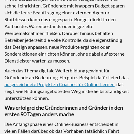
schnell einrichten. Gründende mit knappem Budget sparen
sich die teure Beauftragung einer externen Agentur.
Stattdessen kann das eingesparte Budget direkt in den
Aufbau des Warenbestands oder in gezielte
Werbemaßnahmen fließen. Darüber hinaus behalten
Betreiber jederzeit die volle Kontrolle, da sie eigenständig
das Design anpassen, neue Produkte ergänzen oder
Sonderaktionen einrichten können, ohne dabei auf externe
Dienstleister warten zu müssen.
Auch das Thema digitale Weiterbildung gewinnt für
Gründende an Bedeutung. Ein gutes Beispiel dafür liefert das
ausgezeichnete Projekt zu Coaches für Online-Lernen
, das
zeigt, wie Bildungsangebote den Weg in die Selbstständigkeit
unterstützen können.
Was erfolgreiche Gründerinnen und Gründer in den
ersten 90 Tagen anders mache
Die Anfangsphase eines Online-Business entscheidet in
vielen Fällen darüber, ob das Vorhaben tatsächlich Fahrt