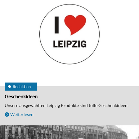
Redaktion
Geschenkideen
Unsere ausgewählten Leipzig Produkte sind tolle Geschenkideen.
Weiterlesen