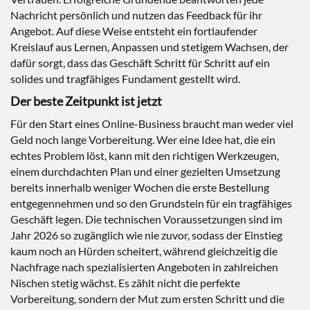
Nachricht persönlich und nutzen das Feedback für ihr
Angebot. Auf diese Weise entsteht ein fortlaufender
Kreislauf aus Lernen, Anpassen und stetigem Wachsen, der
dafür sorgt, dass das Geschäft Schritt für Schritt auf ein
solides und tragfähiges Fundament gestellt wird.
Der beste Zeitpunkt ist jetzt
Für den Start eines Online-Business braucht man weder viel
Geld noch lange Vorbereitung. Wer eine Idee hat, die ein
echtes Problem löst, kann mit den richtigen Werkzeugen,
einem durchdachten Plan und einer gezielten Umsetzung
bereits innerhalb weniger Wochen die erste Bestellung
entgegennehmen und so den Grundstein für ein tragfähiges
Geschäft legen. Die technischen Voraussetzungen sind im
Jahr 2026 so zugänglich wie nie zuvor, sodass der Einstieg
kaum noch an Hürden scheitert, während gleichzeitig die
Nachfrage nach spezialisierten Angeboten in zahlreichen
Nischen stetig wächst. Es zählt nicht die perfekte
Vorbereitung, sondern der Mut zum ersten Schritt und die