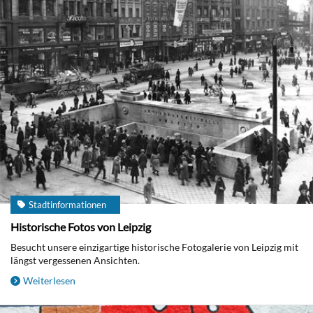
Stadtinformationen
Historische Fotos von Leipzig
Besucht unsere einzigartige historische Fotogalerie von Leipzig mit
längst vergessenen Ansichten.
Weiterlesen