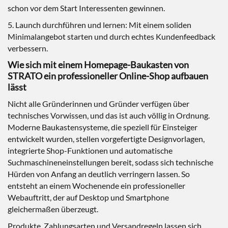
schon vor dem Start Interessenten gewinnen.
5. Launch durchführen und lernen: Mit einem soliden
Minimalangebot starten und durch echtes Kundenfeedback
verbessern.
Wie sich mit einem Homepage-Baukasten von
STRATO ein professioneller Online-Shop aufbauen
lässt
Nicht alle Gründerinnen und Gründer verfügen über
technisches Vorwissen, und das ist auch völlig in Ordnung.
Moderne Baukastensysteme, die speziell für Einsteiger
entwickelt wurden, stellen vorgefertigte Designvorlagen,
integrierte Shop-Funktionen und automatische
Suchmaschineneinstellungen bereit, sodass sich technische
Hürden von Anfang an deutlich verringern lassen. So
entsteht an einem Wochenende ein professioneller
Webauftritt, der auf Desktop und Smartphone
gleichermaßen überzeugt.
Produkte, Zahlungsarten und Versandregeln lassen sich