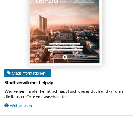
Stadtinformationen
Stadtschwärmer Leipzig
Wer keinen Insider kennt, schnappt sich dieses Buch und wird an
die liebsten Orte von waschechten...
Weiterlesen