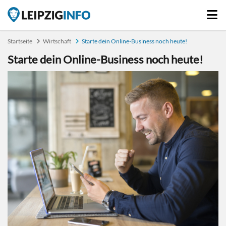
Startseite
Wirtschaft
Starte dein Online-Business noch heute!
Starte dein Online-Business noch heute!