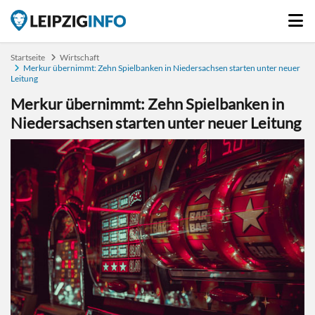
Startseite
Wirtschaft
Merkur übernimmt: Zehn Spielbanken in Niedersachsen starten unter neuer
Leitung
Merkur übernimmt: Zehn Spielbanken in
Niedersachsen starten unter neuer Leitung