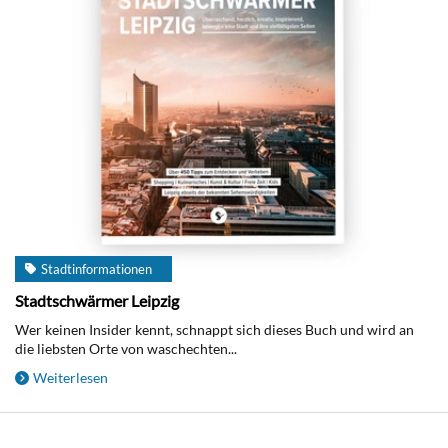
Stadtinformationen
Stadtschwärmer Leipzig
Wer keinen Insider kennt, schnappt sich dieses Buch und wird an
die liebsten Orte von waschechten...
Weiterlesen