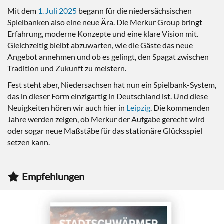
Mit dem
1. Juli 2025
begann für die niedersächsischen
Spielbanken also eine neue Ära. Die Merkur Group bringt
Erfahrung, moderne Konzepte und eine klare Vision mit.
Gleichzeitig bleibt abzuwarten, wie die Gäste das neue
Angebot annehmen und ob es gelingt, den Spagat zwischen
Tradition und Zukunft zu meistern.
Fest steht aber, Niedersachsen hat nun ein Spielbank-System,
das in dieser Form einzigartig in Deutschland ist. Und diese
Neuigkeiten hören wir auch hier in
Leipzig
. Die kommenden
Jahre werden zeigen, ob Merkur der Aufgabe gerecht wird
oder sogar neue Maßstäbe für das stationäre Glücksspiel
setzen kann.
Empfehlungen