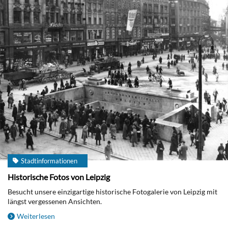
Stadtinformationen
Historische Fotos von Leipzig
Besucht unsere einzigartige historische Fotogalerie von Leipzig mit
längst vergessenen Ansichten.
Weiterlesen