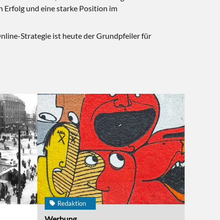
n Erfolg und eine starke Position im
nline-Strategie ist heute der Grundpfeiler für
Redaktion
Werbung