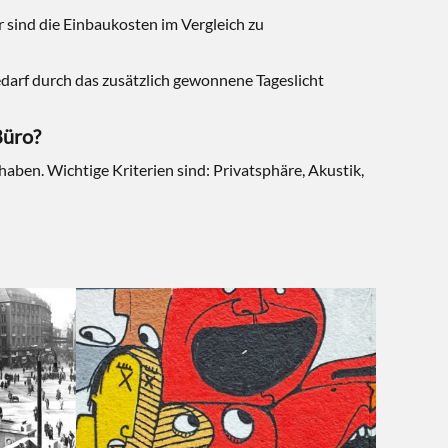
 sind die Einbaukosten im Vergleich zu
bedarf durch das zusätzlich gewonnene Tageslicht
Büro?
aben. Wichtige Kriterien sind: Privatsphäre, Akustik,