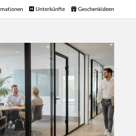
rmationen
Unterkünfte
Geschenkideen