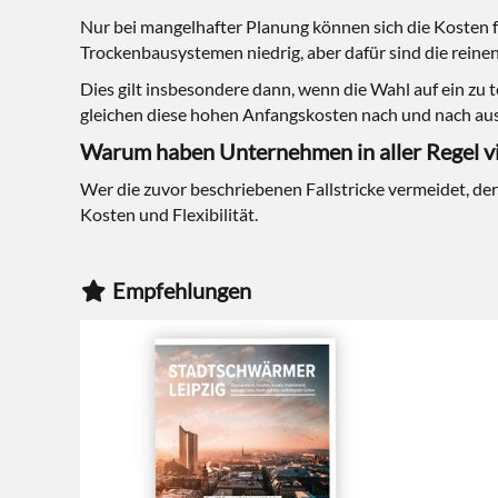
Nur bei mangelhafter Planung können sich die Kosten f
Trockenbausystemen niedrig, aber dafür sind die reine
Dies gilt insbesondere dann, wenn die Wahl auf ein zu 
gleichen diese hohen Anfangskosten nach und nach aus
Warum haben Unternehmen in aller Regel vi
Wer die zuvor beschriebenen Fallstricke vermeidet, der
Kosten und Flexibilität.
Empfehlungen