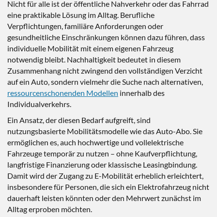
Nicht für alle ist der öffentliche Nahverkehr oder das Fahrrad
eine praktikable Lösung im Alltag. Berufliche
Verpflichtungen, familiäre Anforderungen oder
gesundheitliche Einschränkungen können dazu führen, dass
individuelle Mobilität mit einem eigenen Fahrzeug
notwendig bleibt. Nachhaltigkeit bedeutet in diesem
Zusammenhang nicht zwingend den vollständigen Verzicht
auf ein Auto, sondern vielmehr die Suche nach alternativen,
ressourcenschonenden Modellen
innerhalb des
Individualverkehrs.
Ein Ansatz, der diesen Bedarf aufgreift, sind
nutzungsbasierte Mobilitätsmodelle wie das Auto-Abo. Sie
ermöglichen es, auch hochwertige und vollelektrische
Fahrzeuge temporär zu nutzen – ohne Kaufverpflichtung,
langfristige Finanzierung oder klassische Leasingbindung.
Damit wird der Zugang zu E-Mobilität erheblich erleichtert,
insbesondere für Personen, die sich ein Elektrofahrzeug nicht
dauerhaft leisten könnten oder den Mehrwert zunächst im
Alltag erproben möchten.