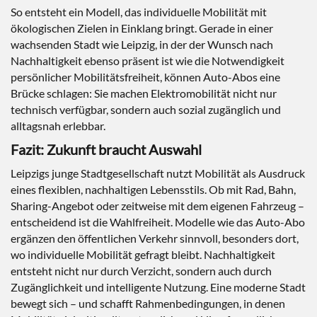
So entsteht ein Modell, das individuelle Mobilität mit
ökologischen Zielen in Einklang bringt. Gerade in einer
wachsenden Stadt wie Leipzig, in der der Wunsch nach
Nachhaltigkeit ebenso präsent ist wie die Notwendigkeit
persönlicher Mobilitätsfreiheit, können Auto-Abos eine
Brücke schlagen: Sie machen Elektromobilität nicht nur
technisch verfügbar, sondern auch sozial zugänglich und
alltagsnah erlebbar.
Fazit: Zukunft braucht Auswahl
Leipzigs junge Stadtgesellschaft nutzt Mobilität als Ausdruck
eines flexiblen, nachhaltigen Lebensstils. Ob mit Rad, Bahn,
Sharing-Angebot oder zeitweise mit dem eigenen Fahrzeug –
entscheidend ist die Wahlfreiheit. Modelle wie das Auto-Abo
ergänzen den öffentlichen Verkehr sinnvoll, besonders dort,
wo individuelle Mobilität gefragt bleibt. Nachhaltigkeit
entsteht nicht nur durch Verzicht, sondern auch durch
Zugänglichkeit und intelligente Nutzung. Eine moderne Stadt
bewegt sich – und schafft Rahmenbedingungen, in denen