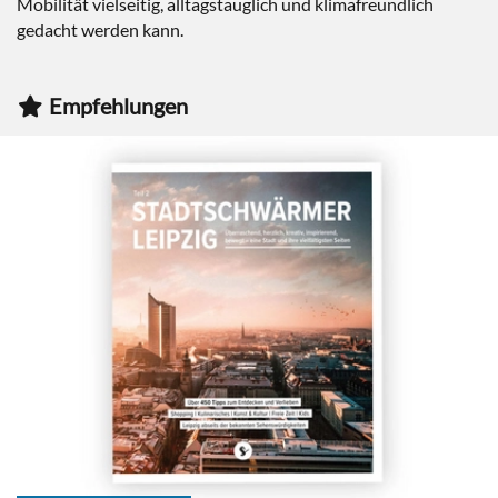
Mobilität vielseitig, alltagstauglich und klimafreundlich
gedacht werden kann.
Empfehlungen