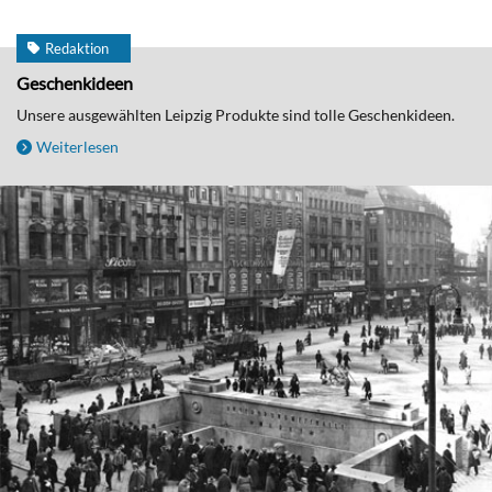
Redaktion
Geschenkideen
Unsere ausgewählten Leipzig Produkte sind tolle Geschenkideen.
Weiterlesen