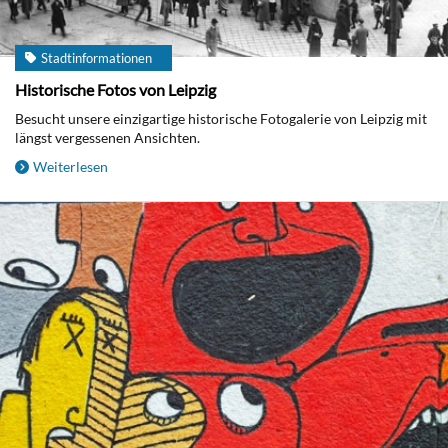
Stadtinformationen
Historische Fotos von Leipzig
Besucht unsere einzigartige historische Fotogalerie von Leipzig mit
längst vergessenen Ansichten.
Weiterlesen