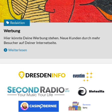
Redaktion
Werbung
Hier könnte Deine Werbung stehen. Neue Kunden durch mehr
Besucher auf Deiner Internetseite.
Weiterlesen