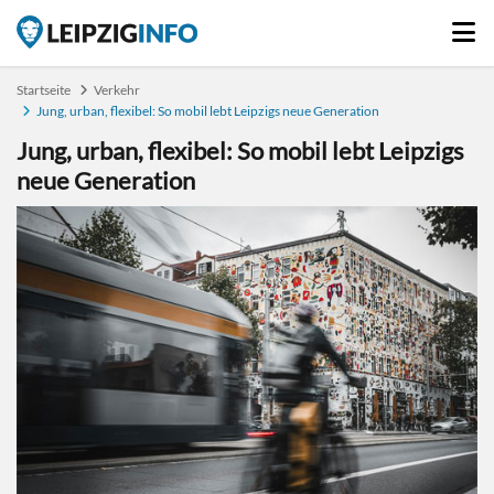
Startseite
Verkehr
Jung, urban, flexibel: So mobil lebt Leipzigs neue Generation
Jung, urban, flexibel: So mobil lebt Leipzigs
neue Generation