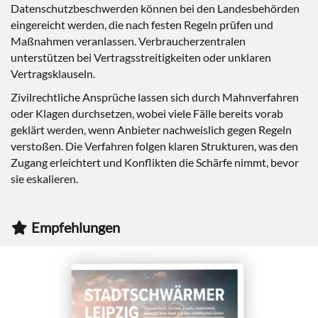
Datenschutzbeschwerden können bei den Landesbehörden
eingereicht werden, die nach festen Regeln prüfen und
Maßnahmen veranlassen. Verbraucherzentralen
unterstützen bei Vertragsstreitigkeiten oder unklaren
Vertragsklauseln.
Zivilrechtliche Ansprüche lassen sich durch Mahnverfahren
oder Klagen durchsetzen, wobei viele Fälle bereits vorab
geklärt werden, wenn Anbieter nachweislich gegen Regeln
verstoßen. Die Verfahren folgen klaren Strukturen, was den
Zugang erleichtert und Konflikten die Schärfe nimmt, bevor
sie eskalieren.
Empfehlungen