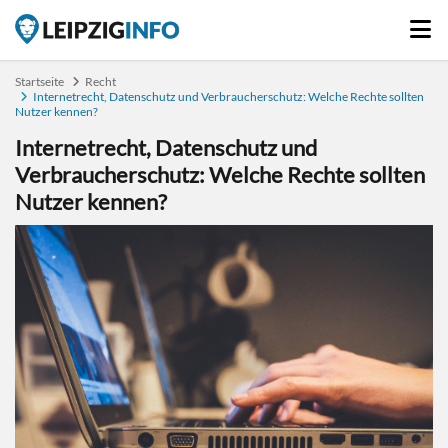
Startseite
Recht
Internetrecht, Datenschutz und Verbraucherschutz: Welche Rechte sollten
Nutzer kennen?
Internetrecht, Datenschutz und
Verbraucherschutz: Welche Rechte sollten
Nutzer kennen?