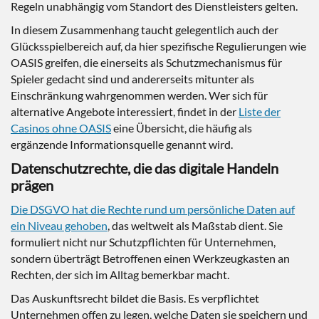
Regeln unabhängig vom Standort des Dienstleisters gelten.
In diesem Zusammenhang taucht gelegentlich auch der
Glücksspielbereich auf, da hier spezifische Regulierungen wie
OASIS greifen, die einerseits als Schutzmechanismus für
Spieler gedacht sind und andererseits mitunter als
Einschränkung wahrgenommen werden. Wer sich für
alternative Angebote interessiert, findet in der
Liste der
Casinos ohne OASIS
eine Übersicht, die häufig als
ergänzende Informationsquelle genannt wird.
Datenschutzrechte, die das digitale Handeln
prägen
Die DSGVO hat die Rechte rund um persönliche Daten auf
ein Niveau gehoben
, das weltweit als Maßstab dient. Sie
formuliert nicht nur Schutzpflichten für Unternehmen,
sondern überträgt Betroffenen einen Werkzeugkasten an
Rechten, der sich im Alltag bemerkbar macht.
Das Auskunftsrecht bildet die Basis. Es verpflichtet
Unternehmen offen zu legen, welche Daten sie speichern und