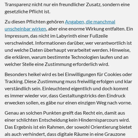
Transparenz nicht nur ein freundlicher Zusatz, sondern eine
gesetzliche Pflicht ist.
Zu diesen Pflichten gehören
Angaben, die manchmal
unscheinbar wirken
, aber eine enorme Wirkung entfalten. Ein
Impressum, das nicht im Labyrinth einer Fußzeile
verschwindet. Informationen darüber, wer verantwortlich ist
und welche Daten überhaupt verarbeitet werden. Hinweise,
die erklären, warum bestimmte Technologien laufen und an
welcher Stelle eine Zustimmung erforderlich wird.
Besonders heikel wird es bei Einwilligungen für Cookies oder
Tracking. Diese Zustimmung muss freiwillig erfolgen und klar
verständlich sein. Einleuchtend eigentlich und doch kommt
es immer wieder vor, dass Gestaltungstricks den Eindruck
erwecken sollen, es gäbe nur einen einzigen Weg nach vorne.
Genau an solchen Punkten greift das Recht ein, damit aus
einer schlichten Entscheidung kein Hindernisparcours wird.
Das Ergebnis ist ein Rahmen, der sowohl Orientierung bietet
als auch verhindert, dass digitale Räume in eine Grauzone