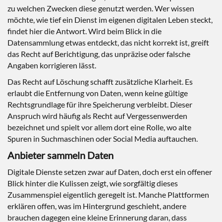
zu welchen Zwecken diese genutzt werden. Wer wissen
möchte, wie tief ein Dienst im eigenen digitalen Leben steckt,
findet hier die Antwort. Wird beim Blick in die
Datensammlung etwas entdeckt, das nicht korrekt ist, greift
das Recht auf Berichtigung, das unpräzise oder falsche
Angaben korrigieren lässt.
Das Recht auf Löschung schafft zusätzliche Klarheit. Es
erlaubt die Entfernung von Daten, wenn keine gültige
Rechtsgrundlage für ihre Speicherung verbleibt. Dieser
Anspruch wird häufig als Recht auf Vergessenwerden
bezeichnet und spielt vor allem dort eine Rolle, wo alte
Spuren in Suchmaschinen oder Social Media auftauchen.
Anbieter sammeln Daten
Digitale Dienste setzen zwar auf Daten, doch erst ein offener
Blick hinter die Kulissen zeigt, wie sorgfältig dieses
Zusammenspiel eigentlich geregelt ist. Manche Plattformen
erklären offen, was im Hintergrund geschieht, andere
brauchen dagegen eine kleine Erinnerung daran, dass