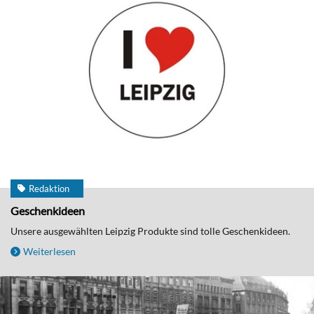
Redaktion
Geschenkideen
Unsere ausgewählten Leipzig Produkte sind tolle Geschenkideen.
Weiterlesen