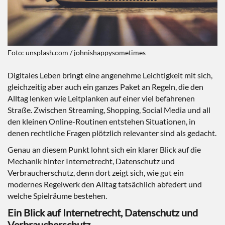
Foto: unsplash.com / johnishappysometimes
Digitales Leben bringt eine angenehme Leichtigkeit mit sich,
gleichzeitig aber auch ein ganzes Paket an Regeln, die den
Alltag lenken wie Leitplanken auf einer viel befahrenen
Straße. Zwischen Streaming, Shopping, Social Media und all
den kleinen Online-Routinen entstehen Situationen, in
denen rechtliche Fragen plötzlich relevanter sind als gedacht.
Genau an diesem Punkt lohnt sich ein klarer Blick auf die
Mechanik hinter Internetrecht, Datenschutz und
Verbraucherschutz, denn dort zeigt sich, wie gut ein
modernes Regelwerk den Alltag tatsächlich abfedert und
welche Spielräume bestehen.
Ein Blick auf Internetrecht, Datenschutz und
Verbraucherschutz