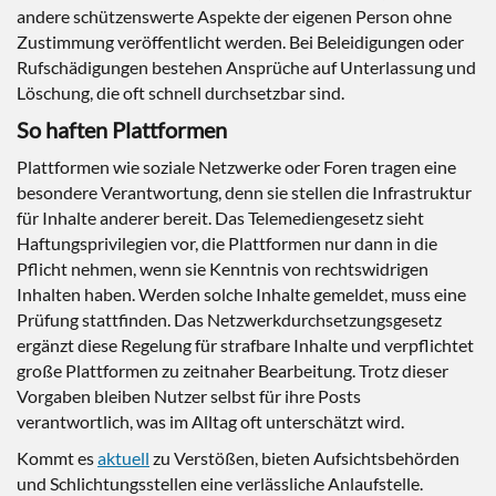
andere schützenswerte Aspekte der eigenen Person ohne
Zustimmung veröffentlicht werden. Bei Beleidigungen oder
Rufschädigungen bestehen Ansprüche auf Unterlassung und
Löschung, die oft schnell durchsetzbar sind.
So haften Plattformen
Plattformen wie soziale Netzwerke oder Foren tragen eine
besondere Verantwortung, denn sie stellen die Infrastruktur
für Inhalte anderer bereit. Das Telemediengesetz sieht
Haftungsprivilegien vor, die Plattformen nur dann in die
Pflicht nehmen, wenn sie Kenntnis von rechtswidrigen
Inhalten haben. Werden solche Inhalte gemeldet, muss eine
Prüfung stattfinden. Das Netzwerkdurchsetzungsgesetz
ergänzt diese Regelung für strafbare Inhalte und verpflichtet
große Plattformen zu zeitnaher Bearbeitung. Trotz dieser
Vorgaben bleiben Nutzer selbst für ihre Posts
verantwortlich, was im Alltag oft unterschätzt wird.
Kommt es
aktuell
zu Verstößen, bieten Aufsichtsbehörden
und Schlichtungsstellen eine verlässliche Anlaufstelle.