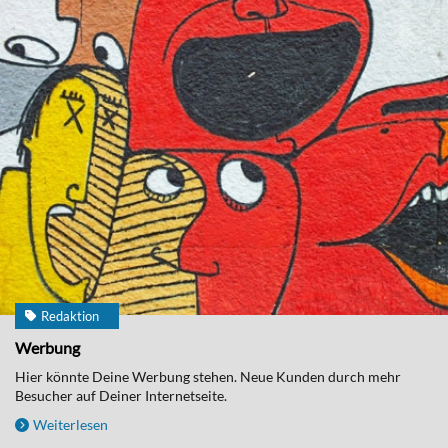
Redaktion
Werbung
Hier könnte Deine Werbung stehen. Neue Kunden durch mehr
Besucher auf Deiner Internetseite.
Weiterlesen