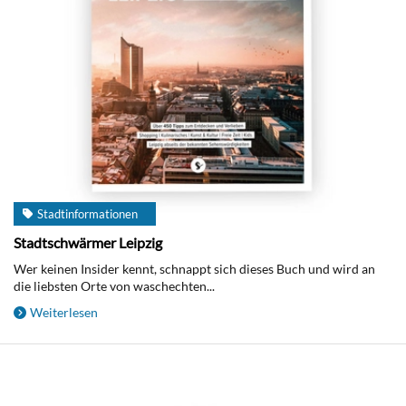
Stadtinformationen
Stadtschwärmer Leipzig
Wer keinen Insider kennt, schnappt sich dieses Buch und wird an
die liebsten Orte von waschechten...
Weiterlesen