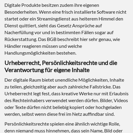
Digitale Produkte besitzen zudem ihre eigenen
Besonderheiten. Wenn eine frisch installierte Software nicht
startet oder ein Streamingdienst aus heiterem Himmel den
Dienst quittiert, sieht das Gesetz Ansprüche auf
Nacherfüllung vor und in bestimmten Fällen sogar auf
Rückerstattung. Das BGB beschreibt hier sehr genau, wie
Händler reagieren müssen und welche
Handlungsmöglichkeiten bestehen.
Urheberrecht, Persönlichkeitsrechte und die
Verantwortung für eigene Inhalte
Der digitale Raum bietet unendliche Möglichkeiten, Inhalte
zu teilen, gleichzeitig aber auch zahlreiche Fallstricke. Das
Urheberrecht legt fest, dass kreative Werke nur mit Erlaubnis
des Rechteinhabers verwendet werden dürfen. Bilder, Videos
oder Texte dürfen nicht beliebig kopiert oder hochgeladen
werden, selbst wenn diese frei im Netz auffindbar sind.
Persönlichkeitsrechte spielen eine ähnlich wichtige Rolle,
denn niemand muss hinnehmen, dass sein Name, Bild oder