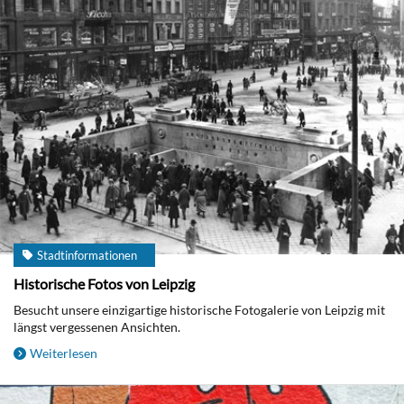
Stadtinformationen
Historische Fotos von Leipzig
Besucht unsere einzigartige historische Fotogalerie von Leipzig mit
längst vergessenen Ansichten.
Weiterlesen