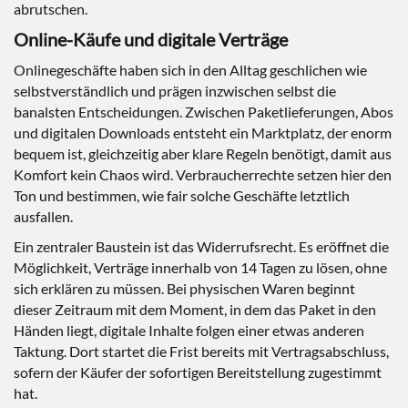
abrutschen.
Online-Käufe und digitale Verträge
Onlinegeschäfte haben sich in den Alltag geschlichen wie
selbstverständlich und prägen inzwischen selbst die
banalsten Entscheidungen. Zwischen Paketlieferungen, Abos
und digitalen Downloads entsteht ein Marktplatz, der enorm
bequem ist, gleichzeitig aber klare Regeln benötigt, damit aus
Komfort kein Chaos wird. Verbraucherrechte setzen hier den
Ton und bestimmen, wie fair solche Geschäfte letztlich
ausfallen.
Ein zentraler Baustein ist das Widerrufsrecht. Es eröffnet die
Möglichkeit, Verträge innerhalb von 14 Tagen zu lösen, ohne
sich erklären zu müssen. Bei physischen Waren beginnt
dieser Zeitraum mit dem Moment, in dem das Paket in den
Händen liegt, digitale Inhalte folgen einer etwas anderen
Taktung. Dort startet die Frist bereits mit Vertragsabschluss,
sofern der Käufer der sofortigen Bereitstellung zugestimmt
hat.