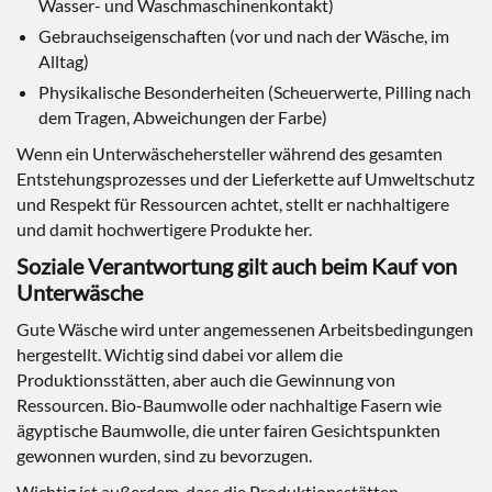
Wasser- und Waschmaschinenkontakt)
Gebrauchseigenschaften (vor und nach der Wäsche, im
Alltag)
Physikalische Besonderheiten (Scheuerwerte, Pilling nach
dem Tragen, Abweichungen der Farbe)
Wenn ein Unterwäschehersteller während des gesamten
Entstehungsprozesses und der Lieferkette auf Umweltschutz
und Respekt für Ressourcen achtet, stellt er nachhaltigere
und damit hochwertigere Produkte her.
Soziale Verantwortung gilt auch beim Kauf von
Unterwäsche
Gute Wäsche wird unter angemessenen Arbeitsbedingungen
hergestellt. Wichtig sind dabei vor allem die
Produktionsstätten, aber auch die Gewinnung von
Ressourcen. Bio-Baumwolle oder nachhaltige Fasern wie
ägyptische Baumwolle, die unter fairen Gesichtspunkten
gewonnen wurden, sind zu bevorzugen.
Wichtig ist außerdem, dass die Produktionsstätten