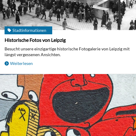
Stadtinformationen
Historische Fotos von Leipzig
Besucht unsere einzigartige historische Fotogalerie von Leipzig mit
längst vergessenen Ansichten.
Weiterlesen