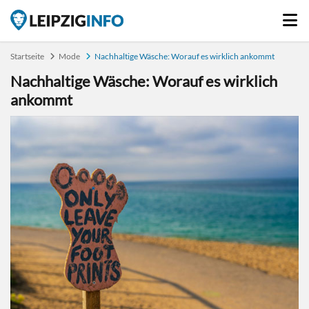
Startseite
Mode
Nachhaltige Wäsche: Worauf es wirklich ankommt
Nachhaltige Wäsche: Worauf es wirklich
ankommt