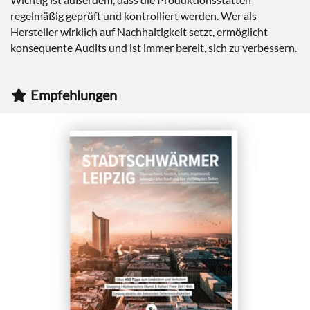
regelmäßig geprüft und kontrolliert werden. Wer als
Hersteller wirklich auf Nachhaltigkeit setzt, ermöglicht
konsequente Audits und ist immer bereit, sich zu verbessern.
Empfehlungen