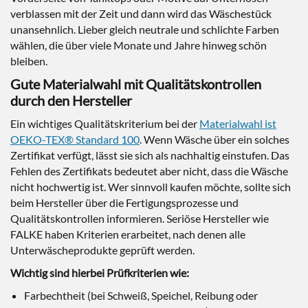
verblassen mit der Zeit und dann wird das Wäschestück
unansehnlich. Lieber gleich neutrale und schlichte Farben
wählen, die über viele Monate und Jahre hinweg schön
bleiben.
Gute Materialwahl mit Qualitätskontrollen
durch den Hersteller
Ein wichtiges Qualitätskriterium bei der
Materialwahl ist
OEKO-TEX® Standard 100
. Wenn Wäsche über ein solches
Zertifikat verfügt, lässt sie sich als nachhaltig einstufen. Das
Fehlen des Zertifikats bedeutet aber nicht, dass die Wäsche
nicht hochwertig ist. Wer sinnvoll kaufen möchte, sollte sich
beim Hersteller über die Fertigungsprozesse und
Qualitätskontrollen informieren. Seriöse Hersteller wie
FALKE haben Kriterien erarbeitet, nach denen alle
Unterwäscheprodukte geprüft werden.
Wichtig sind hierbei Prüfkriterien wie:
Farbechtheit (bei Schweiß, Speichel, Reibung oder