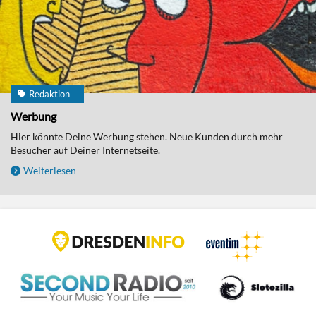
Redaktion
Werbung
Hier könnte Deine Werbung stehen. Neue Kunden durch mehr
Besucher auf Deiner Internetseite.
Weiterlesen