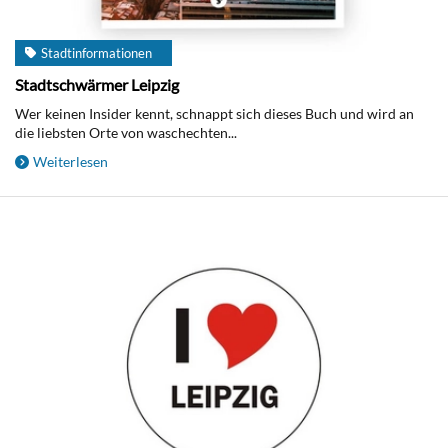
Stadtinformationen
Stadtschwärmer Leipzig
Wer keinen Insider kennt, schnappt sich dieses Buch und wird an
die liebsten Orte von waschechten...
Weiterlesen