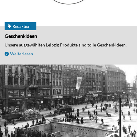
Redaktion
Geschenkideen
Unsere ausgewählten Leipzig Produkte sind tolle Geschenkideen.
Weiterlesen