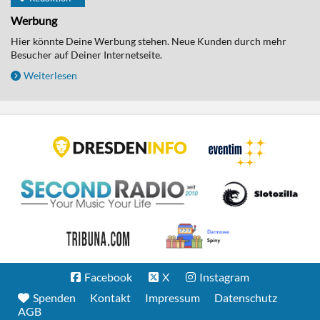
Werbung
Hier könnte Deine Werbung stehen. Neue Kunden durch mehr
Besucher auf Deiner Internetseite.
Weiterlesen
Facebook
X
Instagram
Spenden
Kontakt
Impressum
Datenschutz
AGB