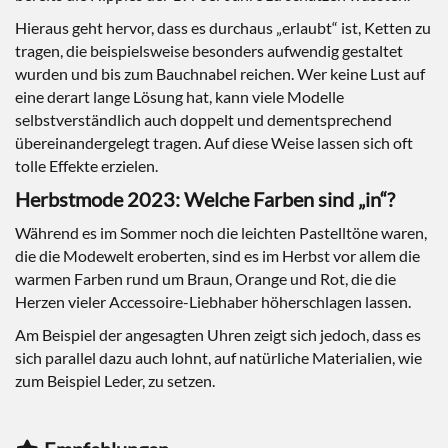
Hieraus geht hervor, dass es durchaus „erlaubt“ ist, Ketten zu
tragen, die beispielsweise besonders aufwendig gestaltet
wurden und bis zum Bauchnabel reichen. Wer keine Lust auf
eine derart lange Lösung hat, kann viele Modelle
selbstverständlich auch doppelt und dementsprechend
übereinandergelegt tragen. Auf diese Weise lassen sich oft
tolle Effekte erzielen.
Herbstmode 2023: Welche Farben sind „in“?
Während es im Sommer noch die leichten Pastelltöne waren,
die die Modewelt eroberten, sind es im Herbst vor allem die
warmen Farben rund um Braun, Orange und Rot, die die
Herzen vieler Accessoire-Liebhaber höherschlagen lassen.
Am Beispiel der angesagten Uhren zeigt sich jedoch, dass es
sich parallel dazu auch lohnt, auf natürliche Materialien, wie
zum Beispiel Leder, zu setzen.