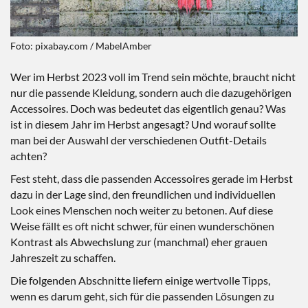
Foto: pixabay.com / MabelAmber
Wer im Herbst 2023 voll im Trend sein möchte, braucht nicht
nur die passende Kleidung, sondern auch die dazugehörigen
Accessoires. Doch was bedeutet das eigentlich genau? Was
ist in diesem Jahr im Herbst angesagt? Und worauf sollte
man bei der Auswahl der verschiedenen Outfit-Details
achten?
Fest steht, dass die passenden Accessoires gerade im Herbst
dazu in der Lage sind, den freundlichen und individuellen
Look eines Menschen noch weiter zu betonen. Auf diese
Weise fällt es oft nicht schwer, für einen wunderschönen
Kontrast als Abwechslung zur (manchmal) eher grauen
Jahreszeit zu schaffen.
Die folgenden Abschnitte liefern einige wertvolle Tipps,
wenn es darum geht, sich für die passenden Lösungen zu