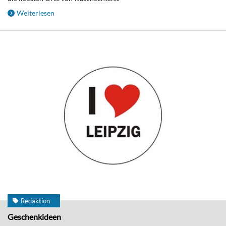
Weiterlesen
Redaktion
Geschenkideen