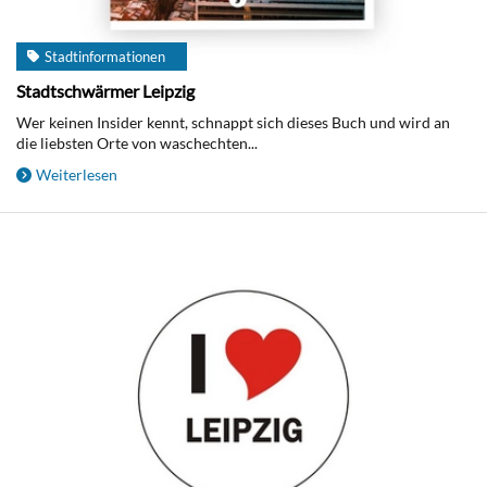
Stadtinformationen
Stadtschwärmer Leipzig
Wer keinen Insider kennt, schnappt sich dieses Buch und wird an
die liebsten Orte von waschechten...
Weiterlesen