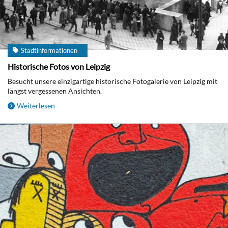
Stadtinformationen
Historische Fotos von Leipzig
Besucht unsere einzigartige historische Fotogalerie von Leipzig mit
längst vergessenen Ansichten.
Weiterlesen