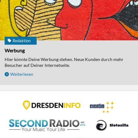
Redaktion
Werbung
Hier könnte Deine Werbung stehen. Neue Kunden durch mehr
Besucher auf Deiner Internetseite.
Weiterlesen