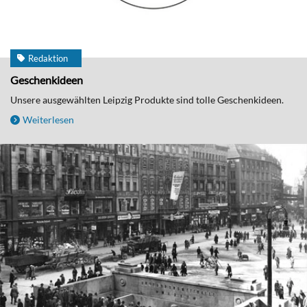
Redaktion
Geschenkideen
Unsere ausgewählten Leipzig Produkte sind tolle Geschenkideen.
Weiterlesen