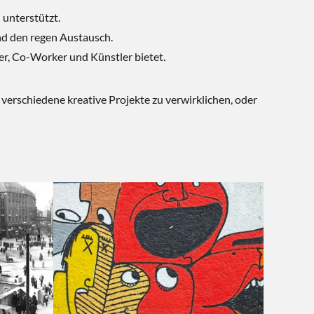
 unterstützt.
und den regen Austausch.
er, Co-Worker und Künstler bietet.
 verschiedene kreative Projekte zu verwirklichen, oder