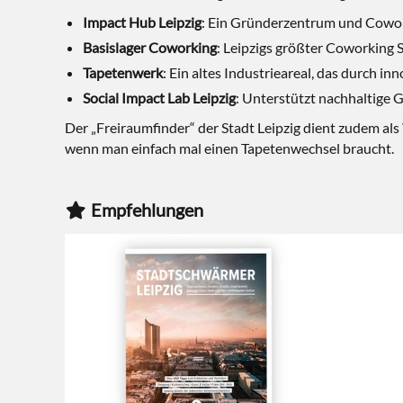
Impact Hub Leipzig
: Ein Gründerzentrum und Cowork
Basislager Coworking
: Leipzigs größter Coworking 
Tapetenwerk
: Ein altes Industrieareal, das durch 
Social Impact Lab Leipzig
: Unterstützt nachhaltige 
Der „Freiraumfinder“ der Stadt Leipzig dient zudem als
wenn man einfach mal einen Tapetenwechsel braucht.
Empfehlungen