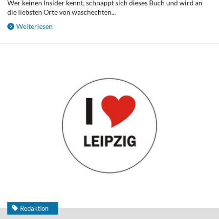
Wer keinen Insider kennt, schnappt sich dieses Buch und wird an
die liebsten Orte von waschechten...
Weiterlesen
Redaktion