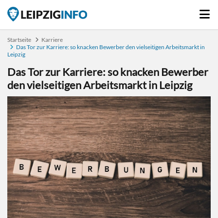
Startseite
Karriere
Das Tor zur Karriere: so knacken Bewerber den vielseitigen Arbeitsmarkt in
Leipzig
Das Tor zur Karriere: so knacken Bewerber
den vielseitigen Arbeitsmarkt in Leipzig