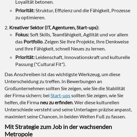
Loyalität betonen.
Priorität:
Struktur, Effizienz und die Fähigkeit, Prozesse
zu optimieren.
Kreativer Sektor (IT, Agenturen, Start-ups):
Fokus:
Soft Skills, Teamfähigkeit, Agilität und vor allem
das
Portfolio
. Zeigen Sie Ihre Projekte, Ihre Denkweise
und Ihre Fähigkeit, schnell Neues zu lernen.
Priorität:
Leidenschaft, Innovationskraft und kulturelle
Passung ("Cultural Fit").
Das Anschreiben ist das wichtigste Werkzeug, um diese
Unterscheidung zu treffen. In Bewerbungen an
Großunternehmen sollten Sie zeigen, wie Sie die Stabilität
der Firma sichern; bei
Start-ups
sollten Sie zeigen, wie Sie
helfen, die Firma
neu zu erfinden
. Wer diese kulturellen
Unterschiede versteht und seine Unterlagen präzise anpasst,
maximiert seine Chancen, in beiden Welten Fuß zu fassen.
Mit Strategie zum Job in der wachsenden
Metropole