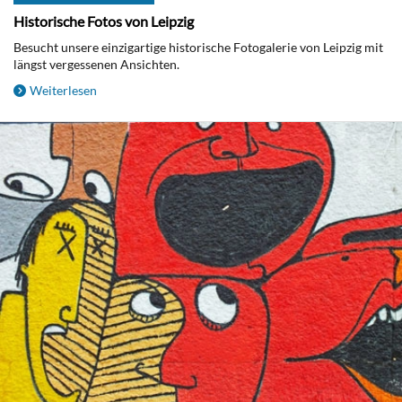
Historische Fotos von Leipzig
Besucht unsere einzigartige historische Fotogalerie von Leipzig mit
längst vergessenen Ansichten.
Weiterlesen