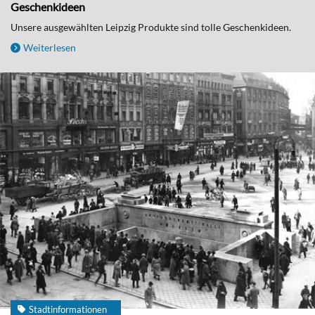
Geschenkideen
Unsere ausgewählten Leipzig Produkte sind tolle Geschenkideen.
Weiterlesen
Stadtinformationen