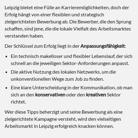
Leipzig bietet eine Fülle an Karrieremöglichkeiten, doch der
Erfolg hängt von einer flexiblen und strategisch
zielgerichteten Bewerbung ab. Die Bewerber, die den Sprung
schaffen, sind jene, die die lokale Vielfalt des Arbeitsmarktes
verstanden haben.
Der Schlüssel zum Erfolg liegt in der
Anpassungsfähigkeit
:
Ein technisch makelloser und flexibler Lebenslauf, der sich
schnell an die jeweiligen Sektor-Anforderungen anpasst.
Die aktive Nutzung des lokalen Netzwerks, um die
unkonventionellen Wege zum Job zu finden.
Eine klare Unterscheidung in der Kommunikation, ob man
sich an den
konservativen
oder den
kreativen
Sektor
richtet.
Wer diese Tipps beherzigt und seine Bewerbung als eine
zielgerichtete Kampagne versteht, wird den vielseitigen
Arbeitsmarkt in Leipzig erfolgreich knacken können.