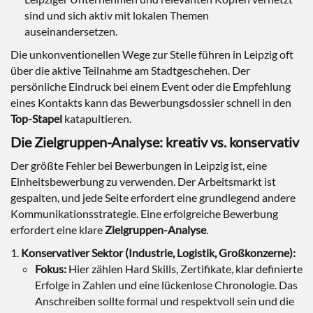
sind und sich aktiv mit lokalen Themen
auseinandersetzen.
Die unkonventionellen Wege zur Stelle führen in Leipzig oft
über die aktive Teilnahme am Stadtgeschehen. Der
persönliche Eindruck bei einem Event oder die Empfehlung
eines Kontakts kann das Bewerbungsdossier schnell in den
Top-Stapel
katapultieren.
Die Zielgruppen-Analyse: kreativ vs. konservativ
Der größte Fehler bei Bewerbungen in Leipzig ist, eine
Einheitsbewerbung zu verwenden. Der Arbeitsmarkt ist
gespalten, und jede Seite erfordert eine grundlegend andere
Kommunikationsstrategie. Eine erfolgreiche Bewerbung
erfordert eine klare
Zielgruppen-Analyse
.
Konservativer Sektor (Industrie, Logistik, Großkonzerne):
Fokus:
Hier zählen Hard Skills, Zertifikate, klar definierte
Erfolge in Zahlen und eine lückenlose Chronologie. Das
Anschreiben sollte formal und respektvoll sein und die