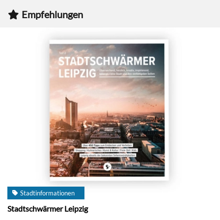
Empfehlungen
Stadtinformationen
Stadtschwärmer Leipzig