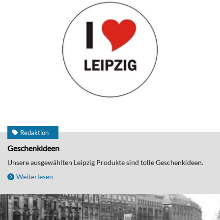
Redaktion
Geschenkideen
Unsere ausgewählten Leipzig Produkte sind tolle Geschenkideen.
Weiterlesen