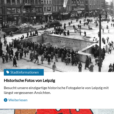
Stadtinformationen
Historische Fotos von Leipzig
Besucht unsere einzigartige historische Fotogalerie von Leipzig mit
längst vergessenen Ansichten.
Weiterlesen