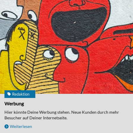
Redaktion
Werbung
Hier könnte Deine Werbung stehen. Neue Kunden durch mehr
Besucher auf Deiner Internetseite.
Weiterlesen