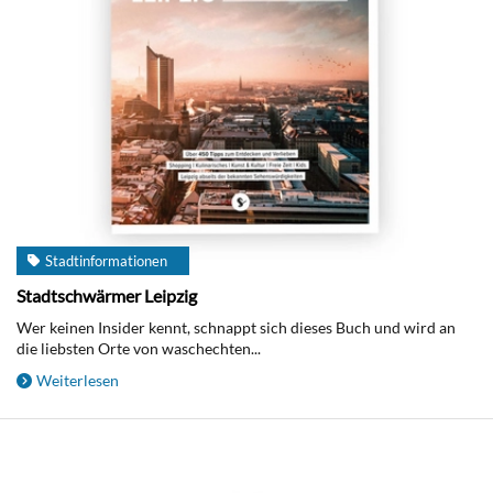
Stadtinformationen
Stadtschwärmer Leipzig
Wer keinen Insider kennt, schnappt sich dieses Buch und wird an
die liebsten Orte von waschechten...
Weiterlesen