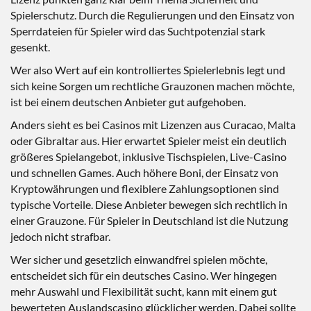
Spielerschutz. Durch die Regulierungen und den Einsatz von
Sperrdateien für Spieler wird das Suchtpotenzial stark
gesenkt.
Wer also Wert auf ein kontrolliertes Spielerlebnis legt und
sich keine Sorgen um rechtliche Grauzonen machen möchte,
ist bei einem deutschen Anbieter gut aufgehoben.
Anders sieht es bei Casinos mit Lizenzen aus Curacao, Malta
oder Gibraltar aus. Hier erwartet Spieler meist ein deutlich
größeres Spielangebot, inklusive Tischspielen, Live-Casino
und schnellen Games. Auch höhere Boni, der Einsatz von
Kryptowährungen und flexiblere Zahlungsoptionen sind
typische Vorteile. Diese Anbieter bewegen sich rechtlich in
einer Grauzone. Für Spieler in Deutschland ist die Nutzung
jedoch nicht strafbar.
Wer sicher und gesetzlich einwandfrei spielen möchte,
entscheidet sich für ein deutsches Casino. Wer hingegen
mehr Auswahl und Flexibilität sucht, kann mit einem gut
bewerteten Auslandscasino glücklicher werden. Dabei sollte