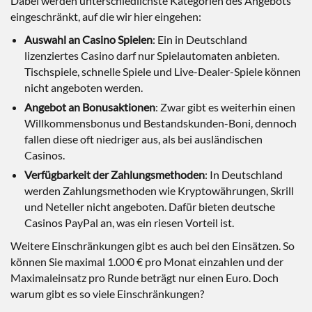
Dabei werden unterschiedlichste Kategorien des Angebots
eingeschränkt, auf die wir hier eingehen:
Auswahl an Casino Spielen
: Ein in Deutschland
lizenziertes Casino darf nur Spielautomaten anbieten.
Tischspiele, schnelle Spiele und Live-Dealer-Spiele können
nicht angeboten werden.
Angebot an Bonusaktionen
: Zwar gibt es weiterhin einen
Willkommensbonus und Bestandskunden-Boni, dennoch
fallen diese oft niedriger aus, als bei ausländischen
Casinos.
Verfügbarkeit der Zahlungsmethoden
: In Deutschland
werden Zahlungsmethoden wie Kryptowährungen, Skrill
und Neteller nicht angeboten. Dafür bieten deutsche
Casinos PayPal an, was ein riesen Vorteil ist.
Weitere Einschränkungen gibt es auch bei den Einsätzen. So
können Sie maximal 1.000 € pro Monat einzahlen und der
Maximaleinsatz pro Runde beträgt nur einen Euro. Doch
warum gibt es so viele Einschränkungen?