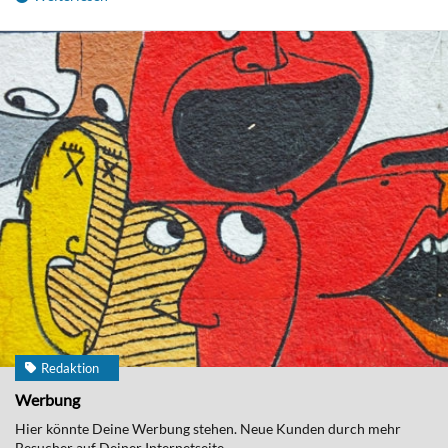
Redaktion
Werbung
Hier könnte Deine Werbung stehen. Neue Kunden durch mehr
Besucher auf Deiner Internetseite.