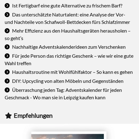
Ist Fertigbarf eine gute Alternative zu frischem Barf?
Das unterschätzte Naturtalent: eine Analyse der Vor-
und Nachteile von Schafwoll-Bettdecken fürs Schlafzimmer
Mehr Effizienz aus den Haushaltsgeräten herausholen –
so geht’s
Nachhaltige Adventskalenderideen zum Verschenken
Für jede Person das richtige Geschenk – wie wir eine gute
Wahl treffen
Haushaltsroutine mit Wohlfühlfaktor – So kann es gehen
DIY: Upcycling von alten Möbeln und Gegenständen
Überraschung jeden Tag: Adventskalender für jeden
Geschmack - Wo man sie in Leipzig kaufen kann
Empfehlungen