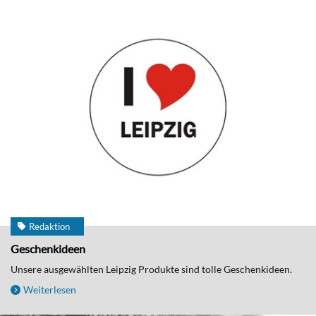
Redaktion
Geschenkideen
Unsere ausgewählten Leipzig Produkte sind tolle Geschenkideen.
Weiterlesen