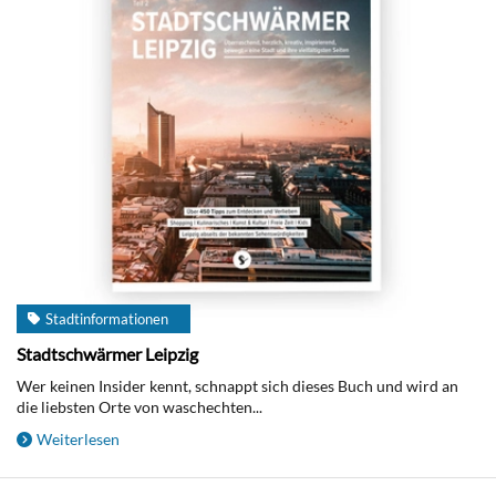
Stadtinformationen
Stadtschwärmer Leipzig
Wer keinen Insider kennt, schnappt sich dieses Buch und wird an
die liebsten Orte von waschechten...
Weiterlesen