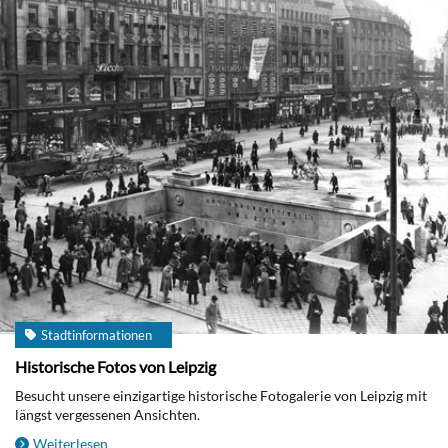
Stadtinformationen
Historische Fotos von Leipzig
Besucht unsere einzigartige historische Fotogalerie von Leipzig mit
längst vergessenen Ansichten.
Weiterlesen