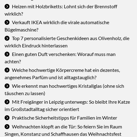
Heizen mit Holzbriketts: Lohnt sich der Brennstoff
wirklich?
Verkauft IKEA wirklich die virale automatische
Bügelmaschine?
Top 7 personalisierte Geschenkideen aus Olivenholz, die
wirklich Eindruck hinterlassen
Einen guten Duft verschenken: Worauf muss man
achten?
Welche hochwertige Körpercreme hat ein dezentes,
angenehmes Parfüm und ist alltagstauglich?
Wie erkennt man hochwertiges Kristallglas (ohne sich
täuschen zu lassen)
Mit Freigänger in Leipzig unterwegs: So bleibt Ihre Katze
im Großstadtalltag sicher orientiert
Praktische Sicherheitstipps für Familien im Winter
Weihnachten klopft an die Tür: So feiern Sie im Raum
Singen, Konstanz und Schaffhausen das Weihnachtsfest