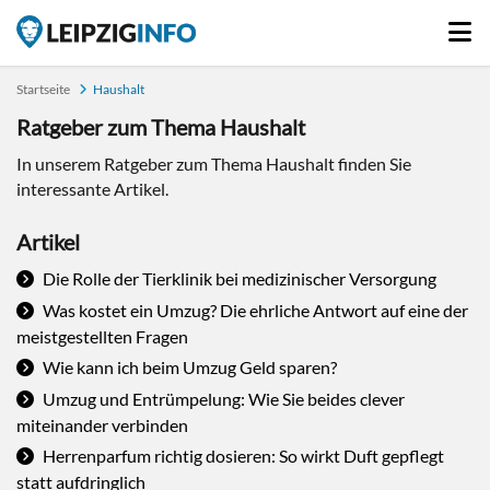
Startseite
Haushalt
Ratgeber zum Thema Haushalt
In unserem Ratgeber zum Thema Haushalt finden Sie
interessante Artikel.
Artikel
Die Rolle der Tierklinik bei medizinischer Versorgung
Was kostet ein Umzug? Die ehrliche Antwort auf eine der
meistgestellten Fragen
Wie kann ich beim Umzug Geld sparen?
Umzug und Entrümpelung: Wie Sie beides clever
miteinander verbinden
Herrenparfum richtig dosieren: So wirkt Duft gepflegt
statt aufdringlich