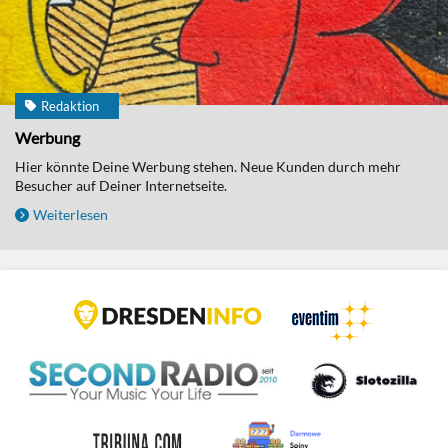
Redaktion
Werbung
Hier könnte Deine Werbung stehen. Neue Kunden durch mehr
Besucher auf Deiner Internetseite.
Weiterlesen