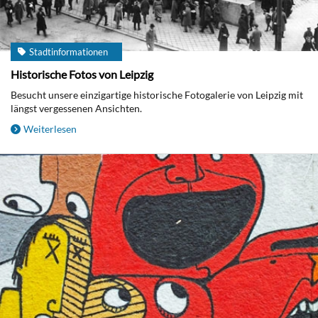
Stadtinformationen
Historische Fotos von Leipzig
Besucht unsere einzigartige historische Fotogalerie von Leipzig mit
längst vergessenen Ansichten.
Weiterlesen