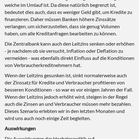
welche im Umlauf ist. Da diese natürlich begrenzt ist,
bedeutet dies auch, dass es weniger Geld gibt, um Kredite zu
finanzieren. Daher müssen Banken höhere Zinssätze
verlangen, um sicherzustellen, dass sie genug Volumen
haben, um alle Kreditanfragen bearbeiten zu können.
Die Zentralbank kann auch den Leitzins senken oder erhöhen
- je nachdem ob sie versucht, Inflation oder Deflation zu
vermeiden - was ebenfalls direkt Einfluss auf die Konditionen
von Verbraucherkreditnehmern hat.
Wenn der Leitzins gesunken ist, sinkt normalerweise auch
der Zinssatz für Kredite und Verbraucher profitieren von
besseren Konditionen - so war es vor einigen Jahren der Fall.
Wenn der Leitzins jedoch erhöht wird, steigen in der Regel
auch die Zinsen an und Verbraucher müssen mehr bezahlen.
Dieses Szenario erlebten wir in den letzten Monaten und
wird uns auch noch einige Zeit begleiten.
Auswirkungen
Die Auswirkungen der Hochzinspolitik auf