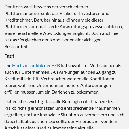
Dank des Wettbewerbs der verschiedenen
Plattformanbieter sinkt das Risiko für Investoren und
Kreditnehmer. Darüber hinaus können viele dieser
Plattformen automatisierte Anwendungsprozesse anbieten,
was eine schnellere Abwicklung ermöglicht. Doch auch hier
ist das Vergleichen der Konditionen ein wichtiger
Bestandteil!
Fazit
Die
Hochzinspolitik der EZB
hat sowohl für Verbraucher als
auch für Unternehmen, Auswirkungen auf den Zugang zu
Kreditmitteln. Für Verbraucher werden die Konditionen
teurer, während Unternehmen höhere Anforderungen
erfüllen müssen, um ein Darlehen zu bekommen.
Daher ist es wichtig, dass alle Beteiligten ihr finanzielles
Risiko richtig einschätzen und entsprechende Maßnahmen
ergreifen, um ihre finanzielle Situation zu verbessern und sich
dauerhaft abzusichern. So sollte der Verbraucher vor dem
Abschluss eines Kredits, immer seine aktuelle