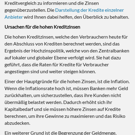
Kreditvergleich zu informieren und die Zinsen
gegenüberzustellen. Die
Darstellung der Kredite einzelner
Anbieter
wird Ihnen dabei helfen, den Überblick zu behalten.
Ursachen für die hohen Kreditzinsen
Die hohen Kreditzinsen, welche den Verbrauchern heute für
den Abschluss von Krediten berechnet werden, sind das
Ergebnis der Hochzinspolitik, welche von den Zentralbanken
auf lokaler und globaler Ebene verfolgt wird. Sie hat dazu
geführt, dass die Raten für Kredite für Verbraucher
angestiegen sind und weiter steigen können.
Einer der Hauptgründe für die hohen Zinsen, ist die Inflation.
Wenn die Inflationsrate hoch ist, müssen Banken mehr Geld
zurückhalten, um sicherzustellen, dass ihre Kunden nicht
übermäßig belastet werden. Dadurch erhöht sich ihr
Kapitalbedarf und sie müssen höhere Zinsen auf Kredite
berechnen, um ihre Gewinne zu maximieren und das Risiko
abzudecken.
Ein weiterer Grund ist die Begrenzung der Geldmenge,