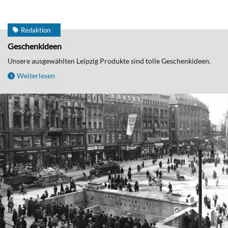
Redaktion
Geschenkideen
Unsere ausgewählten Leipzig Produkte sind tolle Geschenkideen.
Weiterlesen