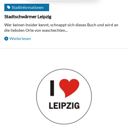
Stadtinformationen
Stadtschwärmer Leipzig
Wer keinen Insider kennt, schnappt sich dieses Buch und wird an
die liebsten Orte von waschechten...
Weiterlesen