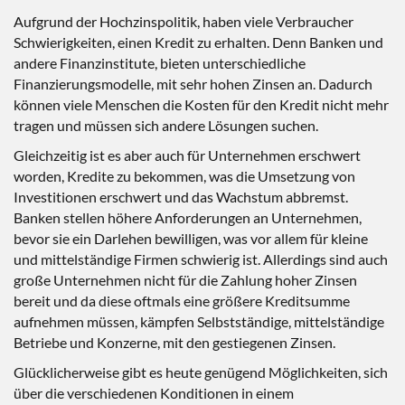
Aufgrund der Hochzinspolitik, haben viele Verbraucher
Schwierigkeiten, einen Kredit zu erhalten. Denn Banken und
andere Finanzinstitute, bieten unterschiedliche
Finanzierungsmodelle, mit sehr hohen Zinsen an. Dadurch
können viele Menschen die Kosten für den Kredit nicht mehr
tragen und müssen sich andere Lösungen suchen.
Gleichzeitig ist es aber auch für Unternehmen erschwert
worden, Kredite zu bekommen, was die Umsetzung von
Investitionen erschwert und das Wachstum abbremst.
Banken stellen höhere Anforderungen an Unternehmen,
bevor sie ein Darlehen bewilligen, was vor allem für kleine
und mittelständige Firmen schwierig ist. Allerdings sind auch
große Unternehmen nicht für die Zahlung hoher Zinsen
bereit und da diese oftmals eine größere Kreditsumme
aufnehmen müssen, kämpfen Selbstständige, mittelständige
Betriebe und Konzerne, mit den gestiegenen Zinsen.
Glücklicherweise gibt es heute genügend Möglichkeiten, sich
über die verschiedenen Konditionen in einem