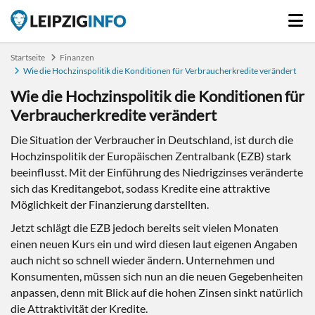
Startseite
Finanzen
Wie die Hochzinspolitik die Konditionen für Verbraucherkredite verändert
Wie die Hochzinspolitik die Konditionen für
Verbraucherkredite verändert
Die Situation der Verbraucher in Deutschland, ist durch die
Hochzinspolitik der Europäischen Zentralbank (EZB) stark
beeinflusst. Mit der Einführung des Niedrigzinses veränderte
sich das Kreditangebot, sodass Kredite eine attraktive
Möglichkeit der Finanzierung darstellten.
Jetzt schlägt die EZB jedoch bereits seit vielen Monaten
einen neuen Kurs ein und wird diesen laut eigenen Angaben
auch nicht so schnell wieder ändern. Unternehmen und
Konsumenten, müssen sich nun an die neuen Gegebenheiten
anpassen, denn mit Blick auf die hohen Zinsen sinkt natürlich
die Attraktivität der Kredite.