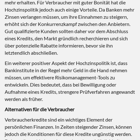
mehr erhalten. Für Verbraucher mit guter Bonität hat die
Hochzinspolitik jedoch auch einige Vorteile. Da Banken mehr
Zinsen verlangen müssen, um ihre Einnahmen zu steigern,
erhöht sich der Konkurrenzkampf zwischen den Anbietern.
Gut qualifizierte Kunden sollten daher vor dem Abschluss
eines Kredits, den Markt gründlich recherchieren und sich
über potenzielle Rabatte informieren, bevor sie ihn
letztendlich abschließen.
Ein weiterer positiver Aspekt der Hochzinspolitik ist, dass
Bankinstitute in der Regel mehr Geld in die Hand nehmen
müssen, um effektivere Risikomanagement-Tools zu
entwickeln. Dies bedeutet, dass bei Bewilligung oder
Aufnahme eines Kredits, strengere Prüfverfahren angewandt
werden als früher.
Alternativen für die Verbraucher
Verbraucherkredite sind ein wichtiges Element der
persönlichen Finanzen. In Zeiten steigender Zinsen, können
jedoch die Konditionen für diese Kredite ungünstig werden.