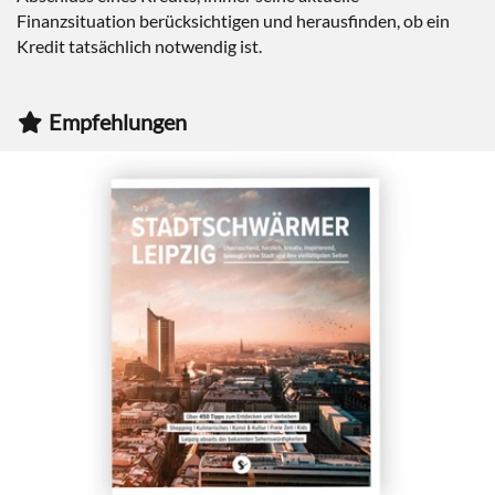
Finanzsituation berücksichtigen und herausfinden, ob ein
Kredit tatsächlich notwendig ist.
Empfehlungen