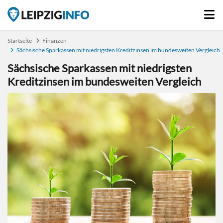
Startseite
Finanzen
Sächsische Sparkassen mit niedrigsten Kreditzinsen im bundesweiten Vergleich
Sächsische Sparkassen mit niedrigsten
Kreditzinsen im bundesweiten Vergleich