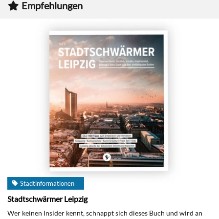
Empfehlungen
Stadtinformationen
Stadtschwärmer Leipzig
Wer keinen Insider kennt, schnappt sich dieses Buch und wird an