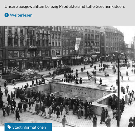
Unsere ausgewählten Leipzig Produkte sind tolle Geschenkideen.
Weiterlesen
Stadtinformationen