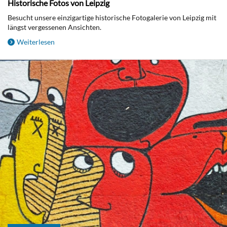
Historische Fotos von Leipzig
Besucht unsere einzigartige historische Fotogalerie von Leipzig mit
längst vergessenen Ansichten.
Weiterlesen