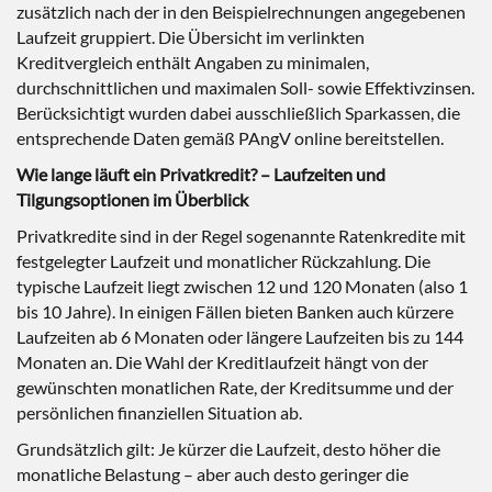
zusätzlich nach der in den Beispielrechnungen angegebenen
Laufzeit gruppiert. Die Übersicht im verlinkten
Kreditvergleich enthält Angaben zu minimalen,
durchschnittlichen und maximalen Soll- sowie Effektivzinsen.
Berücksichtigt wurden dabei ausschließlich Sparkassen, die
entsprechende Daten gemäß PAngV online bereitstellen.
Wie lange läuft ein Privatkredit? – Laufzeiten und
Tilgungsoptionen im Überblick
Privatkredite sind in der Regel sogenannte Ratenkredite mit
festgelegter Laufzeit und monatlicher Rückzahlung. Die
typische Laufzeit liegt zwischen 12 und 120 Monaten (also 1
bis 10 Jahre). In einigen Fällen bieten Banken auch kürzere
Laufzeiten ab 6 Monaten oder längere Laufzeiten bis zu 144
Monaten an. Die Wahl der Kreditlaufzeit hängt von der
gewünschten monatlichen Rate, der Kreditsumme und der
persönlichen finanziellen Situation ab.
Grundsätzlich gilt: Je kürzer die Laufzeit, desto höher die
monatliche Belastung – aber auch desto geringer die