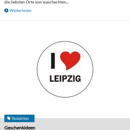
die liebsten Orte von waschechten...
Weiterlesen
Redaktion
Geschenkideen