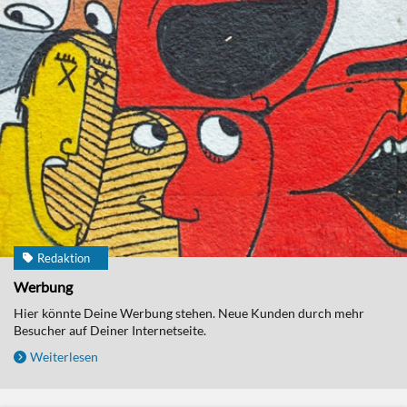
Redaktion
Werbung
Hier könnte Deine Werbung stehen. Neue Kunden durch mehr
Besucher auf Deiner Internetseite.
Weiterlesen