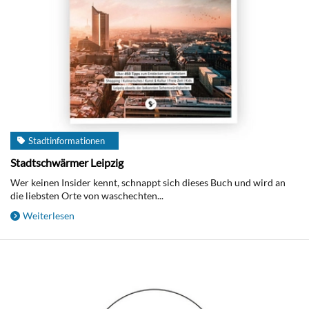
Stadtinformationen
Stadtschwärmer Leipzig
Wer keinen Insider kennt, schnappt sich dieses Buch und wird an
die liebsten Orte von waschechten...
Weiterlesen