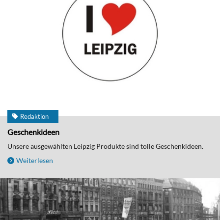
Redaktion
Geschenkideen
Unsere ausgewählten Leipzig Produkte sind tolle Geschenkideen.
Weiterlesen