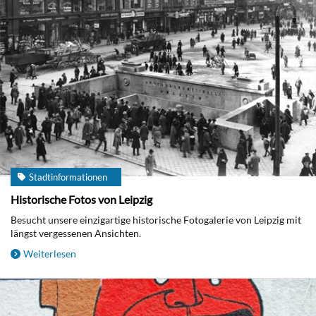
Stadtinformationen
Historische Fotos von Leipzig
Besucht unsere einzigartige historische Fotogalerie von Leipzig mit
längst vergessenen Ansichten.
Weiterlesen