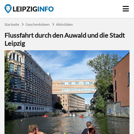
Startseite
Geschenkideen
Aktivitäten
Flussfahrt durch den Auwald und die Stadt
Leipzig