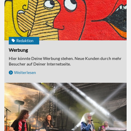
Redaktion
Werbung
Hier könnte Deine Werbung stehen. Neue Kunden durch mehr
Besucher auf Deiner Internetseite.
Weiterlesen