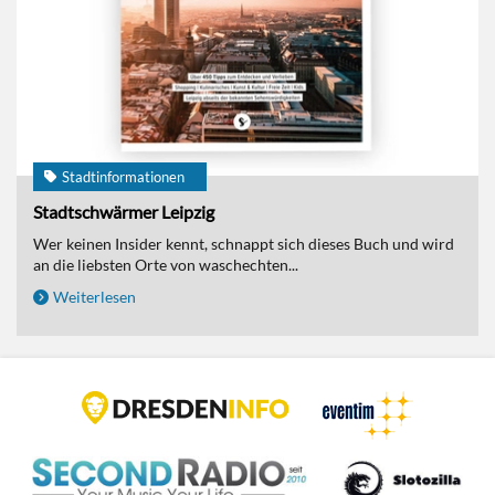
Stadtinformationen
Stadtschwärmer Leipzig
Wer keinen Insider kennt, schnappt sich dieses Buch und wird
an die liebsten Orte von waschechten...
Weiterlesen