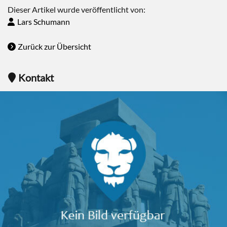
Dieser Artikel wurde veröffentlicht von:
Lars Schumann
Zurück zur Übersicht
Kontakt