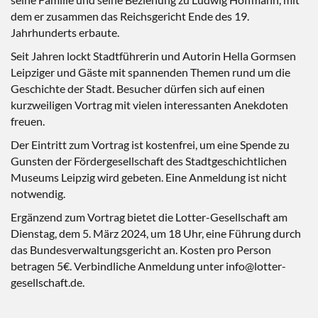
dem er zusammen das Reichsgericht Ende des 19.
Jahrhunderts erbaute.
Seit Jahren lockt Stadtführerin und Autorin Hella Gormsen
Leipziger und Gäste mit spannenden Themen rund um die
Geschichte der Stadt. Besucher dürfen sich auf einen
kurzweiligen Vortrag mit vielen interessanten Anekdoten
freuen.
Der Eintritt zum Vortrag ist kostenfrei, um eine Spende zu
Gunsten der Fördergesellschaft des Stadtgeschichtlichen
Museums Leipzig wird gebeten. Eine Anmeldung ist nicht
notwendig.
Ergänzend zum Vortrag bietet die Lotter-Gesellschaft am
Dienstag, dem 5. März 2024, um 18 Uhr, eine Führung durch
das Bundesverwaltungsgericht an. Kosten pro Person
betragen 5€. Verbindliche Anmeldung unter info@lotter-
gesellschaft.de.