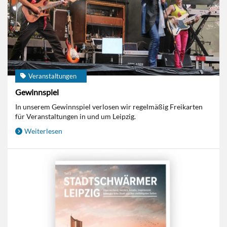
Veranstaltungen
Gewinnspiel
In unserem Gewinnspiel verlosen wir regelmäßig Freikarten
für Veranstaltungen in und um Leipzig.
Weiterlesen