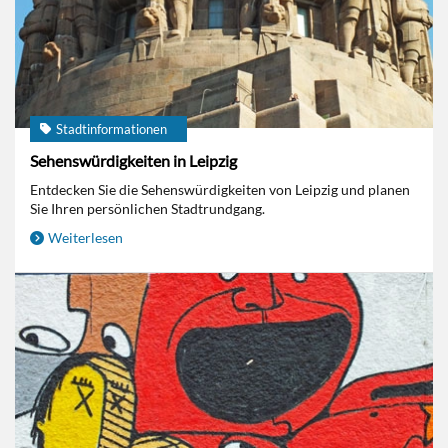
Stadtinformationen
Sehenswürdigkeiten in Leipzig
Entdecken Sie die Sehenswürdigkeiten von Leipzig und planen
Sie Ihren persönlichen Stadtrundgang.
Weiterlesen