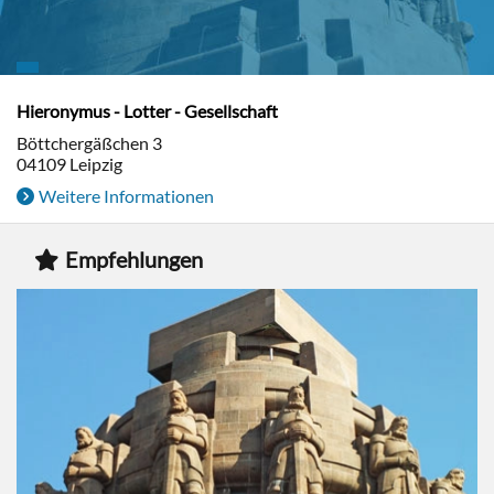
Hieronymus - Lotter - Gesellschaft
Böttchergäßchen 3
04109
Leipzig
Weitere Informationen
Empfehlungen