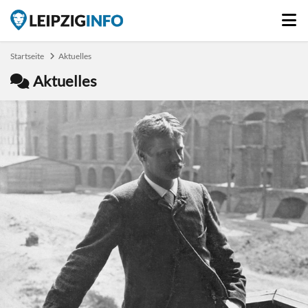
Startseite
Aktuelles
Aktuelles