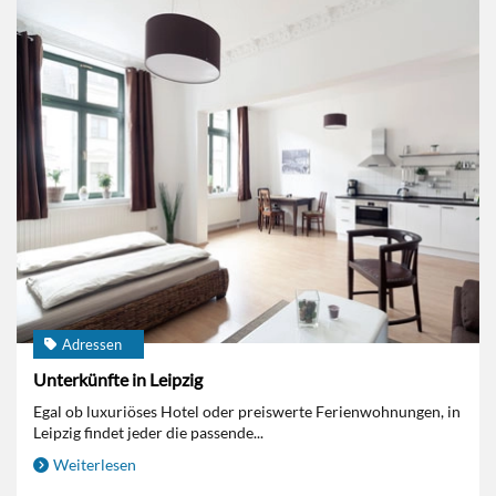
Adressen
Unterkünfte in Leipzig
Egal ob luxuriöses Hotel oder preiswerte Ferienwohnungen, in
Leipzig findet jeder die passende...
Weiterlesen