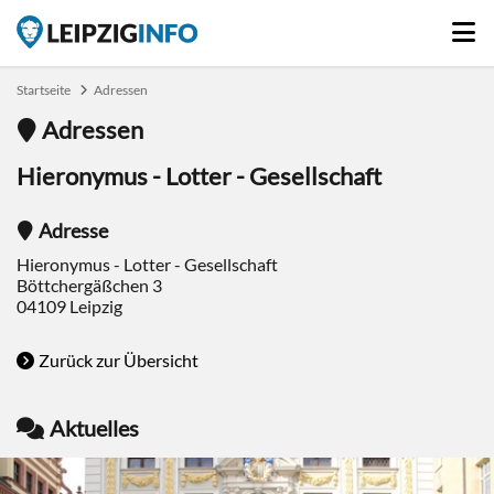
Startseite
Adressen
Adressen
Hieronymus - Lotter - Gesellschaft
Adresse
Hieronymus - Lotter - Gesellschaft
Böttchergäßchen 3
04109
Leipzig
Zurück zur Übersicht
Aktuelles