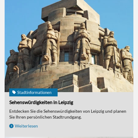
Stadtinformationen
Sehenswürdigkeiten in Leipzig
Entdecken Sie die Sehenswürdigkeiten von Leipzig und planen
Sie Ihren persönlichen Stadtrundgang.
Weiterlesen