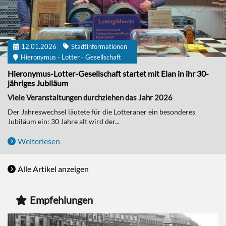
12.01.2026
Stadtinformationen
Hieronymus - Lotter - Gesellschaft
Hieronymus-Lotter-Gesellschaft startet mit Elan in ihr 30-
jähriges Jubiläum
Viele Veranstaltungen durchziehen das Jahr 2026
Der Jahreswechsel läutete für die Lotteraner ein besonderes
Jubiläum ein: 30 Jahre alt wird der...
Weiterlesen
Alle Artikel anzeigen
Empfehlungen