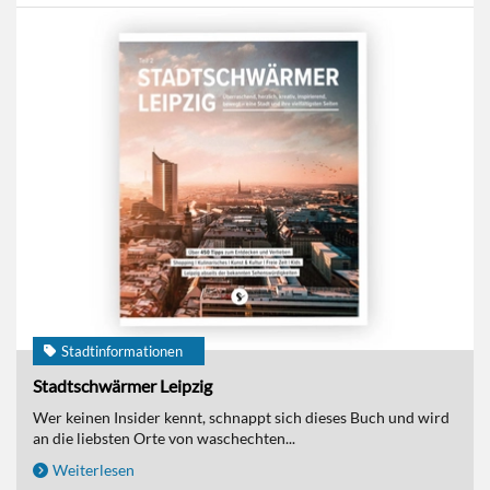
Stadtinformationen
Stadtschwärmer Leipzig
Wer keinen Insider kennt, schnappt sich dieses Buch und wird
an die liebsten Orte von waschechten...
Weiterlesen