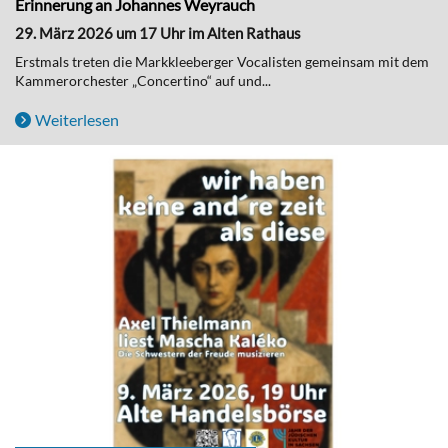
Erinnerung an Johannes Weyrauch
29. März 2026 um 17 Uhr im Alten Rathaus
Erstmals treten die Markkleeberger Vocalisten gemeinsam mit dem
Kammerorchester „Concertino“ auf und...
Weiterlesen