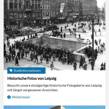
Stadtinformationen
Historische Fotos von Leipzig
Besucht unsere einzigartige historische Fotogalerie von Leipzig
mit längst vergessenen Ansichten.
Weiterlesen