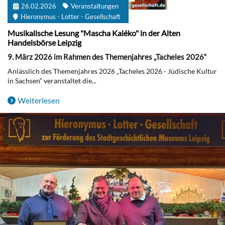
26.02.2026
Veranstaltungen
Hieronymus - Lotter - Gesellschaft
Musikalische Lesung "Mascha Kaléko" in der Alten
Handelsbörse Leipzig
9. März 2026 im Rahmen des Themenjahres „Tacheles 2026“
Anlässlich des Themenjahres 2026 „Tacheles 2026 - Jüdische Kultur
in Sachsen“ veranstaltet die...
Weiterlesen