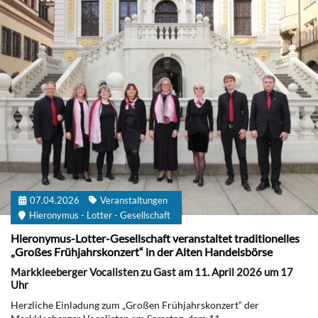
07.04.2026
Veranstaltungen
Hieronymus - Lotter - Gesellschaft
Hieronymus-Lotter-Gesellschaft veranstaltet traditionelles
„Großes Frühjahrskonzert“ in der Alten Handelsbörse
Markkleeberger Vocalisten zu Gast am 11. April 2026 um 17
Uhr
Herzliche Einladung zum „Großen Frühjahrskonzert“ der