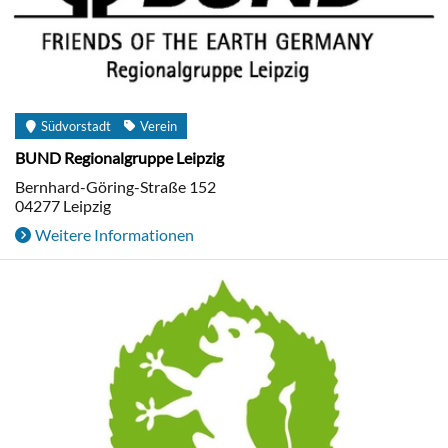
Südvorstadt
Verein
BUND Regionalgruppe Leipzig
Bernhard-Göring-Straße 152
04277
Leipzig
Weitere Informationen