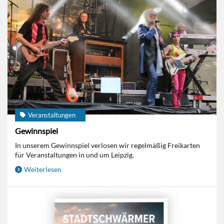
Veranstaltungen
Gewinnspiel
In unserem Gewinnspiel verlosen wir regelmäßig Freikarten
für Veranstaltungen in und um Leipzig.
Weiterlesen