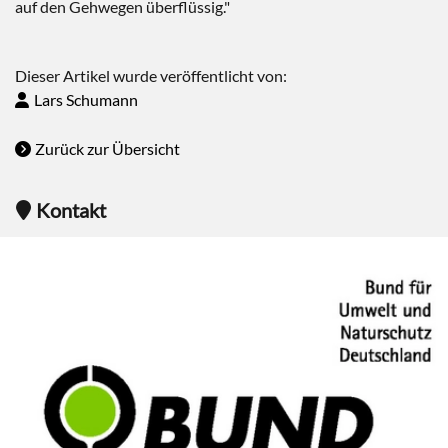
auf den Gehwegen überflüssig."
Dieser Artikel wurde veröffentlicht von:
Lars Schumann
Zurück zur Übersicht
Kontakt