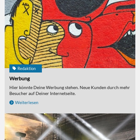
Redaktion
Werbung
Hier könnte Deine Werbung stehen. Neue Kunden durch mehr
Besucher auf Deiner Internetseite.
Weiterlesen