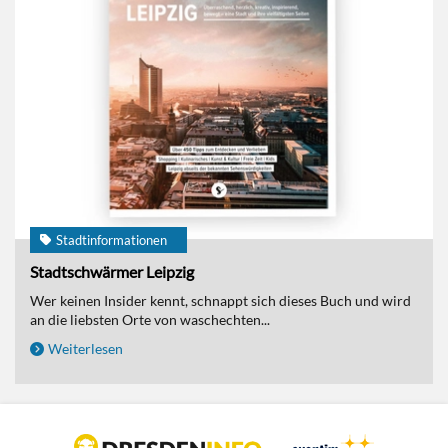
Stadtinformationen
Stadtschwärmer Leipzig
Wer keinen Insider kennt, schnappt sich dieses Buch und wird
an die liebsten Orte von waschechten...
Weiterlesen