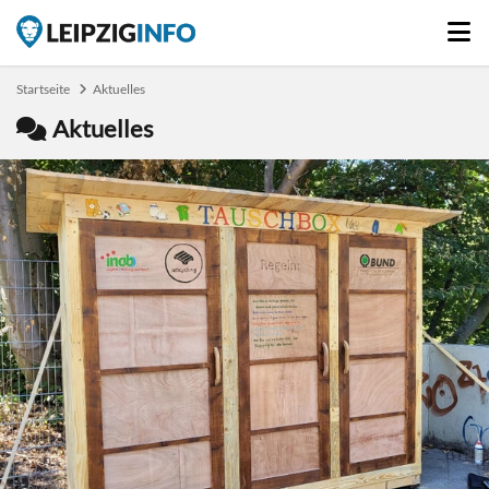
Startseite
Aktuelles
Aktuelles