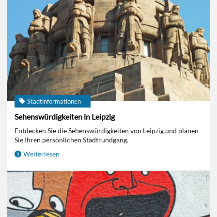
Stadtinformationen
Sehenswürdigkeiten in Leipzig
Entdecken Sie die Sehenswürdigkeiten von Leipzig und planen
Sie Ihren persönlichen Stadtrundgang.
Weiterlesen