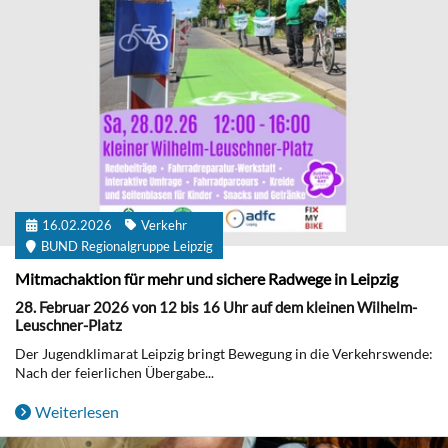
16.02.2026
Verkehr
BUND Regionalgruppe Leipzig
Mitmachaktion für mehr und sichere Radwege in Leipzig
28. Februar 2026 von 12 bis 16 Uhr auf dem kleinen Wilhelm-
Leuschner-Platz
Der Jugendklimarat Leipzig bringt Bewegung in die Verkehrswende:
Nach der feierlichen Übergabe...
Weiterlesen