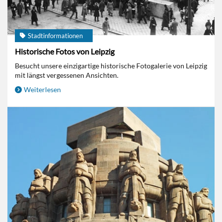
Stadtinformationen
Historische Fotos von Leipzig
Besucht unsere einzigartige historische Fotogalerie von Leipzig
mit längst vergessenen Ansichten.
Weiterlesen