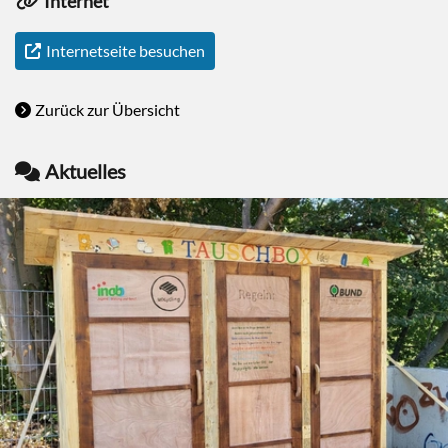
Internet
Internetseite besuchen
Zurück zur Übersicht
Aktuelles