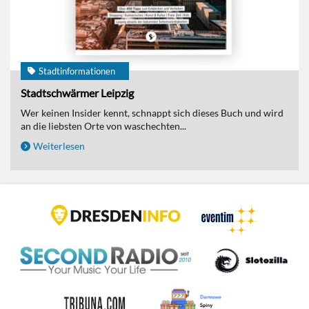
Stadtinformationen
Stadtschwärmer Leipzig
Wer keinen Insider kennt, schnappt sich dieses Buch und wird
an die liebsten Orte von waschechten...
Weiterlesen