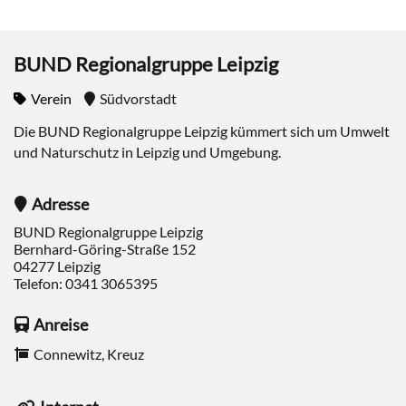
BUND Regionalgruppe Leipzig
Verein
Südvorstadt
Die BUND Regionalgruppe Leipzig kümmert sich um Umwelt
und Naturschutz in Leipzig und Umgebung.
Adresse
BUND Regionalgruppe Leipzig
Bernhard-Göring-Straße 152
04277
Leipzig
Telefon:
0341 3065395
Anreise
Connewitz, Kreuz