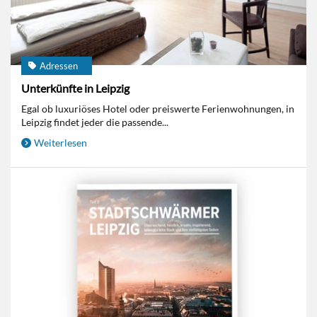
Adressen
Unterkünfte in Leipzig
Egal ob luxuriöses Hotel oder preiswerte Ferienwohnungen, in
Leipzig findet jeder die passende...
Weiterlesen