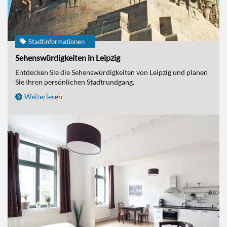
Stadtinformationen
Sehenswürdigkeiten in Leipzig
Entdecken Sie die Sehenswürdigkeiten von Leipzig und planen
Sie Ihren persönlichen Stadtrundgang.
Weiterlesen