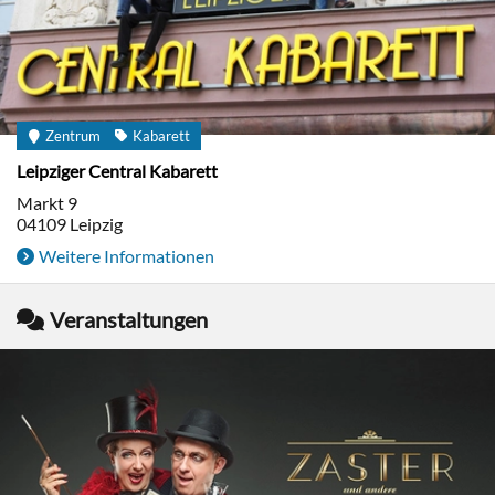
Zentrum
Kabarett
Leipziger Central Kabarett
Markt 9
04109
Leipzig
Weitere Informationen
Veranstaltungen