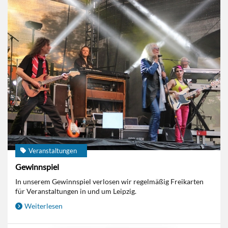
Veranstaltungen
Gewinnspiel
In unserem Gewinnspiel verlosen wir regelmäßig Freikarten
für Veranstaltungen in und um Leipzig.
Weiterlesen