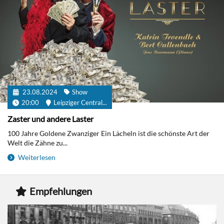
23.08.2024
Show
20:00
Leipziger Central...
Zaster und andere Laster
100 Jahre Goldene Zwanziger Ein Lächeln ist die schönste Art der
Welt die Zähne zu...
Weiterlesen
Empfehlungen