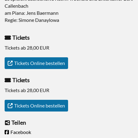
Callenbach
am Piana: Jens Baermann
Regie: Simone Danaylowa
Tickets
Tickets ab 28,00 EUR
Tickets Online bestellen
Tickets
Tickets ab 28,00 EUR
Tickets Online bestellen
Teilen
Facebook