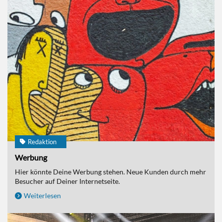
Redaktion
Werbung
Hier könnte Deine Werbung stehen. Neue Kunden durch mehr
Besucher auf Deiner Internetseite.
Weiterlesen