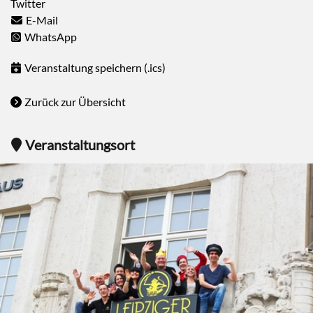
Twitter
E-Mail
WhatsApp
Veranstaltung speichern (.ics)
Zurück zur Übersicht
Veranstaltungsort