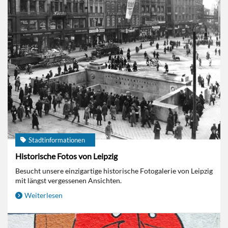
Stadtinformationen
Historische Fotos von Leipzig
Besucht unsere einzigartige historische Fotogalerie von Leipzig
mit längst vergessenen Ansichten.
Weiterlesen