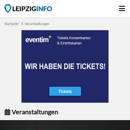
Startseite
Veranstaltungen
Veranstaltungen