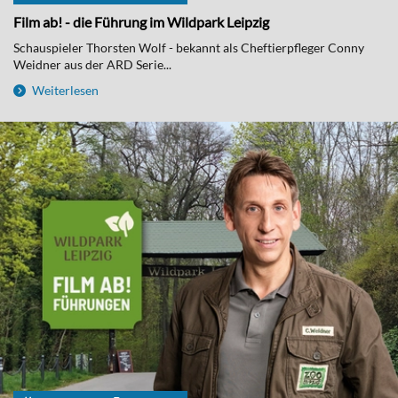
Film ab! - die Führung im Wildpark Leipzig
Schauspieler Thorsten Wolf - bekannt als Cheftierpfleger Conny
Weidner aus der ARD Serie...
Weiterlesen