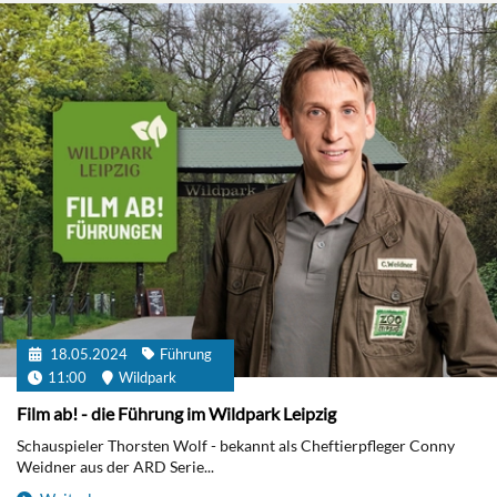
18.05.2024
Führung
11:00
Wildpark
Film ab! - die Führung im Wildpark Leipzig
Schauspieler Thorsten Wolf - bekannt als Cheftierpfleger Conny
Weidner aus der ARD Serie...