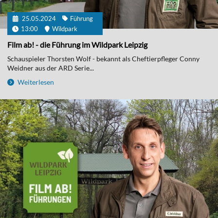
25.05.2024
Führung
13:00
Wildpark
Film ab! - die Führung im Wildpark Leipzig
Schauspieler Thorsten Wolf - bekannt als Cheftierpfleger Conny
Weidner aus der ARD Serie...
Weiterlesen