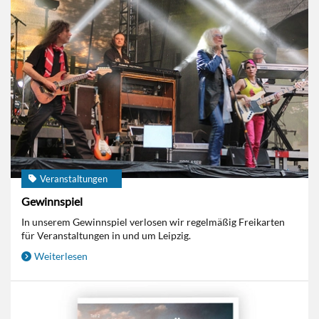
Veranstaltungen
Gewinnspiel
In unserem Gewinnspiel verlosen wir regelmäßig Freikarten
für Veranstaltungen in und um Leipzig.
Weiterlesen