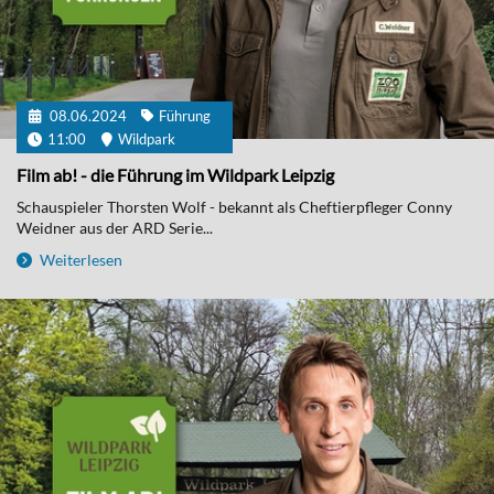
08.06.2024
Führung
11:00
Wildpark
Film ab! - die Führung im Wildpark Leipzig
Schauspieler Thorsten Wolf - bekannt als Cheftierpfleger Conny
Weidner aus der ARD Serie...
Weiterlesen