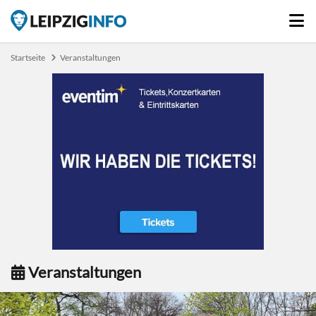
Startseite
Veranstaltungen
Veranstaltungen