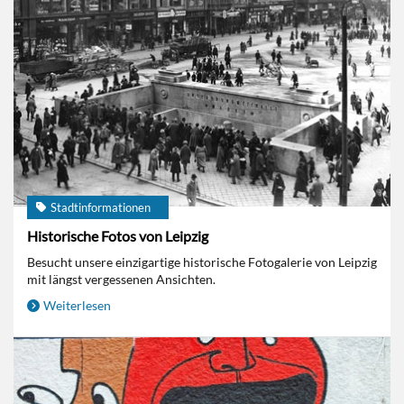
Stadtinformationen
Historische Fotos von Leipzig
Besucht unsere einzigartige historische Fotogalerie von Leipzig
mit längst vergessenen Ansichten.
Weiterlesen