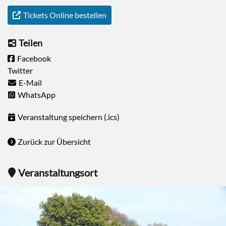
Tickets Online bestellen
Teilen
Facebook
Twitter
E-Mail
WhatsApp
Veranstaltung speichern (.ics)
Zurück zur Übersicht
Veranstaltungsort