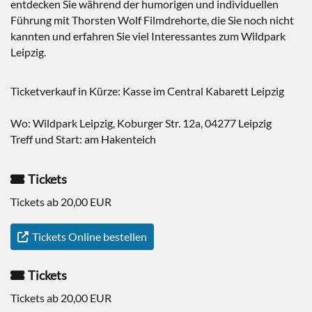
entdecken Sie während der humorigen und individuellen
Führung mit Thorsten Wolf Filmdrehorte, die Sie noch nicht
kannten und erfahren Sie viel Interessantes zum Wildpark
Leipzig.
Ticketverkauf in Kürze: Kasse im Central Kabarett Leipzig
Wo: Wildpark Leipzig, Koburger Str. 12a, 04277 Leipzig
Treff und Start: am Hakenteich
Tickets
Tickets ab 20,00 EUR
Tickets Online bestellen
Tickets
Tickets ab 20,00 EUR