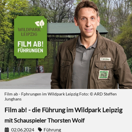
Film ab - Fphrungen im Wildpark Leipzig Foto: © ARD Steffen
Junghans
Film ab! - die Führung im Wildpark Leipzig
mit Schauspieler Thorsten Wolf
02.06.2024
Führung