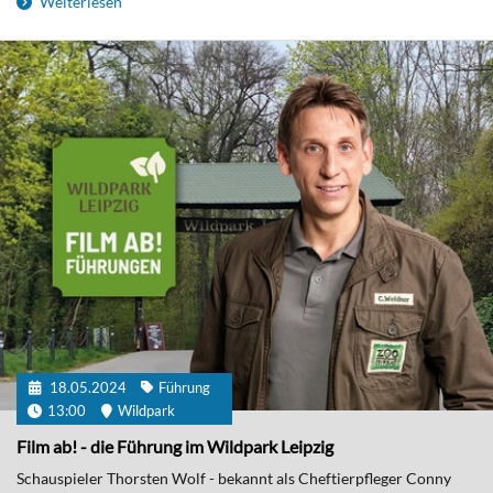
Weiterlesen
18.05.2024
Führung
13:00
Wildpark
Film ab! - die Führung im Wildpark Leipzig
Schauspieler Thorsten Wolf - bekannt als Cheftierpfleger Conny