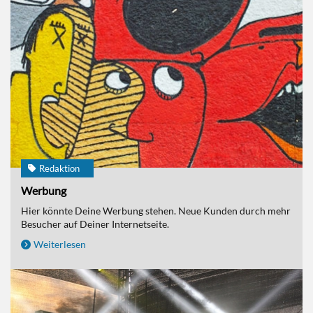
Redaktion
Werbung
Hier könnte Deine Werbung stehen. Neue Kunden durch mehr
Besucher auf Deiner Internetseite.
Weiterlesen