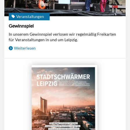
Veranstaltungen
Gewinnspiel
In unserem Gewinnspiel verlosen wir regelmäßig Freikarten
für Veranstaltungen in und um Leipzig.
Weiterlesen