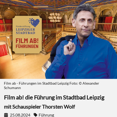
Film ab - Führungen im Stadtbad Leipzig Foto: © Alexander
Schumann
Film ab! die Führung im Stadtbad Leipzig
mit Schauspieler Thorsten Wolf
25.08.2024
Führung