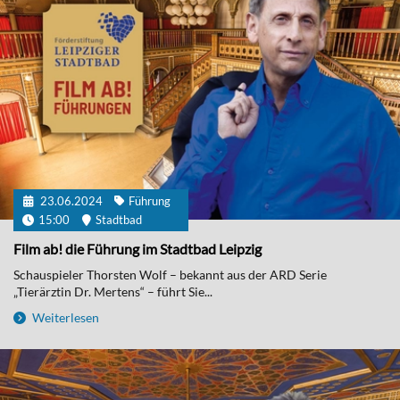
23.06.2024
Führung
15:00
Stadtbad
Film ab! die Führung im Stadtbad Leipzig
Schauspieler Thorsten Wolf – bekannt aus der ARD Serie
„Tierärztin Dr. Mertens“ – führt Sie...
Weiterlesen