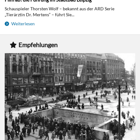
Schauspieler Thorsten Wolf – bekannt aus der ARD Serie
„Tierärztin Dr. Mertens“ – führt Sie...
Weiterlesen
Empfehlungen