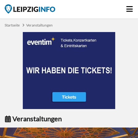
Startseite
Veranstaltungen
Veranstaltungen