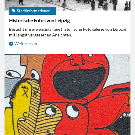
Stadtinformationen
Historische Fotos von Leipzig
Besucht unsere einzigartige historische Fotogalerie von Leipzig
mit längst vergessenen Ansichten.
Weiterlesen