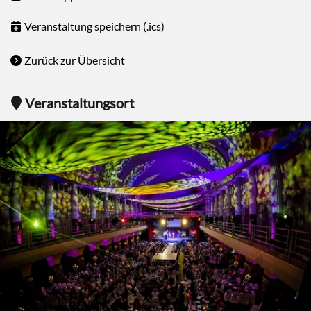
Veranstaltung speichern (.ics)
Zurück zur Übersicht
Veranstaltungsort