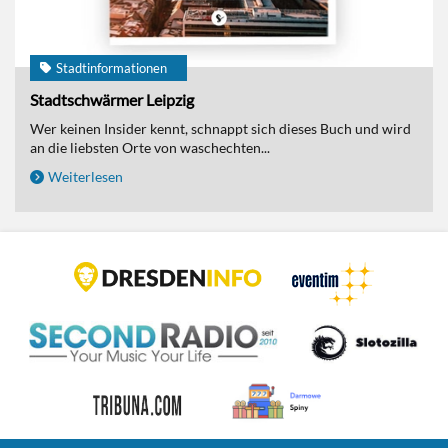
Stadtinformationen
Stadtschwärmer Leipzig
Wer keinen Insider kennt, schnappt sich dieses Buch und wird
an die liebsten Orte von waschechten...
Weiterlesen