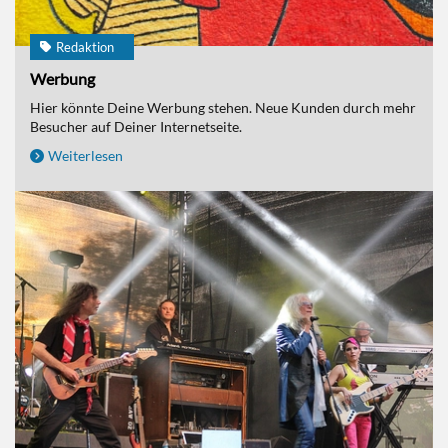
Redaktion
Werbung
Hier könnte Deine Werbung stehen. Neue Kunden durch mehr
Besucher auf Deiner Internetseite.
Weiterlesen