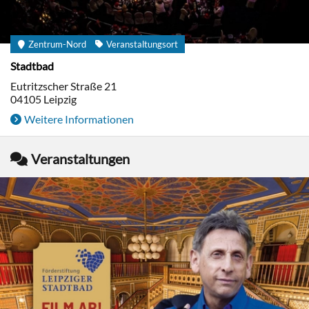
Zentrum-Nord
Veranstaltungsort
Stadtbad
Eutritzscher Straße 21
04105
Leipzig
Weitere Informationen
Veranstaltungen