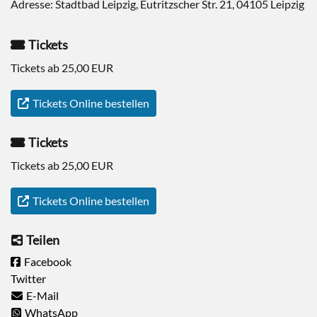
Adresse: Stadtbad Leipzig, Eutritzscher Str. 21, 04105 Leipzig
Tickets
Tickets ab 25,00 EUR
Tickets Online bestellen
Tickets
Tickets ab 25,00 EUR
Tickets Online bestellen
Teilen
Facebook
Twitter
E-Mail
WhatsApp