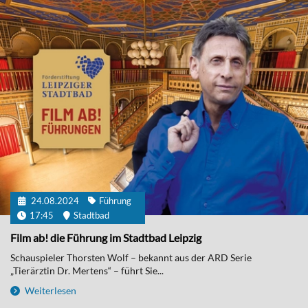
24.08.2024
Führung
17:45
Stadtbad
Film ab! die Führung im Stadtbad Leipzig
Schauspieler Thorsten Wolf – bekannt aus der ARD Serie
„Tierärztin Dr. Mertens“ – führt Sie...
Weiterlesen