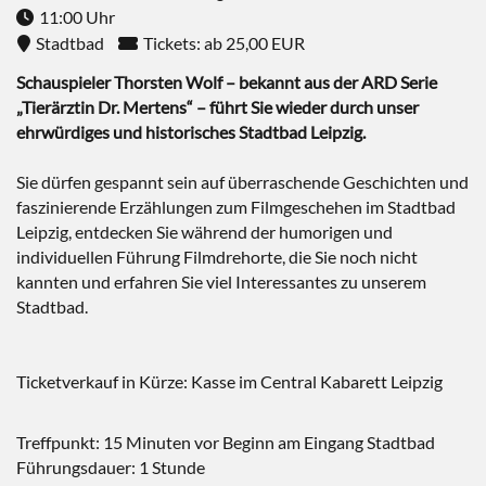
11:00 Uhr
Stadtbad
Tickets: ab 25,00 EUR
Schauspieler Thorsten Wolf – bekannt aus der ARD Serie
„Tierärztin Dr. Mertens“ – führt Sie wieder durch unser
ehrwürdiges und historisches Stadtbad Leipzig.
Sie dürfen gespannt sein auf überraschende Geschichten und
faszinierende Erzählungen zum Filmgeschehen im Stadtbad
Leipzig, entdecken Sie während der humorigen und
individuellen Führung Filmdrehorte, die Sie noch nicht
kannten und erfahren Sie viel Interessantes zu unserem
Stadtbad.
Ticketverkauf in Kürze: Kasse im Central Kabarett Leipzig
Treffpunkt: 15 Minuten vor Beginn am Eingang Stadtbad
Führungsdauer: 1 Stunde