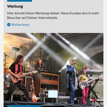
Werbung
Hier könnte Deine Werbung stehen. Neue Kunden durch mehr
Besucher auf Deiner Internetseite.
Weiterlesen