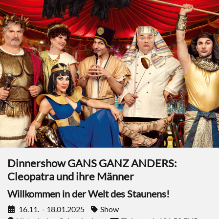
Dinnershow GANS GANZ ANDERS:
Cleopatra und ihre Männer
Willkommen in der Welt des Staunens!
16.11.
- 18.01.2025
Show