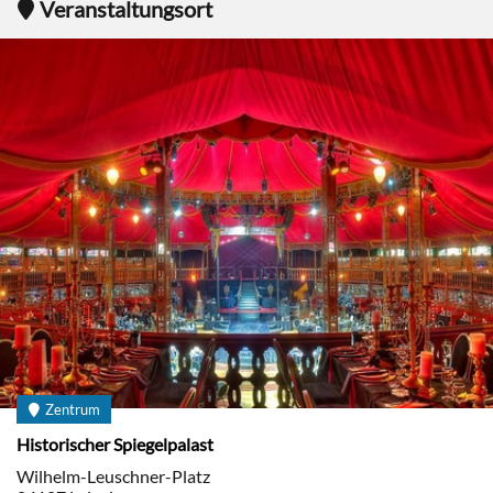
Veranstaltungsort
Zentrum
Historischer Spiegelpalast
Wilhelm-Leuschner-Platz