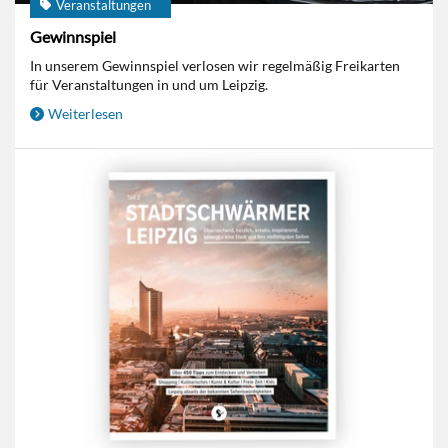
Veranstaltungen
Gewinnspiel
In unserem Gewinnspiel verlosen wir regelmäßig Freikarten
für Veranstaltungen in und um Leipzig.
Weiterlesen