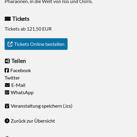
Pharaonen, in die Welt von Isis und Osiris.
Tickets
Tickets ab 121,50 EUR
Tickets Online bestellen
Teilen
Facebook
Twitter
E-Mail
WhatsApp
Veranstaltung speichern (.ics)
Zurück zur Übersicht