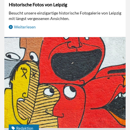
Historische Fotos von Leipzig
Besucht unsere einzigartige historische Fotogalerie von Leipzig
mit längst vergessenen Ansichten.
Weiterlesen
Redaktion