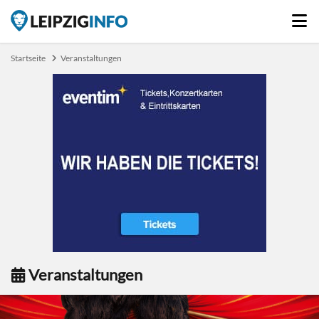
Startseite
Veranstaltungen
Veranstaltungen