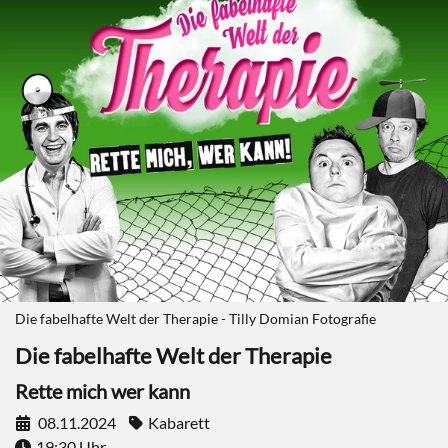
Die fabelhafte Welt der Therapie - Tilly Domian Fotografie
Die fabelhafte Welt der Therapie
Rette mich wer kann
08.11.2024
Kabarett
19:30 Uhr