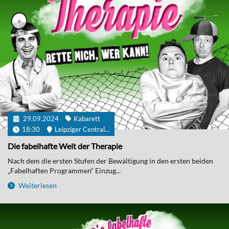
29.09.2024
Kabarett
18:30
Leipziger Central...
Die fabelhafte Welt der Therapie
Nach dem die ersten Stufen der Bewältigung in den ersten beiden
„Fabelhaften Programmen“ Einzug...
Weiterlesen