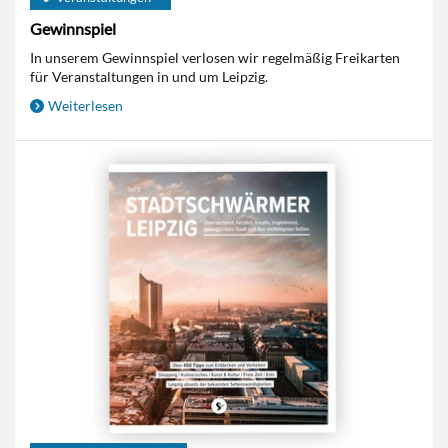
Gewinnspiel
In unserem Gewinnspiel verlosen wir regelmäßig Freikarten
für Veranstaltungen in und um Leipzig.
Weiterlesen