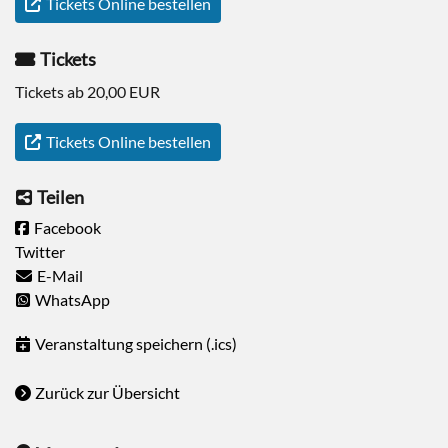
Tickets Online bestellen
Tickets
Tickets ab 20,00 EUR
Tickets Online bestellen
Teilen
Facebook
Twitter
E-Mail
WhatsApp
Veranstaltung speichern (.ics)
Zurück zur Übersicht