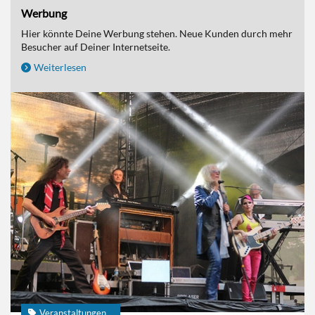
Werbung
Hier könnte Deine Werbung stehen. Neue Kunden durch mehr
Besucher auf Deiner Internetseite.
Weiterlesen
Veranstaltungen