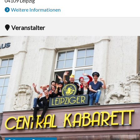
04109
Leipzig
Weitere Informationen
Veranstalter