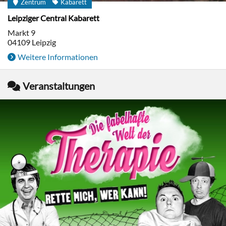
Zentrum
Kabarett
Leipziger Central Kabarett
Markt 9
04109
Leipzig
Weitere Informationen
Veranstaltungen