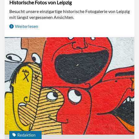
Historische Fotos von Leipzig
Besucht unsere einzigartige historische Fotogalerie von Leipzig
mit längst vergessenen Ansichten.
Weiterlesen
Redaktion