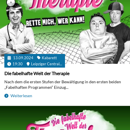
13.09.2024
Kabarett
19:30
Leipziger Central...
Die fabelhafte Welt der Therapie
Nach dem die ersten Stufen der Bewältigung in den ersten beiden
„Fabelhaften Programmen“ Einzug...
Weiterlesen