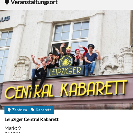
Veranstaltungsort
Zentrum
Kabarett
Leipziger Central Kabarett
Markt 9