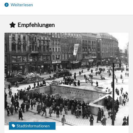
Weiterlesen
Empfehlungen
Stadtinformationen