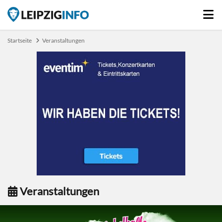
Startseite
Veranstaltungen
Veranstaltungen