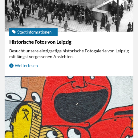
Stadtinformationen
Historische Fotos von Leipzig
Besucht unsere einzigartige historische Fotogalerie von Leipzig
mit längst vergessenen Ansichten.
Weiterlesen