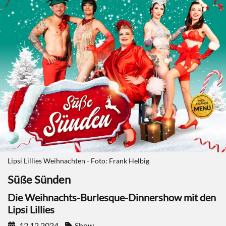
Lipsi Lillies Weihnachten - Foto: Frank Helbig
Süße Sünden
Die Weihnachts-Burlesque-Dinnershow mit den
Lipsi Lillies
12.12.2024
Show