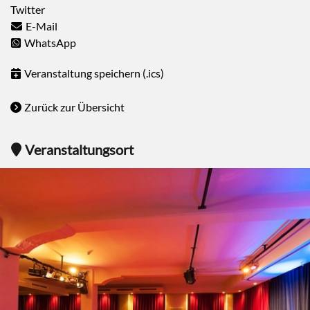
Twitter
E-Mail
WhatsApp
Veranstaltung speichern (.ics)
Zurück zur Übersicht
Veranstaltungsort