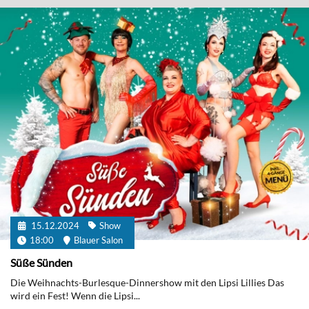
15.12.2024
Show
18:00
Blauer Salon
Süße Sünden
Die Weihnachts-Burlesque-Dinnershow mit den Lipsi Lillies Das
wird ein Fest! Wenn die Lipsi...