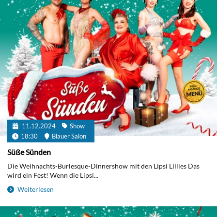
11.12.2024
Show
18:30
Blauer Salon
Süße Sünden
Die Weihnachts-Burlesque-Dinnershow mit den Lipsi Lillies Das
wird ein Fest! Wenn die Lipsi...
Weiterlesen