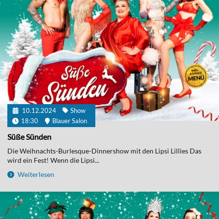
10.12.2024
Show
18:30
Blauer Salon
Süße Sünden
Die Weihnachts-Burlesque-Dinnershow mit den Lipsi Lillies Das
wird ein Fest! Wenn die Lipsi...
Weiterlesen