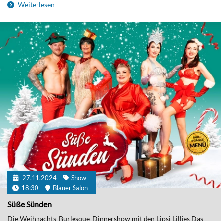
Weiterlesen
27.11.2024
Show
18:30
Blauer Salon
Süße Sünden
Die Weihnachts-Burlesque-Dinnershow mit den Lipsi Lillies Das