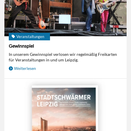
Veranstaltungen
Gewinnspiel
In unserem Gewinnspiel verlosen wir regelmäßig Freikarten
für Veranstaltungen in und um Leipzig.
Weiterlesen