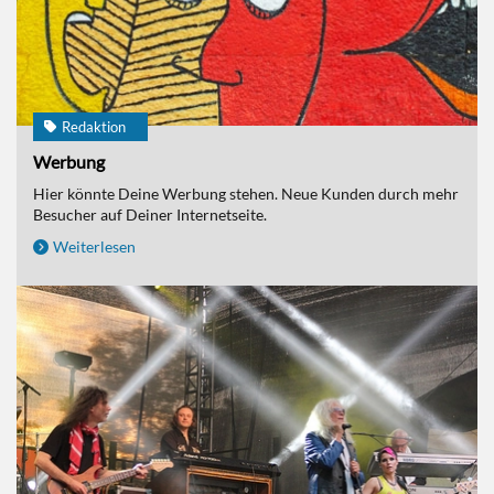
Redaktion
Werbung
Hier könnte Deine Werbung stehen. Neue Kunden durch mehr
Besucher auf Deiner Internetseite.
Weiterlesen