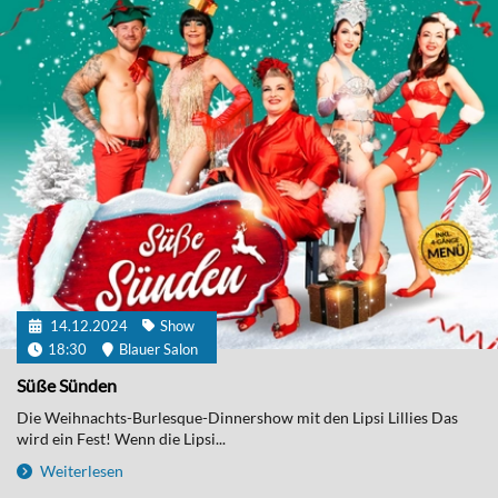
14.12.2024
Show
18:30
Blauer Salon
Süße Sünden
Die Weihnachts-Burlesque-Dinnershow mit den Lipsi Lillies Das
wird ein Fest! Wenn die Lipsi...
Weiterlesen