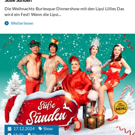
Die Weihnachts-Burlesque-Dinnershow mit den Lipsi Lillies Das
wird ein Fest! Wenn die Lipsi...
Weiterlesen
17.12.2024
Show