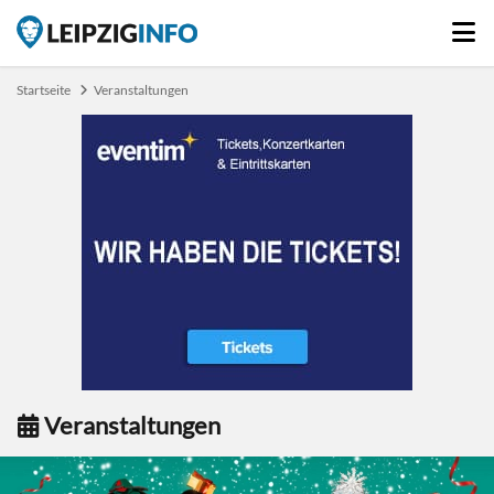
Startseite
Veranstaltungen
Veranstaltungen