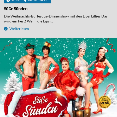
18:30
Blauer Salon
Süße Sünden
Die Weihnachts-Burlesque-Dinnershow mit den Lipsi Lillies Das
wird ein Fest! Wenn die Lipsi...
Weiterlesen