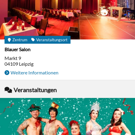
Zentrum
Veranstaltungsort
Blauer Salon
Markt 9
04109
Leipzig
Weitere Informationen
Veranstaltungen