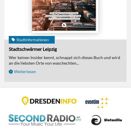
Stadtinformationen
Stadtschwärmer Leipzig
Wer keinen Insider kennt, schnappt sich dieses Buch und wird
an die liebsten Orte von waschechten...
Weiterlesen