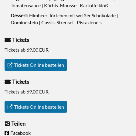
Tomatensauce | Kürbis-Mousse | Kartoffelkloß
Dessert:
Himbeer-Törtchen mit weißer Schokolade |
Dominostein | Cassis-Streusel | Pistazieneis
Tickets
Tickets ab 69,00 EUR
Tickets Online bestellen
Tickets
Tickets ab 69,00 EUR
Tickets Online bestellen
Teilen
Facebook