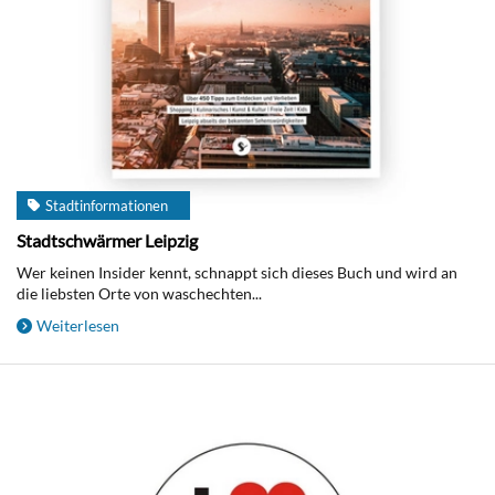
Stadtinformationen
Stadtschwärmer Leipzig
Wer keinen Insider kennt, schnappt sich dieses Buch und wird an
die liebsten Orte von waschechten...
Weiterlesen