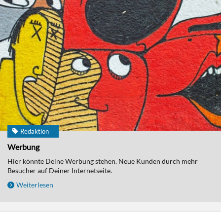
Redaktion
Werbung
Hier könnte Deine Werbung stehen. Neue Kunden durch mehr
Besucher auf Deiner Internetseite.
Weiterlesen