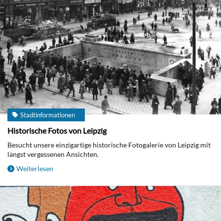
Stadtinformationen
Historische Fotos von Leipzig
Besucht unsere einzigartige historische Fotogalerie von Leipzig mit
längst vergessenen Ansichten.
Weiterlesen