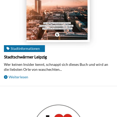
Stadtinformationen
Stadtschwärmer Leipzig
Wer keinen Insider kennt, schnappt sich dieses Buch und wird an
die liebsten Orte von waschechten...
Weiterlesen