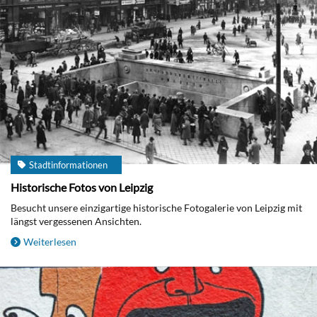
Stadtinformationen
Historische Fotos von Leipzig
Besucht unsere einzigartige historische Fotogalerie von Leipzig mit
längst vergessenen Ansichten.
Weiterlesen