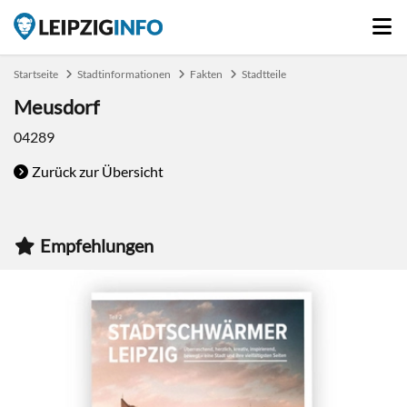
Startseite
Stadtinformationen
Fakten
Stadtteile
Meusdorf
04289
Zurück zur Übersicht
Empfehlungen