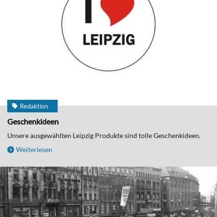
Redaktion
Geschenkideen
Unsere ausgewählten Leipzig Produkte sind tolle Geschenkideen.
Weiterlesen