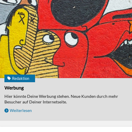
Redaktion
Werbung
Hier könnte Deine Werbung stehen. Neue Kunden durch mehr
Besucher auf Deiner Internetseite.
Weiterlesen