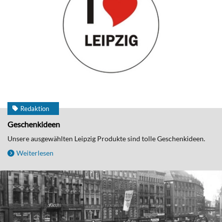
Redaktion
Geschenkideen
Unsere ausgewählten Leipzig Produkte sind tolle Geschenkideen.
Weiterlesen