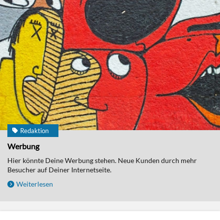
Redaktion
Werbung
Hier könnte Deine Werbung stehen. Neue Kunden durch mehr
Besucher auf Deiner Internetseite.
Weiterlesen