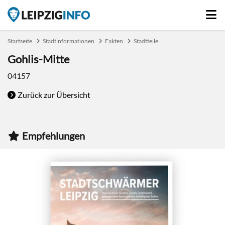
Startseite
Stadtinformationen
Fakten
Stadtteile
Gohlis-Mitte
04157
Zurück zur Übersicht
Empfehlungen