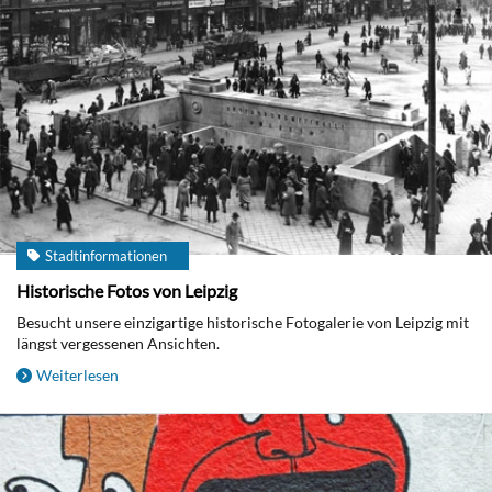
Stadtinformationen
Historische Fotos von Leipzig
Besucht unsere einzigartige historische Fotogalerie von Leipzig mit
längst vergessenen Ansichten.
Weiterlesen