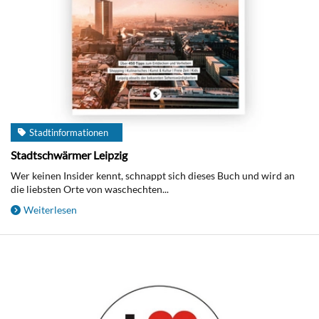
Stadtinformationen
Stadtschwärmer Leipzig
Wer keinen Insider kennt, schnappt sich dieses Buch und wird an
die liebsten Orte von waschechten...
Weiterlesen