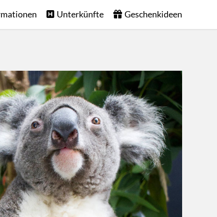
rmationen
Unterkünfte
Geschenkideen