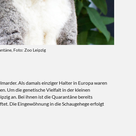
täne, Foto: Zoo Leipzig
lmarder. Als damals einziger Halter in Europa waren
. Um die genetische Vielfalt in der kleinen
zig an. Bei ihnen ist die Quarantäne bereits
ftet. Die Eingewöhnung in die Schaugehege erfolgt