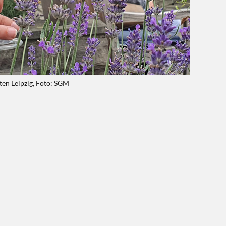
en Leipzig, Foto: SGM