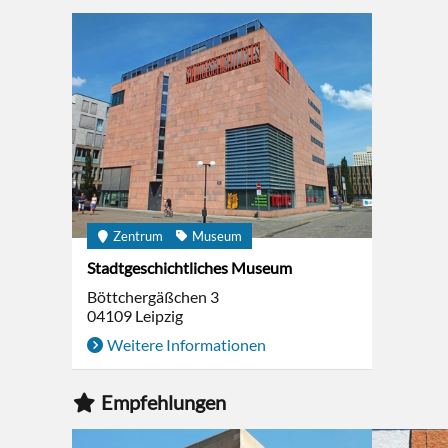
Zentrum
Museum
Stadtgeschichtliches Museum
Böttchergäßchen 3
04109
Leipzig
Weitere Informationen
Empfehlungen