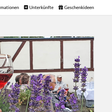
rmationen
Unterkünfte
Geschenkideen