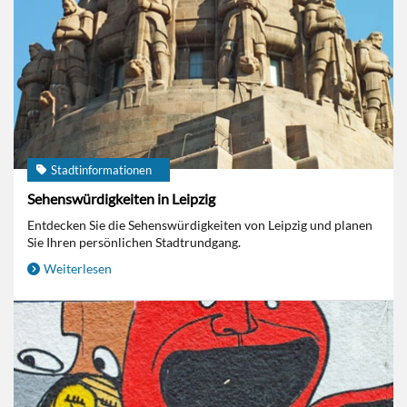
Stadtinformationen
Sehenswürdigkeiten in Leipzig
Entdecken Sie die Sehenswürdigkeiten von Leipzig und planen
Sie Ihren persönlichen Stadtrundgang.
Weiterlesen