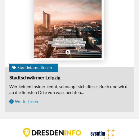
Stadtinformationen
Stadtschwärmer Leipzig
Wer keinen Insider kennt, schnappt sich dieses Buch und wird
an die liebsten Orte von waschechten...
Weiterlesen