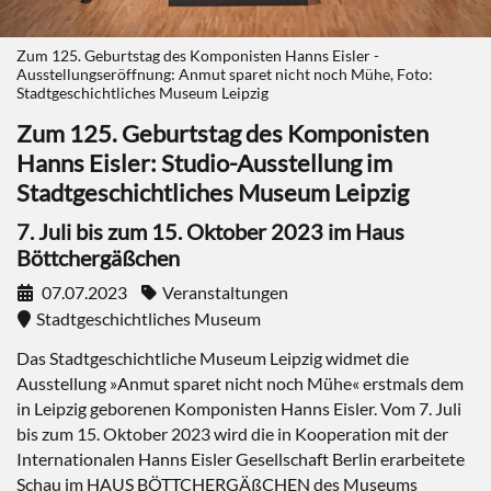
Zum 125. Geburtstag des Komponisten Hanns Eisler -
Ausstellungseröffnung: Anmut sparet nicht noch Mühe, Foto:
Stadtgeschichtliches Museum Leipzig
Zum 125. Geburtstag des Komponisten
Hanns Eisler: Studio-Ausstellung im
Stadtgeschichtliches Museum Leipzig
7. Juli bis zum 15. Oktober 2023 im Haus
Böttchergäßchen
07.07.2023
Veranstaltungen
Stadtgeschichtliches Museum
Das Stadtgeschichtliche Museum Leipzig widmet die
Ausstellung »Anmut sparet nicht noch Mühe« erstmals dem
in Leipzig geborenen Komponisten Hanns Eisler. Vom 7. Juli
bis zum 15. Oktober 2023 wird die in Kooperation mit der
Internationalen Hanns Eisler Gesellschaft Berlin erarbeitete
Schau im HAUS BÖTTCHERGÄßCHEN des Museums