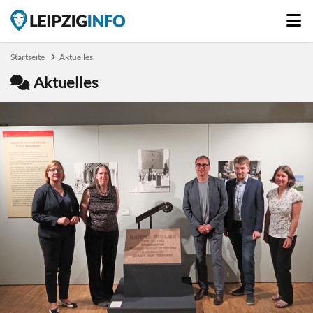
Startseite
Aktuelles
Aktuelles