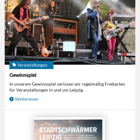
Veranstaltungen
Gewinnspiel
In unserem Gewinnspiel verlosen wir regelmäßig Freikarten
für Veranstaltungen in und um Leipzig.
Weiterlesen