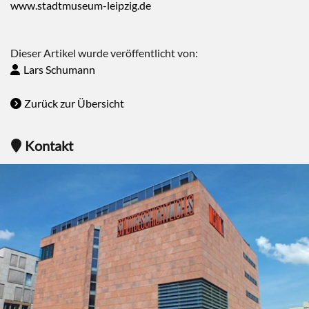
www.stadtmuseum-leipzig.de
Dieser Artikel wurde veröffentlicht von:
Lars Schumann
Zurück zur Übersicht
Kontakt