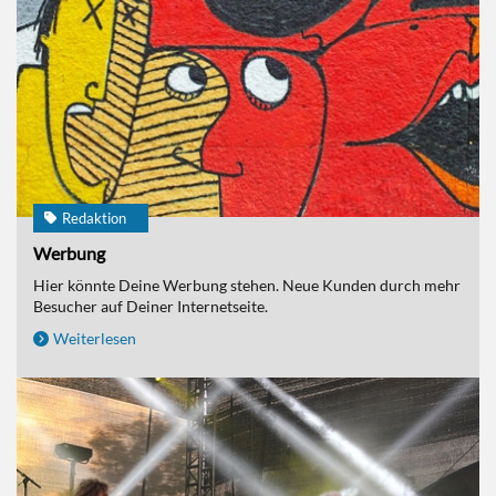
Redaktion
Werbung
Hier könnte Deine Werbung stehen. Neue Kunden durch mehr
Besucher auf Deiner Internetseite.
Weiterlesen