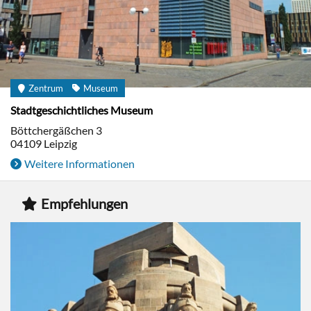
Zentrum
Museum
Stadtgeschichtliches Museum
Böttchergäßchen 3
04109
Leipzig
Weitere Informationen
Empfehlungen