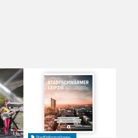
Stadtinformationen