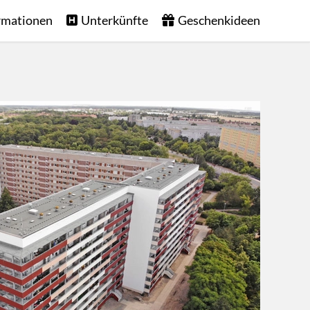
rmationen
Unterkünfte
Geschenkideen