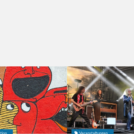
tion
Veranstaltungen