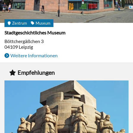
Zentrum
Museum
Stadtgeschichtliches Museum
Böttchergäßchen 3
04109
Leipzig
Weitere Informationen
Empfehlungen