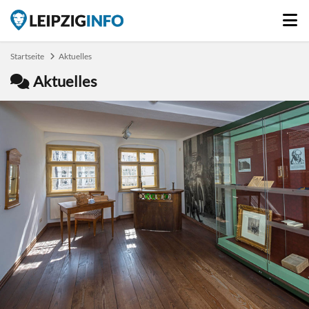
Startseite
Aktuelles
Aktuelles