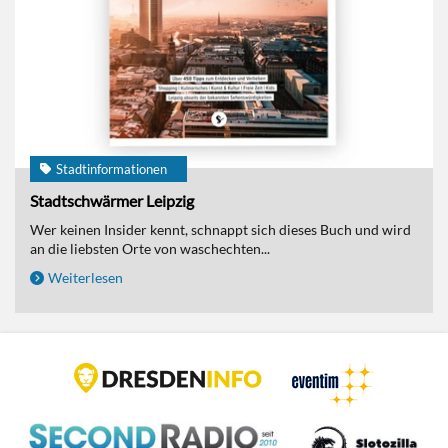
Stadtinformationen
Stadtschwärmer Leipzig
Wer keinen Insider kennt, schnappt sich dieses Buch und wird
an die liebsten Orte von waschechten...
Weiterlesen