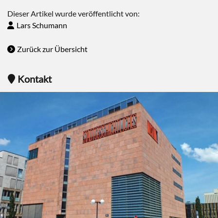
Dieser Artikel wurde veröffentlicht von:
Lars Schumann
Zurück zur Übersicht
Kontakt