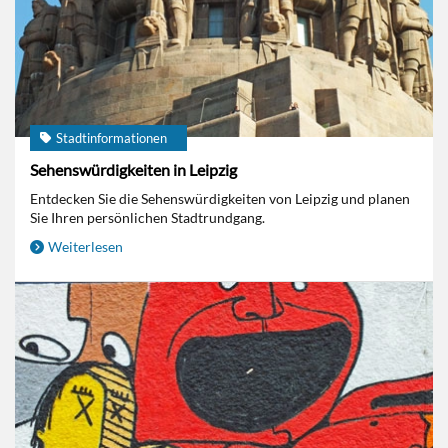
Stadtinformationen
Sehenswürdigkeiten in Leipzig
Entdecken Sie die Sehenswürdigkeiten von Leipzig und planen
Sie Ihren persönlichen Stadtrundgang.
Weiterlesen