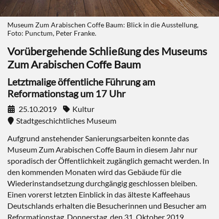
Museum Zum Arabischen Coffe Baum: Blick in die Ausstellung,
Foto: Punctum, Peter Franke.
Vorübergehende Schließung des Museums
Zum Arabischen Coffe Baum
Letztmalige öffentliche Führung am
Reformationstag um 17 Uhr
25.10.2019
Kultur
Stadtgeschichtliches Museum
Aufgrund anstehender Sanierungsarbeiten konnte das
Museum Zum Arabischen Coffe Baum in diesem Jahr nur
sporadisch der Öffentlichkeit zugänglich gemacht werden. In
den kommenden Monaten wird das Gebäude für die
Wiederinstandsetzung durchgängig geschlossen bleiben.
Einen vorerst letzten Einblick in das älteste Kaffeehaus
Deutschlands erhalten die Besucherinnen und Besucher am
Reformationstag, Donnerstag, den 31. Oktober 2019,