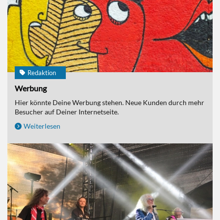
Redaktion
Werbung
Hier könnte Deine Werbung stehen. Neue Kunden durch mehr
Besucher auf Deiner Internetseite.
Weiterlesen