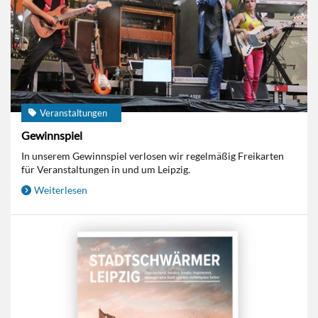
Veranstaltungen
Gewinnspiel
In unserem Gewinnspiel verlosen wir regelmäßig Freikarten
für Veranstaltungen in und um Leipzig.
Weiterlesen