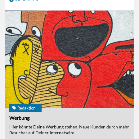
Redaktion
Werbung
Hier könnte Deine Werbung stehen. Neue Kunden durch mehr
Besucher auf Deiner Internetseite.