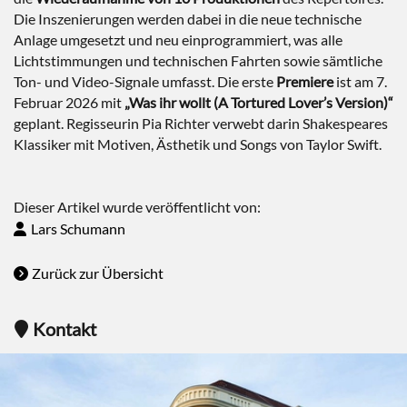
Die Inszenierungen werden dabei in die neue technische
Anlage umgesetzt und neu einprogrammiert, was alle
Lichtstimmungen und technischen Fahrten sowie sämtliche
Ton- und Video-Signale umfasst. Die erste
Premiere
ist am 7.
Februar 2026 mit
„Was ihr wollt (A Tortured Lover’s Version)“
geplant. Regisseurin Pia Richter verwebt darin Shakespeares
Klassiker mit Motiven, Ästhetik und Songs von Taylor Swift.
Dieser Artikel wurde veröffentlicht von:
Lars Schumann
Zurück zur Übersicht
Kontakt