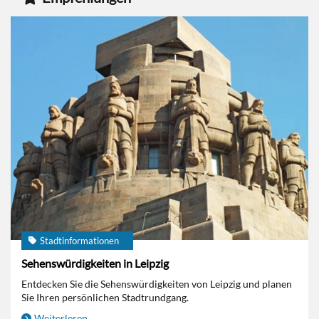
Stadtinformationen
Sehenswürdigkeiten in Leipzig
Entdecken Sie die Sehenswürdigkeiten von Leipzig und planen
Sie Ihren persönlichen Stadtrundgang.
Weiterlesen