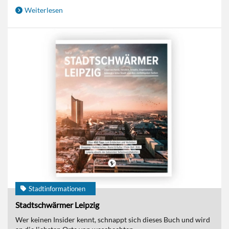
Weiterlesen
Stadtinformationen
Stadtschwärmer Leipzig
Wer keinen Insider kennt, schnappt sich dieses Buch und wird