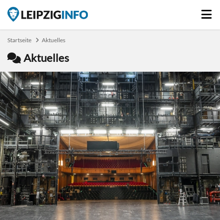
Startseite
Aktuelles
Aktuelles