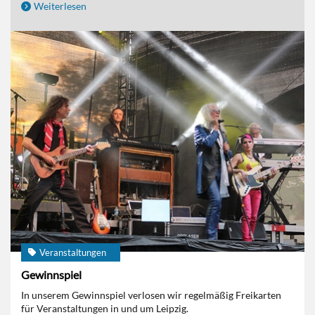
Weiterlesen
Veranstaltungen
Gewinnspiel
In unserem Gewinnspiel verlosen wir regelmäßig Freikarten
für Veranstaltungen in und um Leipzig.