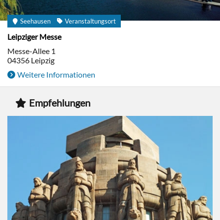
Seehausen
Veranstaltungsort
Leipziger Messe
Messe-Allee 1
04356
Leipzig
Weitere Informationen
Empfehlungen