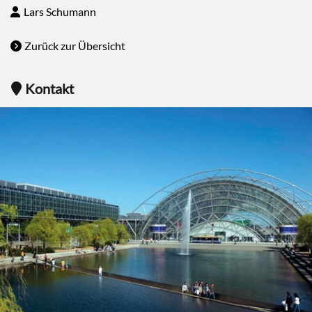
Lars Schumann
Zurück zur Übersicht
Kontakt