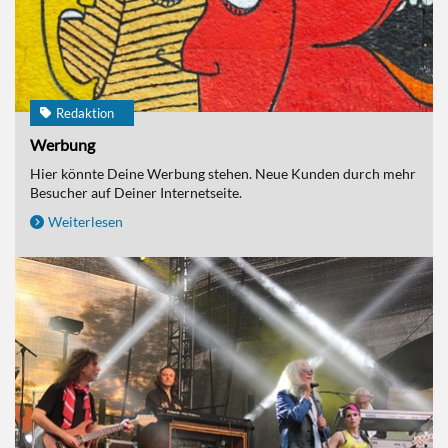
Redaktion
Werbung
Hier könnte Deine Werbung stehen. Neue Kunden durch mehr
Besucher auf Deiner Internetseite.
Weiterlesen