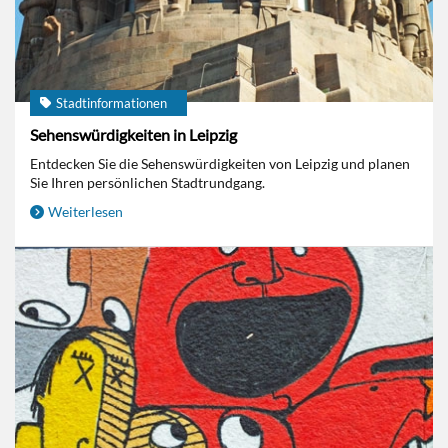
Stadtinformationen
Sehenswürdigkeiten in Leipzig
Entdecken Sie die Sehenswürdigkeiten von Leipzig und planen
Sie Ihren persönlichen Stadtrundgang.
Weiterlesen