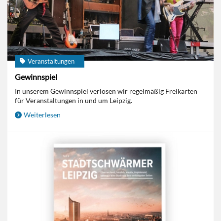
Veranstaltungen
Gewinnspiel
In unserem Gewinnspiel verlosen wir regelmäßig Freikarten
für Veranstaltungen in und um Leipzig.
Weiterlesen