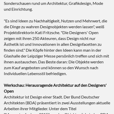
Sonderschauen rund um Architektur, Grafikdesign, Mode
und Einrichtung.
"Es sind Ideen zu Nachhaltigkeit, Nutzen und Mehrwert, die
die Dinge zu wahren Designobjekten werden lassen", weiß
Projektdirektorin Kati Fritzsche. "Die Designers' Open
zeigen mit ihren 250 Akteuren, dass Design nicht nur
Ästhetik ist und Innovationen in allen Designfacetten zu
finden sind." Die Köpfe hinter den Ideen kann man in der
Glashalle der Leipziger Messe persönlich treffen und sich mit
ihnen austauschen. Das Beste daran: Die Objekte werden
zum Kauf angeboten und können so den Wunsch nach
Individuellen Lebensstil befriedigen.
Werkschau: Herausragende Architektur auf den Designers'
Open
Architektur ist Design einer Stadt. Der Bund Deutscher
Architekten (BDA) präsentiert in zwei Ausstellungen aktuelle
Arbeiten ihrer Mitglieder. Unter dem Titel