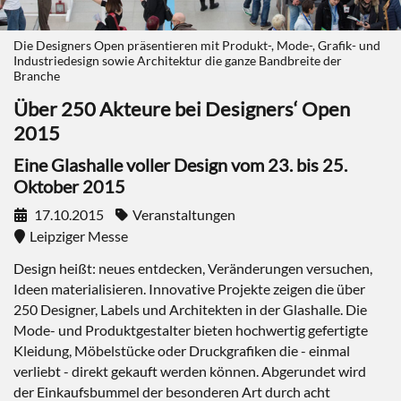
Die Designers Open präsentieren mit Produkt-, Mode-, Grafik- und
Industriedesign sowie Architektur die ganze Bandbreite der
Branche
Über 250 Akteure bei Designers‘ Open
2015
Eine Glashalle voller Design vom 23. bis 25.
Oktober 2015
17.10.2015
Veranstaltungen
Leipziger Messe
Design heißt: neues entdecken, Veränderungen versuchen,
Ideen materialisieren. Innovative Projekte zeigen die über
250 Designer, Labels und Architekten in der Glashalle. Die
Mode- und Produktgestalter bieten hochwertig gefertigte
Kleidung, Möbelstücke oder Druckgrafiken die - einmal
verliebt - direkt gekauft werden können. Abgerundet wird
der Einkaufsbummel der besonderen Art durch acht