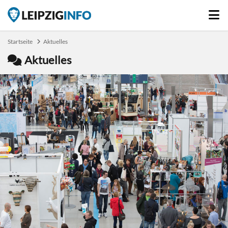
Startseite
Aktuelles
Aktuelles