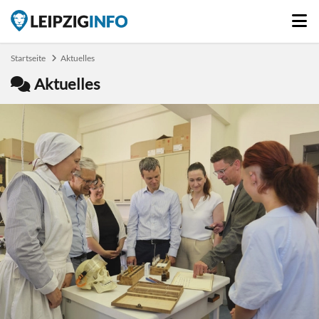
Startseite
Aktuelles
Aktuelles