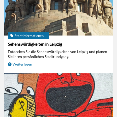
Stadtinformationen
Sehenswürdigkeiten in Leipzig
Entdecken Sie die Sehenswürdigkeiten von Leipzig und planen
Sie Ihren persönlichen Stadtrundgang.
Weiterlesen