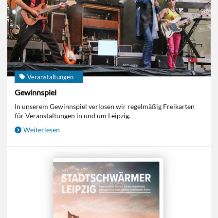
Veranstaltungen
Gewinnspiel
In unserem Gewinnspiel verlosen wir regelmäßig Freikarten
für Veranstaltungen in und um Leipzig.
Weiterlesen