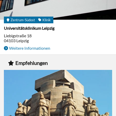
Zentrum-Südost
Klinik
Universitätsklinikum Leipzig
Liebigstraße 18
04103
Leipzig
Weitere Informationen
Empfehlungen