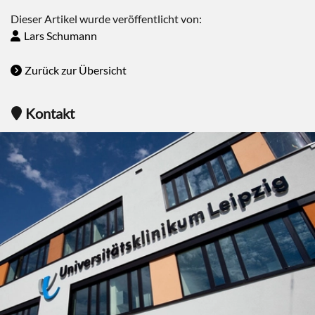
Dieser Artikel wurde veröffentlicht von:
Lars Schumann
Zurück zur Übersicht
Kontakt