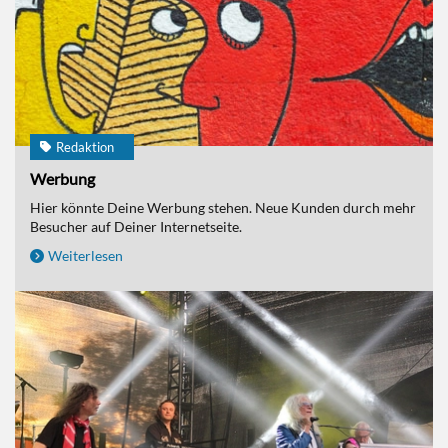
Redaktion
Werbung
Hier könnte Deine Werbung stehen. Neue Kunden durch mehr
Besucher auf Deiner Internetseite.
Weiterlesen